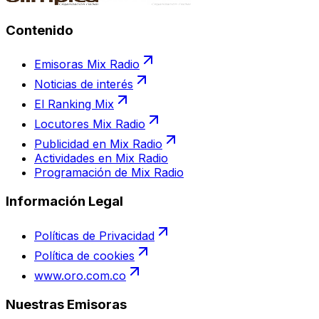
Contenido
Emisoras Mix Radio
Noticias de interés
El Ranking Mix
Locutores Mix Radio
Publicidad en Mix Radio
Actividades en Mix Radio
Programación de Mix Radio
Información Legal
Políticas de Privacidad
Política de cookies
www.oro.com.co
Nuestras Emisoras