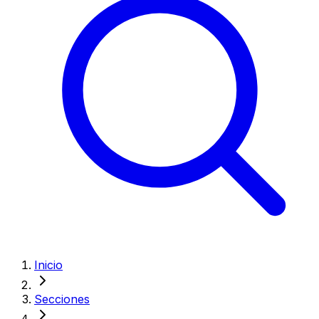
Inicio
Secciones