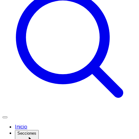
Inicio
Secciones