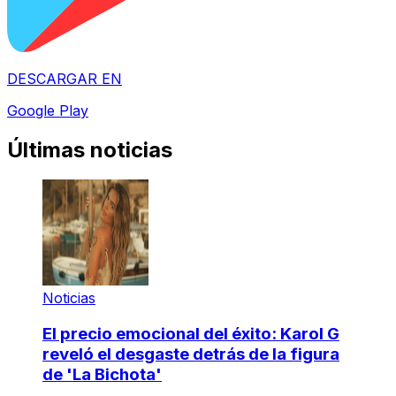
DESCARGAR EN
Google Play
Últimas noticias
Noticias
El precio emocional del éxito: Karol G
reveló el desgaste detrás de la figura
de 'La Bichota'