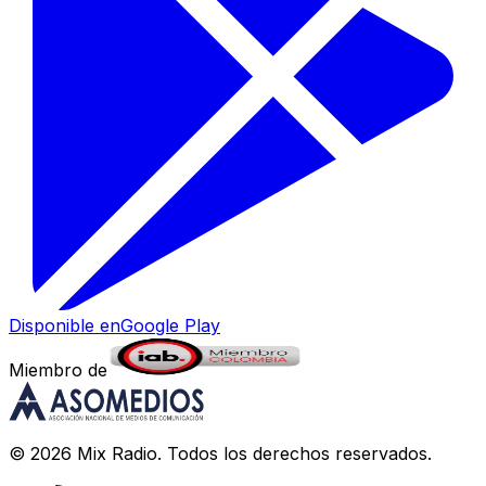
Disponible en
Google Play
Miembro de
©
2026
Mix Radio
. Todos los derechos reservados.