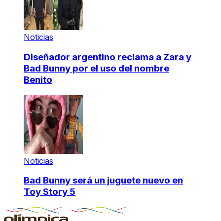
Noticias
Diseñador argentino reclama a Zara y
Bad Bunny por el uso del nombre
Benito
Noticias
Bad Bunny será un juguete nuevo en
Toy Story 5