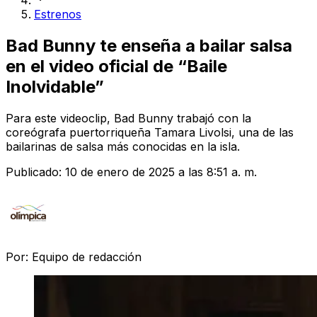
Estrenos
Bad Bunny te enseña a bailar salsa
en el video oficial de “Baile
Inolvidable”
Para este videoclip, Bad Bunny trabajó con la
coreógrafa puertorriqueña Tamara Livolsi, una de las
bailarinas de salsa más conocidas en la isla.
Publicado:
10 de enero de 2025 a las 8:51 a. m.
Por:
Equipo de redacción