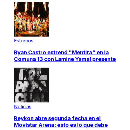
Estrenos
Ryan Castro estrenó "Mentira" en la
Comuna 13 con Lamine Yamal presente
Noticias
Reykon abre segunda fecha en el
Movistar Arena: esto es lo que debe