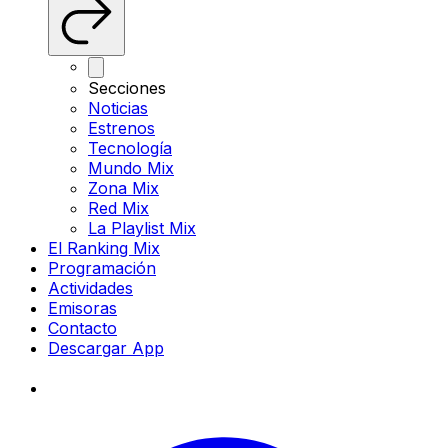
Secciones
Noticias
Estrenos
Tecnología
Mundo Mix
Zona Mix
Red Mix
La Playlist Mix
El Ranking Mix
Programación
Actividades
Emisoras
Contacto
Descargar App