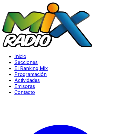
Inicio
Secciones
El Ranking Mix
Programación
Actividades
Emisoras
Contacto