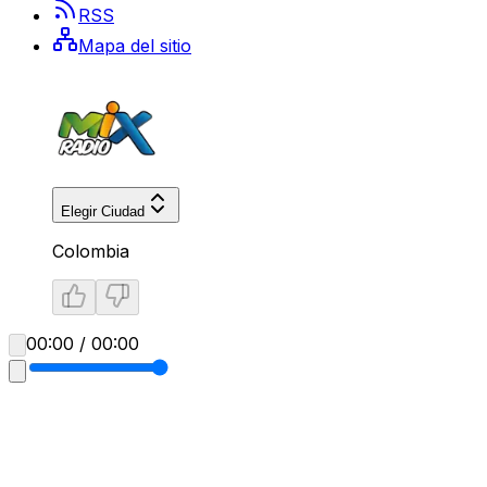
RSS
Mapa del sitio
Elegir Ciudad
Colombia
00:00 / 00:00