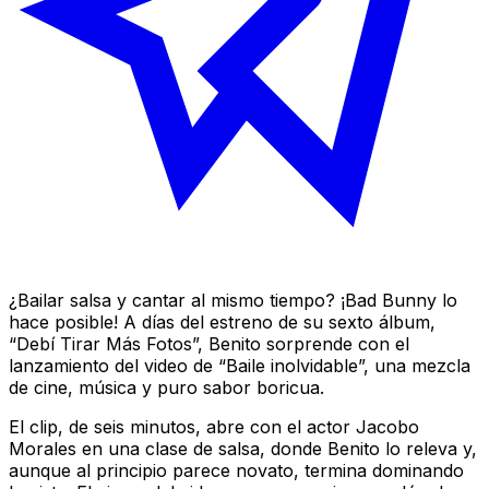
¿Bailar salsa y cantar al mismo tiempo? ¡Bad Bunny lo
hace posible! A días del estreno de su sexto álbum,
“Debí Tirar Más Fotos”, Benito sorprende con el
lanzamiento del video de “Baile inolvidable”, una mezcla
de cine, música y puro sabor boricua.
El clip, de seis minutos, abre con el actor Jacobo
Morales en una clase de salsa, donde Benito lo releva y,
aunque al principio parece novato, termina dominando