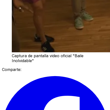
Captura de pantalla video oficial "Baile
Inolvidable"
Comparte: