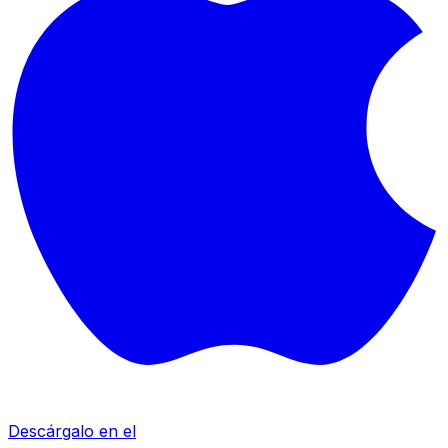
Descárgalo en el