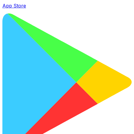
App Store