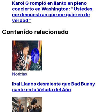
Karol G rompió en llanto en pleno
concierto en Washington: "Ustedes
me demuestran que me quieren de
verdad"
Contenido relacionado
Noticias
Ibai Llanos desmiente que Bad Bunny
cante en la Velada del Año