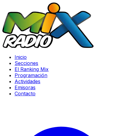
Inicio
Secciones
El Ranking Mix
Programación
Actividades
Emisoras
Contacto