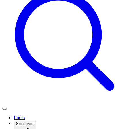
Inicio
Secciones