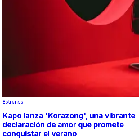
Estrenos
Kapo lanza 'Korazong', una vibrante
declaración de amor que promete
conquistar el verano