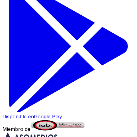
Disponible en
Google Play
Miembro de