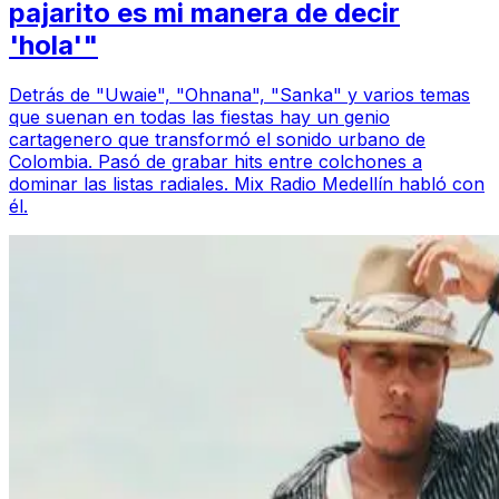
pajarito es mi manera de decir
'hola'"
Detrás de "Uwaie", "Ohnana", "Sanka" y varios temas
que suenan en todas las fiestas hay un genio
cartagenero que transformó el sonido urbano de
Colombia. Pasó de grabar hits entre colchones a
dominar las listas radiales. Mix Radio Medellín habló con
él.