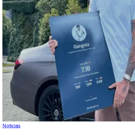
Noticias