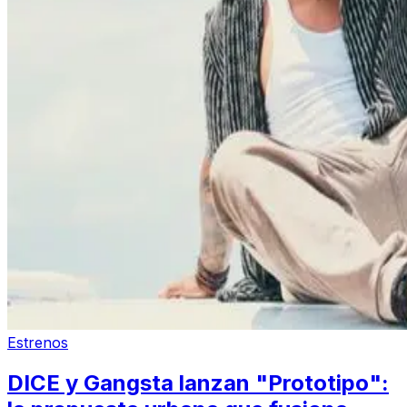
Estrenos
DICE y Gangsta lanzan "Prototipo":