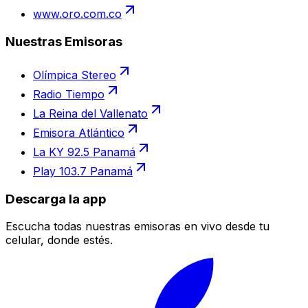
www.oro.com.co
Nuestras Emisoras
Olímpica Stereo
Radio Tiempo
La Reina del Vallenato
Emisora Atlántico
La KY 92.5 Panamá
Play 103.7 Panamá
Descarga la app
Escucha todas nuestras emisoras en vivo desde tu
celular, donde estés.