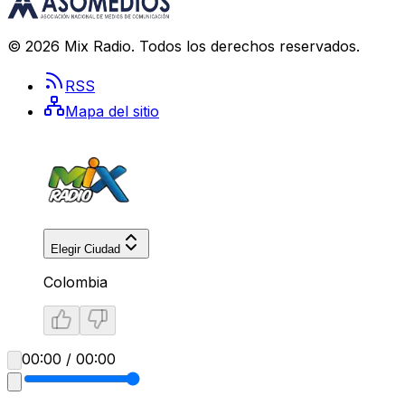
©
2026
Mix Radio
. Todos los derechos reservados.
RSS
Mapa del sitio
Elegir Ciudad
Colombia
00:00 / 00:00