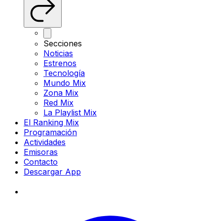
Secciones
Noticias
Estrenos
Tecnología
Mundo Mix
Zona Mix
Red Mix
La Playlist Mix
El Ranking Mix
Programación
Actividades
Emisoras
Contacto
Descargar App