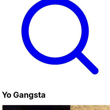
Yo Gangsta