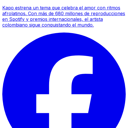
Kapo estrena un tema que celebra el amor con ritmos
afrolatinos. Con más de 680 millones de reproducciones
en Spotify y premios internacionales, el artista
colombiano sigue conquistando el mundo.