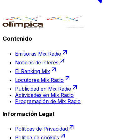
Contenido
Emisoras Mix Radio
Noticias de interés
El Ranking Mix
Locutores Mix Radio
Publicidad en Mix Radio
Actividades en Mix Radio
Programación de Mix Radio
Información Legal
Políticas de Privacidad
Política de cookies