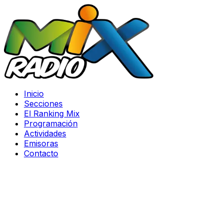
Inicio
Secciones
El Ranking Mix
Programación
Actividades
Emisoras
Contacto