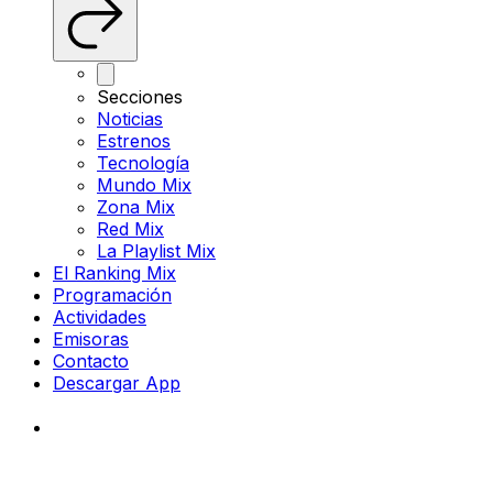
Secciones
Noticias
Estrenos
Tecnología
Mundo Mix
Zona Mix
Red Mix
La Playlist Mix
El Ranking Mix
Programación
Actividades
Emisoras
Contacto
Descargar App