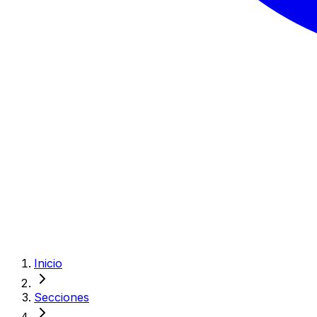
Inicio
Secciones