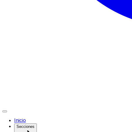
Inicio
Secciones