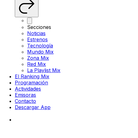
Secciones
Noticias
Estrenos
Tecnología
Mundo Mix
Zona Mix
Red Mix
La Playlist Mix
El Ranking Mix
Programación
Actividades
Emisoras
Contacto
Descargar App