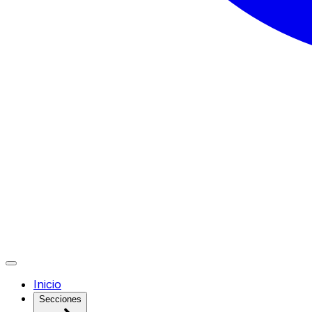
Inicio
Secciones