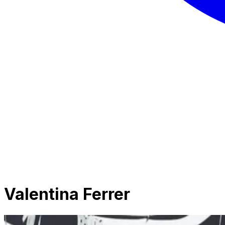
Valentina Ferrer