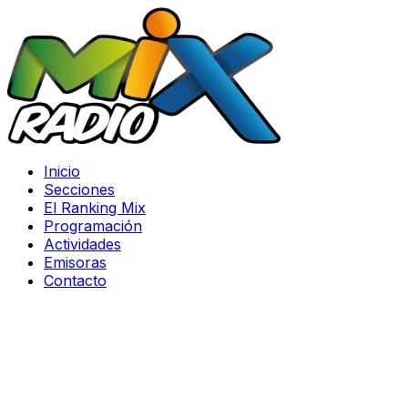
Inicio
Secciones
El Ranking Mix
Programación
Actividades
Emisoras
Contacto