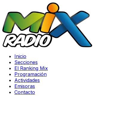
Inicio
Secciones
El Ranking Mix
Programación
Actividades
Emisoras
Contacto