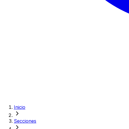
Inicio
Secciones