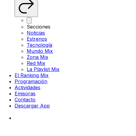
Secciones
Noticias
Estrenos
Tecnología
Mundo Mix
Zona Mix
Red Mix
La Playlist Mix
El Ranking Mix
Programación
Actividades
Emisoras
Contacto
Descargar App