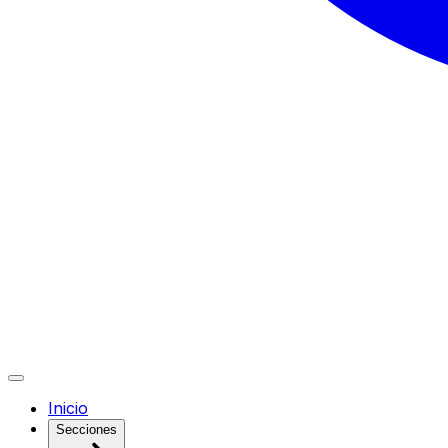
Inicio
Secciones