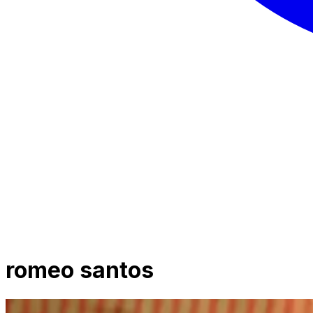
romeo santos