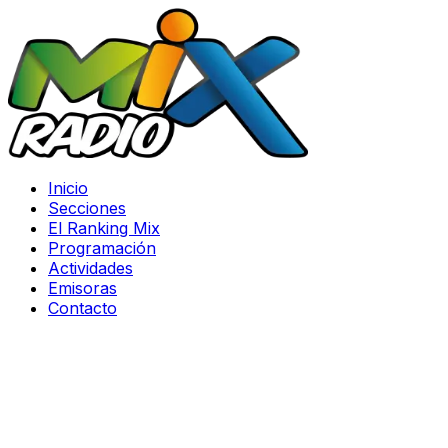
Inicio
Secciones
El Ranking Mix
Programación
Actividades
Emisoras
Contacto