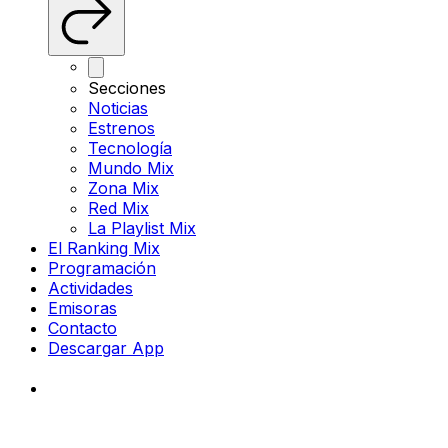
Secciones
Noticias
Estrenos
Tecnología
Mundo Mix
Zona Mix
Red Mix
La Playlist Mix
El Ranking Mix
Programación
Actividades
Emisoras
Contacto
Descargar App