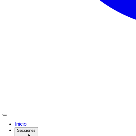
Inicio
Secciones