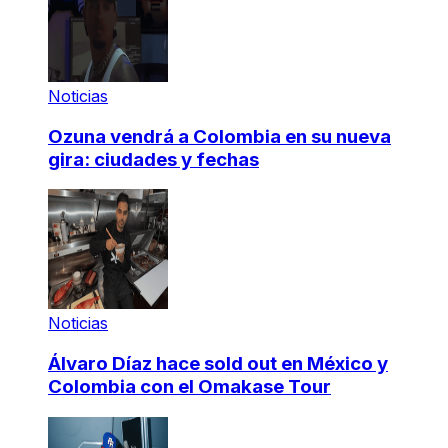
Noticias
Ozuna vendrá a Colombia en su nueva
gira: ciudades y fechas
Noticias
Álvaro Díaz hace sold out en México y
Colombia con el Omakase Tour