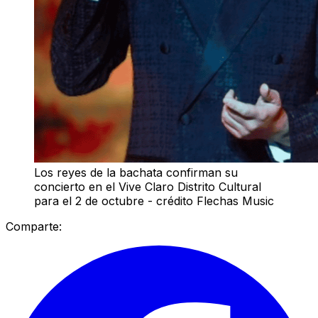
Los reyes de la bachata confirman su
concierto en el Vive Claro Distrito Cultural
para el 2 de octubre - crédito Flechas Music
Comparte: