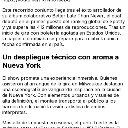
Este recorrido conjunto llega tras el éxito arrollador de
su álbum colaborativo
Better Late Than Never
, el cual
debutó en el primer puesto del ranking global de Spotify
y ya supera las 412 millones de reproducciones. Tras un
inicio de gira con boletería agotada en Estados Unidos,
la capital colombiana se prepara para recibir la única
fecha confirmada en el país.
Un despliegue técnico con aroma a
Nueva York
El show promete una experiencia inmersiva. Quienes
asistieron al arranque de la gira en Milwaukee destacan
una escenografía de vanguardia inspirada en la ciudad
de Nueva York. Con elementos urbanos y visuales de
alta definición, el montaje transporta al público a los
barrios donde nació la visión artística de ambos
intérpretes.
Más allá de la puesta en escena, el punto fuerte es la