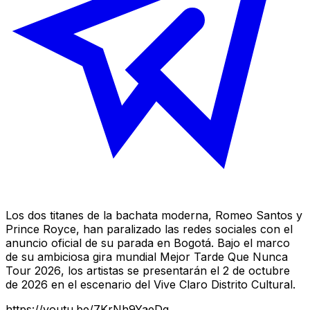
Los dos titanes de la bachata moderna, Romeo Santos y
Prince Royce, han paralizado las redes sociales con el
anuncio oficial de su parada en Bogotá. Bajo el marco
de su ambiciosa gira mundial
Mejor Tarde Que Nunca
Tour 2026
, los artistas se presentarán el 2 de octubre
de 2026 en el escenario del Vive Claro Distrito Cultural.
https://youtu.be/7KrNh9YaeDg