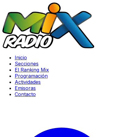
Inicio
Secciones
El Ranking Mix
Programación
Actividades
Emisoras
Contacto