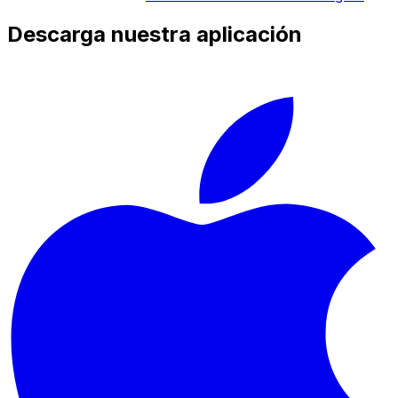
Descarga nuestra aplicación