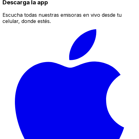
Descarga la app
Escucha todas nuestras emisoras en vivo desde tu
celular, donde estés.