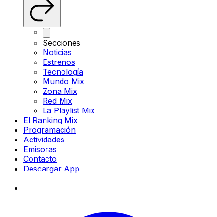
Secciones
Noticias
Estrenos
Tecnología
Mundo Mix
Zona Mix
Red Mix
La Playlist Mix
El Ranking Mix
Programación
Actividades
Emisoras
Contacto
Descargar App