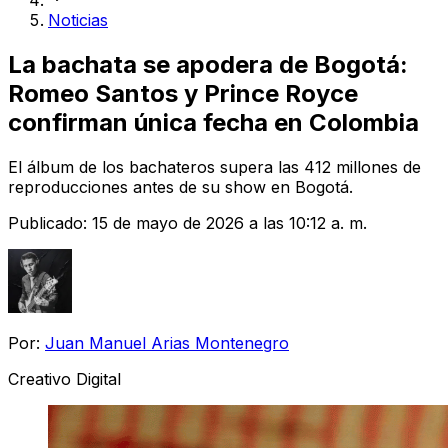
Noticias
La bachata se apodera de Bogotá:
Romeo Santos y Prince Royce
confirman única fecha en Colombia
El álbum de los bachateros supera las 412 millones de
reproducciones antes de su show en Bogotá.
Publicado:
15 de mayo de 2026 a las 10:12 a. m.
Por:
Juan Manuel Arias Montenegro
Creativo Digital