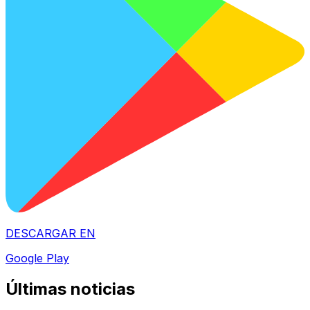
DESCARGAR EN
Google Play
Últimas noticias