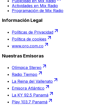
Publicidad en Mix Radio
Actividades en Mix Radio
Programación de Mix Radio
Información Legal
Políticas de Privacidad
Política de cookies
www.oro.com.co
Nuestras Emisoras
Olímpica Stereo
Radio Tiempo
La Reina del Vallenato
Emisora Atlántico
La KY 92.5 Panamá
Play 103.7 Panamá