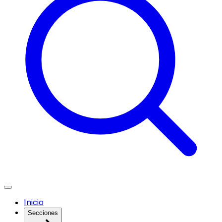
Inicio
Secciones