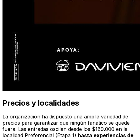
Precios y localidades
La organización ha dispuesto una amplia variedad de
precios para garantizar que ningún fanático se quede
fuera. Las entradas oscilan desde los $189.000 en la
localidad Preferencial (Etapa 1)
hasta experiencias de