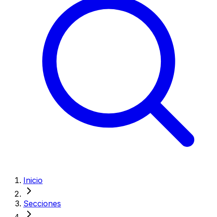
Inicio
Secciones