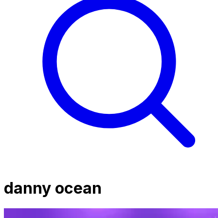
danny ocean