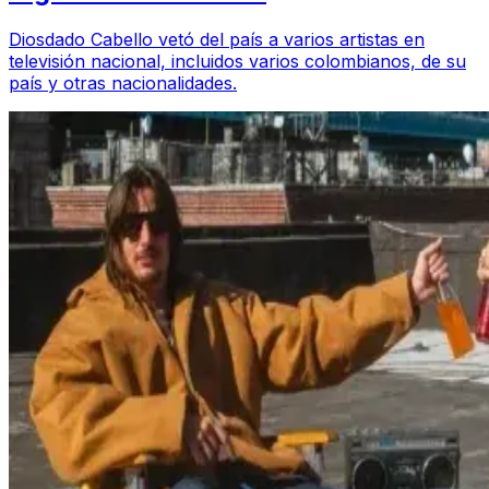
Diosdado Cabello vetó del país a varios artistas en
televisión nacional, incluidos varios colombianos, de su
país y otras nacionalidades.