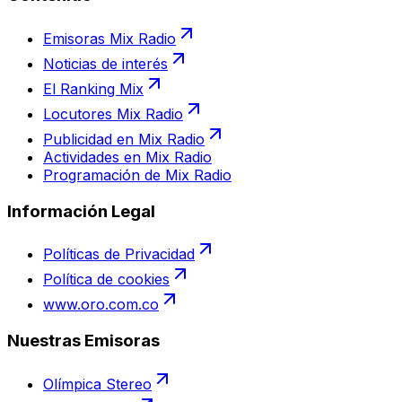
Emisoras Mix Radio
Noticias de interés
El Ranking Mix
Locutores Mix Radio
Publicidad en Mix Radio
Actividades en Mix Radio
Programación de Mix Radio
Información Legal
Políticas de Privacidad
Política de cookies
www.oro.com.co
Nuestras Emisoras
Olímpica Stereo