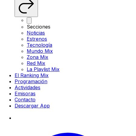
Secciones
Noticias
Estrenos
Tecnología
Mundo Mix
Zona Mix
Red Mix
La Playlist Mix
El Ranking Mix
Programación
Actividades
Emisoras
Contacto
Descargar App