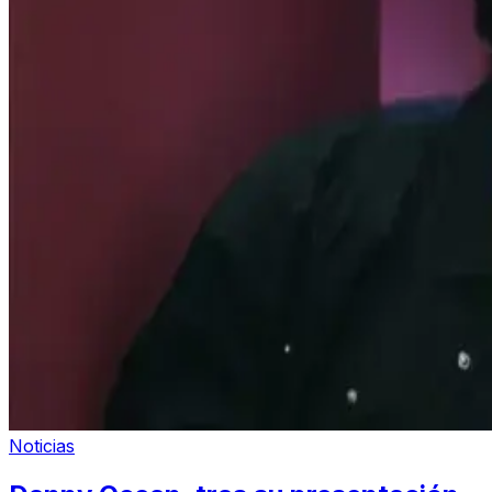
Noticias