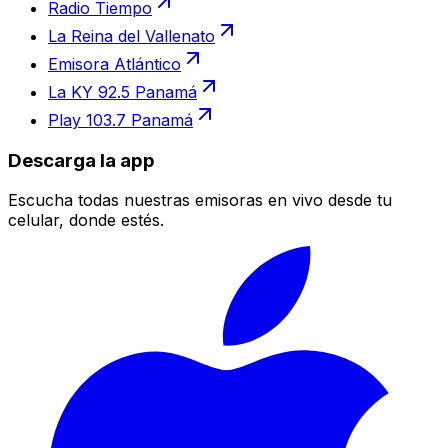
Radio Tiempo
La Reina del Vallenato
Emisora Atlántico
La KY 92.5 Panamá
Play 103.7 Panamá
Descarga la app
Escucha todas nuestras emisoras en vivo desde tu
celular, donde estés.