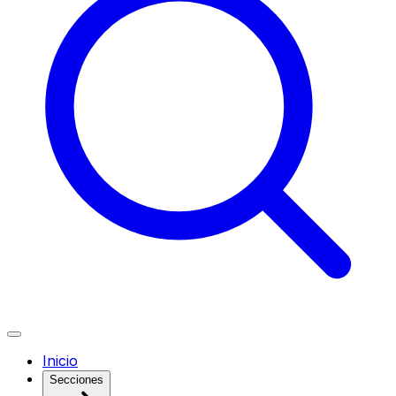
Inicio
Secciones