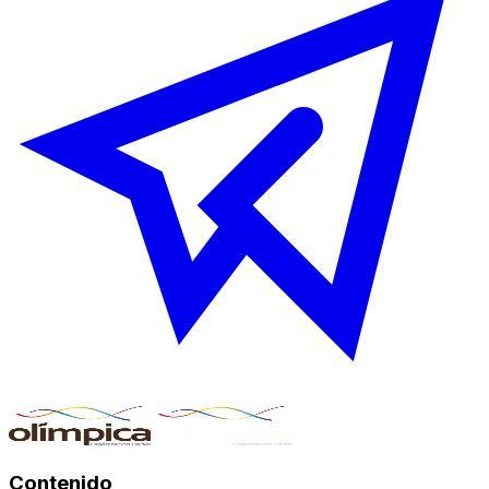
Contenido