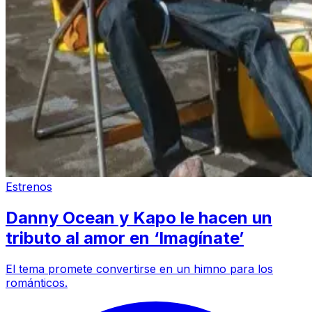
Estrenos
Danny Ocean y Kapo le hacen un
tributo al amor en ‘Imagínate’
El tema promete convertirse en un himno para los
románticos.