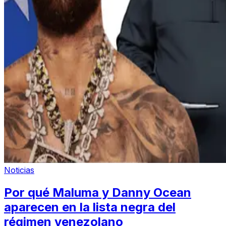
Noticias
Por qué Maluma y Danny Ocean
aparecen en la lista negra del
régimen venezolano