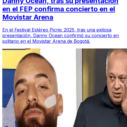
Danny Ocean, tras su presentación
en el FEP confirma concierto en el
Movistar Arena
En el Festival Estéreo Picnic 2025, tras una exitosa
presentación, Danny Ocean confirmó su concierto en
solitario en el Movistar Arena de Bogotá.