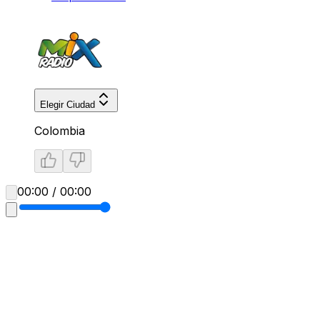
Elegir Ciudad
Colombia
00:00 / 00:00