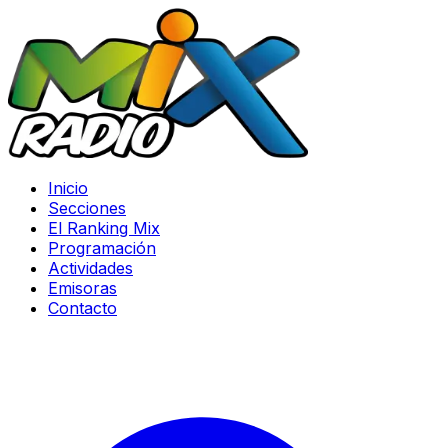
Inicio
Secciones
El Ranking Mix
Programación
Actividades
Emisoras
Contacto