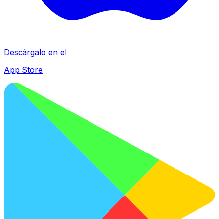
Descárgalo en el
App Store