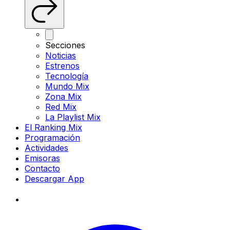
Secciones
Noticias
Estrenos
Tecnología
Mundo Mix
Zona Mix
Red Mix
La Playlist Mix
El Ranking Mix
Programación
Actividades
Emisoras
Contacto
Descargar App