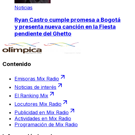
Noticias
Ryan Castro cumple promesa a Bogotá
y presenta nueva canción en la Fiesta
pendiente del Ghetto
Contenido
Emisoras Mix Radio
Noticias de interés
El Ranking Mix
Locutores Mix Radio
Publicidad en Mix Radio
Actividades en Mix Radio
Programación de Mix Radio