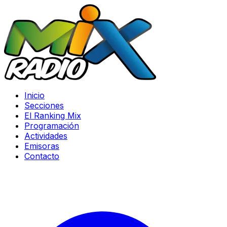
Inicio
Secciones
El Ranking Mix
Programación
Actividades
Emisoras
Contacto