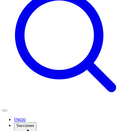
Inicio
Secciones