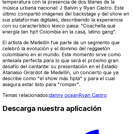
temperatura con la presencia de dos titanes de la
música urbana nacional: J Balvin y Ryan Castro. Este
último compartió imágenes del backstage y del show en
sus plataformas digitales, describiendo la experiencia
con su característico léxico paisa: "Coachella qué
energía tan hp!! Colombia en la casa, latino gang".
El artista de Medellín fue parte de un segmento que
celebró la evolución y el dominio del reggaetón
colombiano en el mundo. Este momento sirve como
antesala perfecta para lo que será el próximo gran
desafío del cantante: su presentación en el Estadio
Atanasio Girardot de Medellín, un concierto que ya
describe como "el show más hpta" y para el cual
asegura estar listo para "romper".
Temas relacionados:
danny ocean
Ryan Castro
Descarga nuestra aplicación