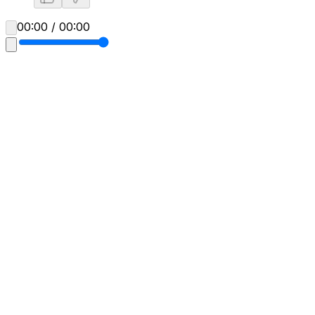
00:00 / 00:00