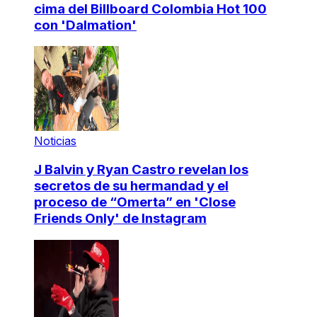
cima del Billboard Colombia Hot 100
con 'Dalmation'
Noticias
J Balvin y Ryan Castro revelan los
secretos de su hermandad y el
proceso de “Omerta” en 'Close
Friends Only' de Instagram