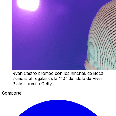
Ryan Castro broméo con los hinchas de Boca
Juniors al regalarles la "10" del ídolo de River
Plate - crédito Getty
Comparte: