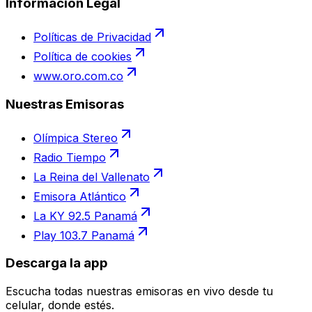
Información Legal
Políticas de Privacidad
Política de cookies
www.oro.com.co
Nuestras Emisoras
Olímpica Stereo
Radio Tiempo
La Reina del Vallenato
Emisora Atlántico
La KY 92.5 Panamá
Play 103.7 Panamá
Descarga la app
Escucha todas nuestras emisoras en vivo desde tu
celular, donde estés.