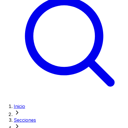
Inicio
Secciones