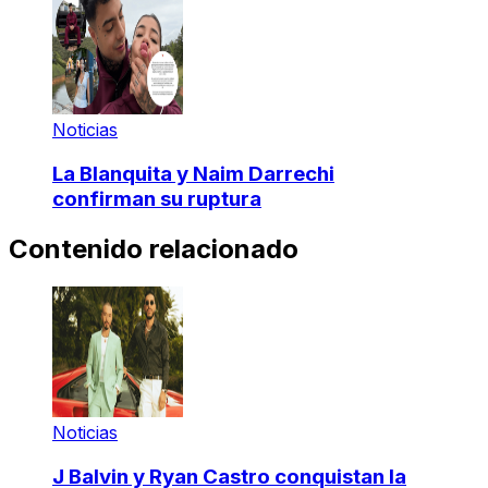
Noticias
La Blanquita y Naim Darrechi
confirman su ruptura
Contenido relacionado
Noticias
J Balvin y Ryan Castro conquistan la