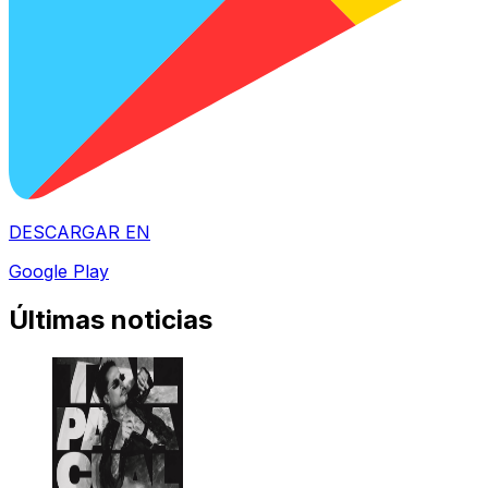
DESCARGAR EN
Google Play
Últimas noticias