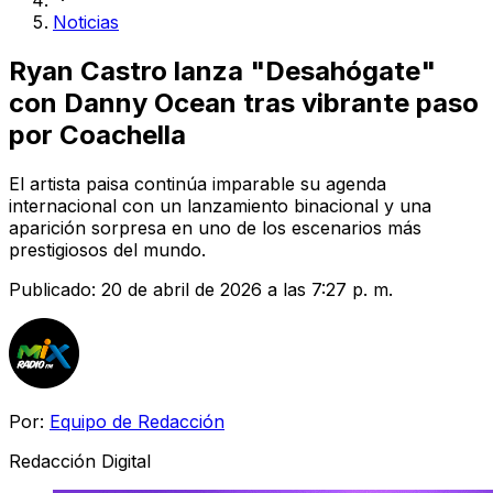
Noticias
Ryan Castro lanza "Desahógate"
con Danny Ocean tras vibrante paso
por Coachella
El artista paisa continúa imparable su agenda
internacional con un lanzamiento binacional y una
aparición sorpresa en uno de los escenarios más
prestigiosos del mundo.
Publicado:
20 de abril de 2026 a las 7:27 p. m.
Por:
Equipo de Redacción
Redacción Digital