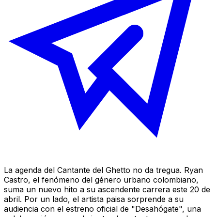
La agenda del Cantante del Ghetto no da tregua. Ryan
Castro, el fenómeno del género urbano colombiano,
suma un nuevo hito a su ascendente carrera este 20 de
abril. Por un lado, el artista paisa sorprende a su
audiencia con el estreno oficial de "Desahógate", una