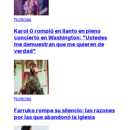
Noticias
Karol G rompió en llanto en pleno
concierto en Washington: "Ustedes
me demuestran que me quieren de
verdad"
Noticias
Farruko rompe su silencio: las razones
por las que abandonó la iglesia