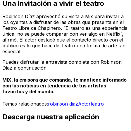
Una invitación a vivir el teatro
Robinson Díaz aprovechó su visita a Mix para invitar a
los oyentes a disfrutar de las obras que presenta en el
Teatro Libre de Chapinero. “El teatro es una experiencia
única, no se puede comparar con ver algo en Netflix”,
afirmó. El actor destacó que el contacto directo con el
público es lo que hace del teatro una forma de arte tan
especial.
Puedes disfrutar la entrevista completa con Robinson
Díaz a continuación.
MIX, la emisora que comanda, te mantiene informado
con las noticias en tendencia de tus artistas
favoritos y del mundo.
Temas relacionados:
robinson diaz
Actor
teatro
Descarga nuestra aplicación