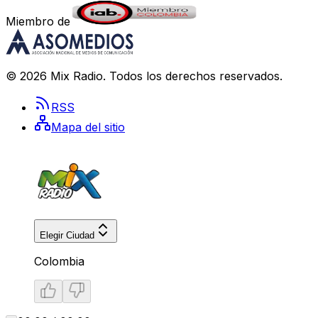
Miembro de
©
2026
Mix Radio
. Todos los derechos reservados.
RSS
Mapa del sitio
Elegir Ciudad
Colombia