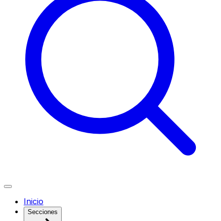
Inicio
Secciones