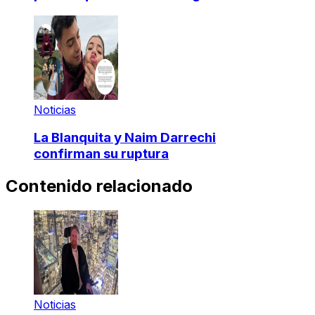
Noticias
La Blanquita y Naim Darrechi
confirman su ruptura
Contenido relacionado
Noticias