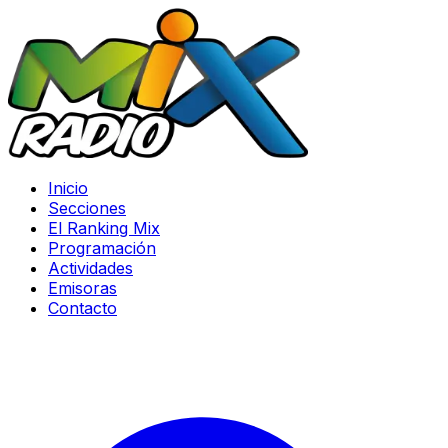
Inicio
Secciones
El Ranking Mix
Programación
Actividades
Emisoras
Contacto