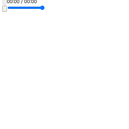
00:00 / 00:00