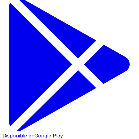
Disponible en
Google Play