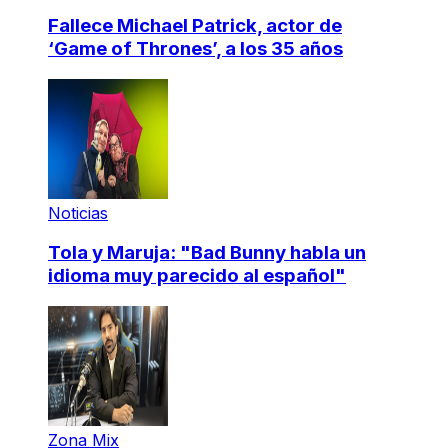
Fallece Michael Patrick, actor de
‘Game of Thrones’, a los 35 años
Noticias
Tola y Maruja: "Bad Bunny habla un
idioma muy parecido al español"
Zona Mix