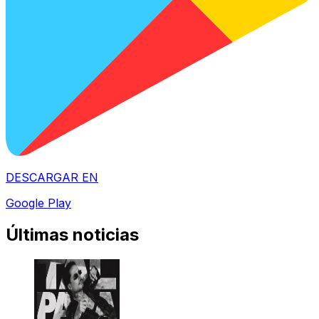
DESCARGAR EN
Google Play
Últimas noticias