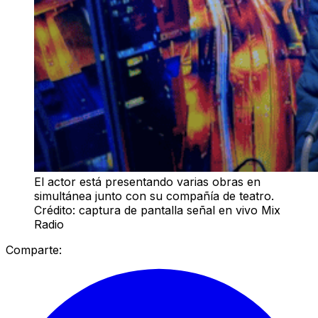
El actor está presentando varias obras en
simultánea junto con su compañía de teatro.
Crédito: captura de pantalla señal en vivo Mix
Radio
Comparte: