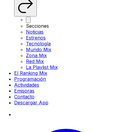
Secciones
Noticias
Estrenos
Tecnología
Mundo Mix
Zona Mix
Red Mix
La Playlist Mix
El Ranking Mix
Programación
Actividades
Emisoras
Contacto
Descargar App