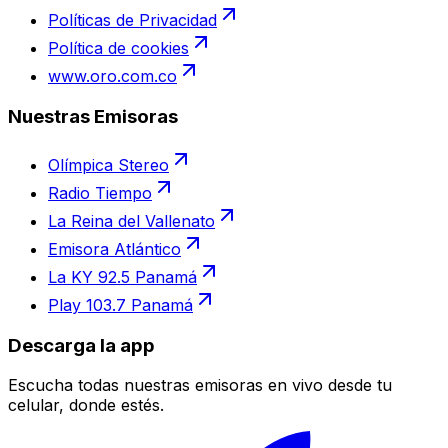
Políticas de Privacidad
Política de cookies
www.oro.com.co
Nuestras Emisoras
Olímpica Stereo
Radio Tiempo
La Reina del Vallenato
Emisora Atlántico
La KY 92.5 Panamá
Play 103.7 Panamá
Descarga la app
Escucha todas nuestras emisoras en vivo desde tu
celular, donde estés.