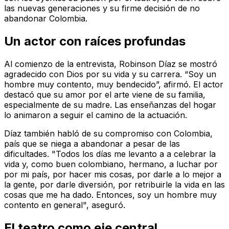
las nuevas generaciones y su firme decisión de no
abandonar Colombia.
Un actor con raíces profundas
Al comienzo de la entrevista, Robinson Díaz se mostró
agradecido con Dios por su vida y su carrera. “Soy un
hombre muy contento, muy bendecido”, afirmó. El actor
destacó que su amor por el arte viene de su familia,
especialmente de su madre. Las enseñanzas del hogar
lo animaron a seguir el camino de la actuación.
Díaz también habló de su compromiso con Colombia,
país que se niega a abandonar a pesar de las
dificultades. "Todos los días me levanto a a celebrar la
vida y, como buen colombiano, hermano, a luchar por
por mi país, por hacer mis cosas, por darle a lo mejor a
la gente, por darle diversión, por retribuirle la vida en las
cosas que me ha dado. Entonces, soy un hombre muy
contento en general", aseguró.
El teatro como eje central