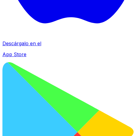
Descárgalo en el
App Store