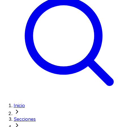
Inicio
Secciones