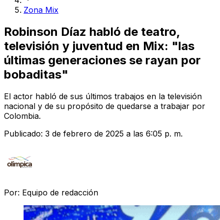
Zona Mix
Robinson Díaz habló de teatro,
televisión y juventud en Mix: "las
últimas generaciones se rayan por
bobaditas"
El actor habló de sus últimos trabajos en la televisión
nacional y de su propósito de quedarse a trabajar por
Colombia.
Publicado:
3 de febrero de 2025 a las 6:05 p. m.
Por:
Equipo de redacción