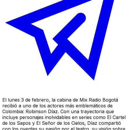
El lunes 3 de febrero, la cabina de Mix Radio Bogotá
recibió a uno de los actores más emblemáticos de
Colombia: Robinson Díaz. Con una trayectoria que
incluye personajes inolvidables en series como El Cartel
de los Sapos y El Señor de los Cielos, Díaz compartió
con los oyentes su pasión por el teatro, su visión sobre