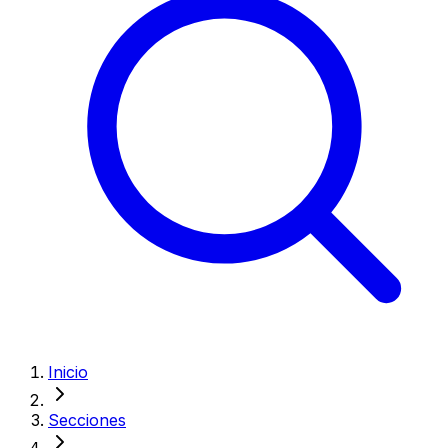
Inicio
Secciones