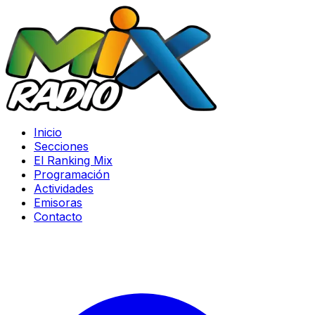
Inicio
Secciones
El Ranking Mix
Programación
Actividades
Emisoras
Contacto