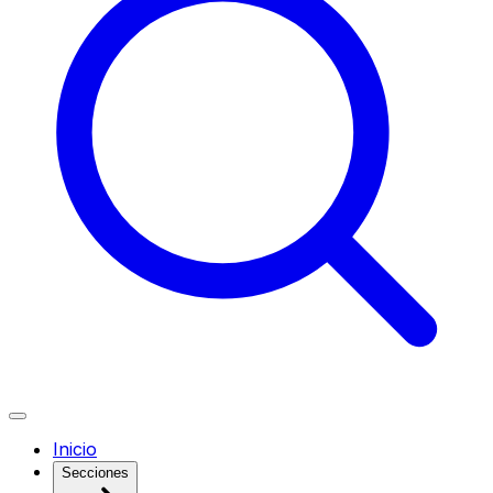
Inicio
Secciones