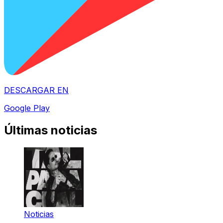
DESCARGAR EN
Google Play
Últimas noticias
Noticias