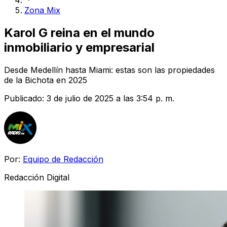
Zona Mix
Karol G reina en el mundo
inmobiliario y empresarial
Desde Medellín hasta Miami: estas son las propiedades
de la Bichota en 2025
Publicado:
3 de julio de 2025 a las 3:54 p. m.
Por:
Equipo de Redacción
Redacción Digital