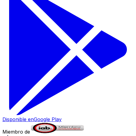
Disponible en
Google Play
Miembro de