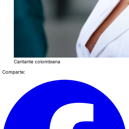
Cantante colombiana
Comparte: