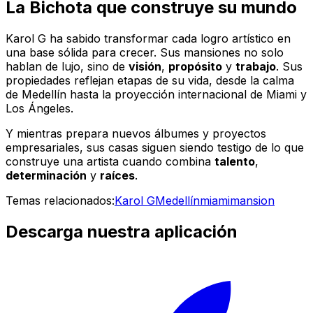
La Bichota que construye su mundo
Karol G ha sabido transformar cada logro artístico en
una base sólida para crecer. Sus mansiones no solo
hablan de lujo, sino de
visión
,
propósito
y
trabajo
. Sus
propiedades reflejan etapas de su vida, desde la calma
de Medellín hasta la proyección internacional de Miami y
Los Ángeles.
Y mientras prepara nuevos álbumes y proyectos
empresariales, sus casas siguen siendo testigo de lo que
construye una artista cuando combina
talento
,
determinación
y
raíces
.
Temas relacionados:
Karol G
Medellín
miami
mansion
Descarga nuestra aplicación