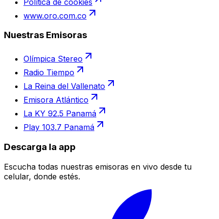
Política de cookies
www.oro.com.co
Nuestras Emisoras
Olímpica Stereo
Radio Tiempo
La Reina del Vallenato
Emisora Atlántico
La KY 92.5 Panamá
Play 103.7 Panamá
Descarga la app
Escucha todas nuestras emisoras en vivo desde tu
celular, donde estés.