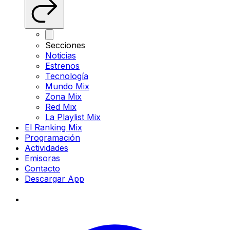
Secciones
Noticias
Estrenos
Tecnología
Mundo Mix
Zona Mix
Red Mix
La Playlist Mix
El Ranking Mix
Programación
Actividades
Emisoras
Contacto
Descargar App