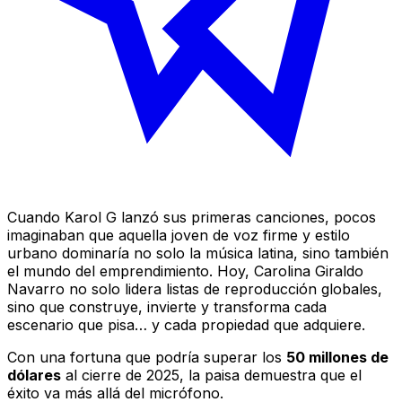
Cuando Karol G lanzó sus primeras canciones, pocos
imaginaban que aquella joven de voz firme y estilo
urbano dominaría no solo la música latina, sino también
el mundo del emprendimiento. Hoy, Carolina Giraldo
Navarro no solo lidera listas de reproducción globales,
sino que construye, invierte y transforma cada
escenario que pisa… y cada propiedad que adquiere.
Con una fortuna que podría superar los
50 millones de
dólares
al cierre de 2025, la paisa demuestra que el
éxito va más allá del micrófono.