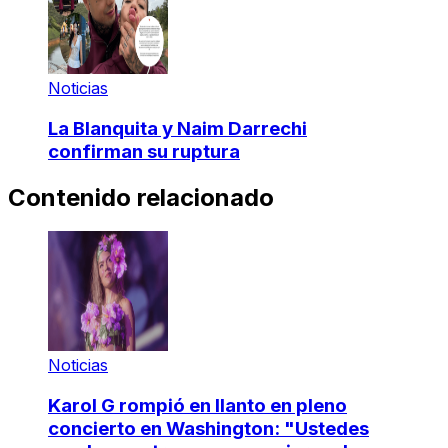
Noticias
La Blanquita y Naim Darrechi
confirman su ruptura
Contenido relacionado
Noticias
Karol G rompió en llanto en pleno
concierto en Washington: "Ustedes