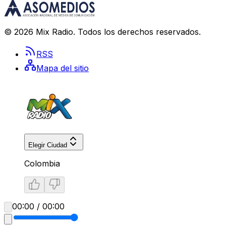
©
2026
Mix Radio
. Todos los derechos reservados.
RSS
Mapa del sitio
Elegir Ciudad
Colombia
00:00 / 00:00