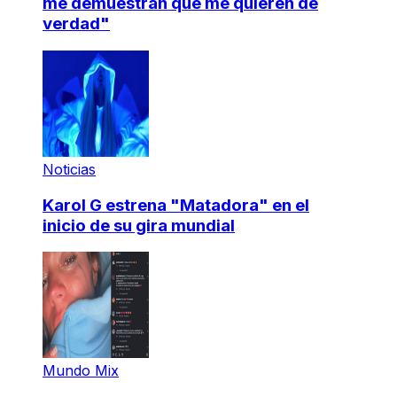
me demuestran que me quieren de
verdad"
Noticias
Karol G estrena "Matadora" en el
inicio de su gira mundial
Mundo Mix