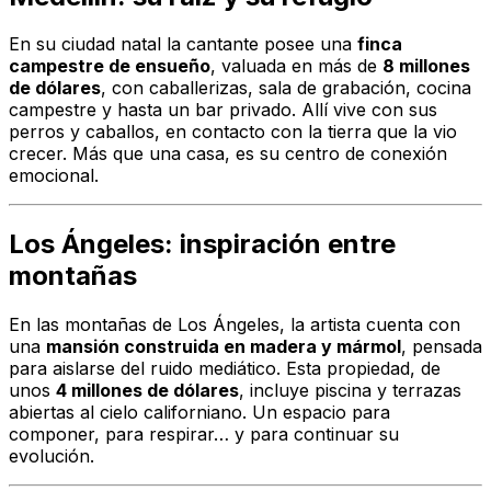
En su ciudad natal la cantante posee una
finca
campestre de ensueño
, valuada en más de
8 millones
de dólares
, con caballerizas, sala de grabación, cocina
campestre y hasta un bar privado. Allí vive con sus
perros y caballos, en contacto con la tierra que la vio
crecer. Más que una casa, es su centro de conexión
emocional.
Los Ángeles: inspiración entre
montañas
En las montañas de Los Ángeles, la artista cuenta con
una
mansión construida en madera y mármol
, pensada
para aislarse del ruido mediático. Esta propiedad, de
unos
4 millones de dólares
, incluye piscina y terrazas
abiertas al cielo californiano. Un espacio para
componer, para respirar… y para continuar su
evolución.