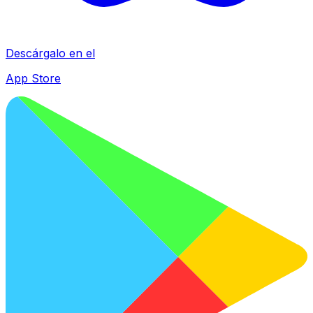
Descárgalo en el
App Store