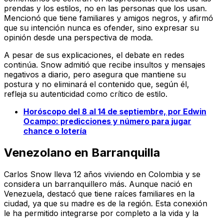
prendas y los estilos, no en las personas que los usan.
Mencionó que tiene familiares y amigos negros, y afirmó
que su intención nunca es ofender, sino expresar su
opinión desde una perspectiva de moda.
A pesar de sus explicaciones, el debate en redes
continúa. Snow admitió que recibe insultos y mensajes
negativos a diario, pero asegura que mantiene su
postura y no eliminará el contenido que, según él,
refleja su autenticidad como crítico de estilo.
Horóscopo del 8 al 14 de septiembre, por Edwin
Ocampo: predicciones y número para jugar
chance o lotería
Venezolano en Barranquilla
Carlos Snow lleva 12 años viviendo en Colombia y se
considera un barranquillero más. Aunque nació en
Venezuela, destacó que tiene raíces familiares en la
ciudad, ya que su madre es de la región. Esta conexión
le ha permitido integrarse por completo a la vida y la