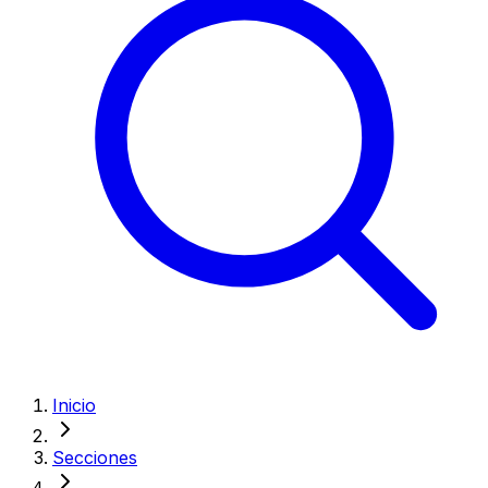
Inicio
Secciones