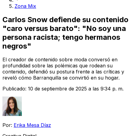
Zona Mix
Carlos Snow defiende su contenido
"caro versus barato": "No soy una
persona racista; tengo hermanos
negros"
El creador de contenido sobre moda conversó en
profundidad sobre las polémicas que rodean su
contenido, defendió su postura frente a las críticas y
reveló cómo Barranquilla se convirtió en su hogar.
Publicado:
10 de septiembre de 2025 a las 9:34 p. m.
Por:
Erika Mesa Díaz
Creativa Digital