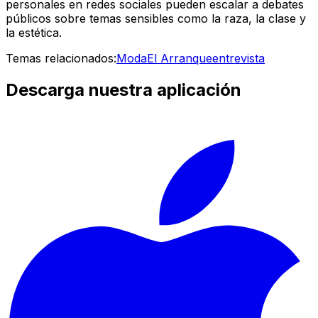
personales en redes sociales pueden escalar a debates
públicos sobre temas sensibles como la raza, la clase y
la estética.
Temas relacionados:
Moda
El Arranque
entrevista
Descarga nuestra aplicación