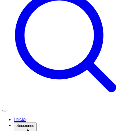
Inicio
Secciones