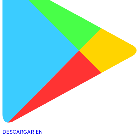
DESCARGAR EN