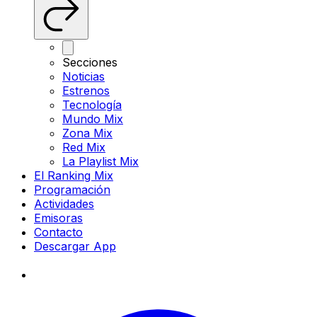
Secciones
Noticias
Estrenos
Tecnología
Mundo Mix
Zona Mix
Red Mix
La Playlist Mix
El Ranking Mix
Programación
Actividades
Emisoras
Contacto
Descargar App