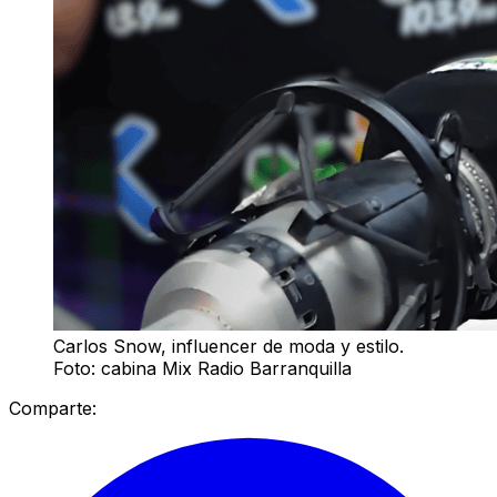
Carlos Snow, influencer de moda y estilo.
Foto: cabina Mix Radio Barranquilla
Comparte: