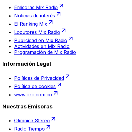
Emisoras Mix Radio
Noticias de interés
El Ranking Mix
Locutores Mix Radio
Publicidad en Mix Radio
Actividades en Mix Radio
Programación de Mix Radio
Información Legal
Políticas de Privacidad
Política de cookies
www.oro.com.co
Nuestras Emisoras
Olímpica Stereo
Radio Tiempo