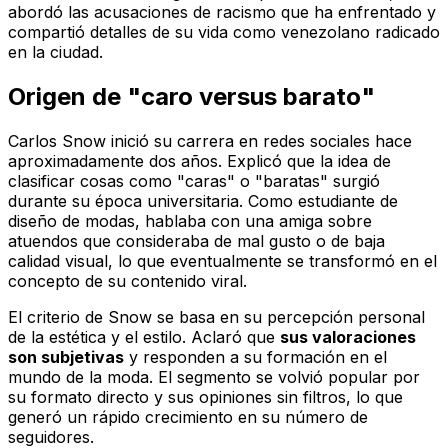
abordó las acusaciones de racismo que ha enfrentado y
compartió detalles de su vida como venezolano radicado
en la ciudad.
Origen de "caro versus barato"
Carlos Snow inició su carrera en redes sociales hace
aproximadamente dos años. Explicó que la idea de
clasificar cosas como "caras" o "baratas" surgió
durante su época universitaria. Como estudiante de
diseño de modas, hablaba con una amiga sobre
atuendos que consideraba de mal gusto o de baja
calidad visual, lo que eventualmente se transformó en el
concepto de su contenido viral.
El criterio de Snow se basa en su percepción personal
de la estética y el estilo. Aclaró que
sus valoraciones
son subjetivas
y responden a su formación en el
mundo de la moda. El segmento se volvió popular por
su formato directo y sus opiniones sin filtros, lo que
generó un rápido crecimiento en su número de
seguidores.