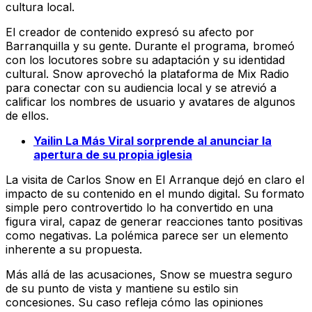
cultura local.
El creador de contenido expresó su afecto por
Barranquilla y su gente. Durante el programa, bromeó
con los locutores sobre su adaptación y su identidad
cultural. Snow aprovechó la plataforma de Mix Radio
para conectar con su audiencia local y se atrevió a
calificar los nombres de usuario y avatares de algunos
de ellos.
Yailin La Más Viral sorprende al anunciar la
apertura de su propia iglesia
La visita de Carlos Snow en El Arranque dejó en claro el
impacto de su contenido en el mundo digital. Su formato
simple pero controvertido lo ha convertido en una
figura viral, capaz de generar reacciones tanto positivas
como negativas. La polémica parece ser un elemento
inherente a su propuesta.
Más allá de las acusaciones, Snow se muestra seguro
de su punto de vista y mantiene su estilo sin
concesiones. Su caso refleja cómo las opiniones