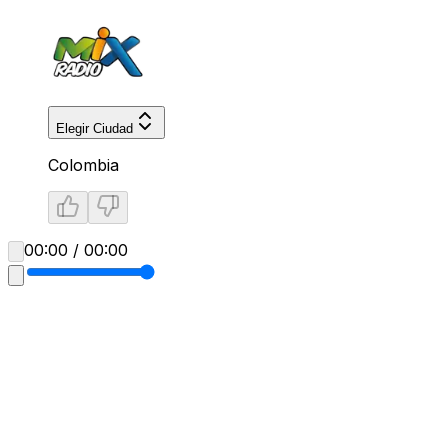
Elegir Ciudad
Colombia
00:00 / 00:00