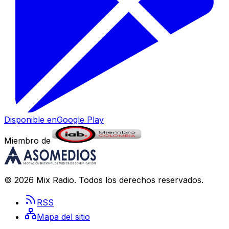
Disponible en
Google Play
Miembro de
©
2026
Mix Radio
. Todos los derechos reservados.
RSS
Mapa del sitio