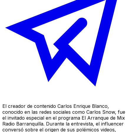
El creador de contenido Carlos Enrique Blanco,
conocido en las redes sociales como Carlos Snow, fue
el invitado especial en el programa El Arranque de Mix
Radio Barranquilla. Durante la entrevista, el influencer
conversó sobre el origen de sus polémicos videos,