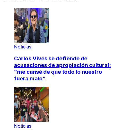
Noticias
Carlos Vives se defiende de
acusaciones de apropiación cultural:
"me cansé de que todo lo nuestro
fuera malo"
Noticias