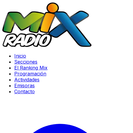
Inicio
Secciones
El Ranking Mix
Programación
Actividades
Emisoras
Contacto