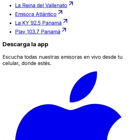
La Reina del Vallenato
Emisora Atlántico
La KY 92.5 Panamá
Play 103.7 Panamá
Descarga la app
Escucha todas nuestras emisoras en vivo desde tu
celular, donde estés.