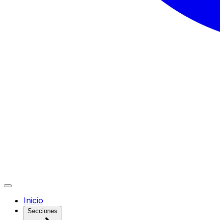
Inicio
Secciones