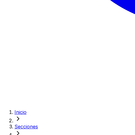
Inicio
Secciones