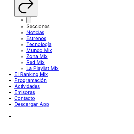
Secciones
Noticias
Estrenos
Tecnología
Mundo Mix
Zona Mix
Red Mix
La Playlist Mix
El Ranking Mix
Programación
Actividades
Emisoras
Contacto
Descargar App