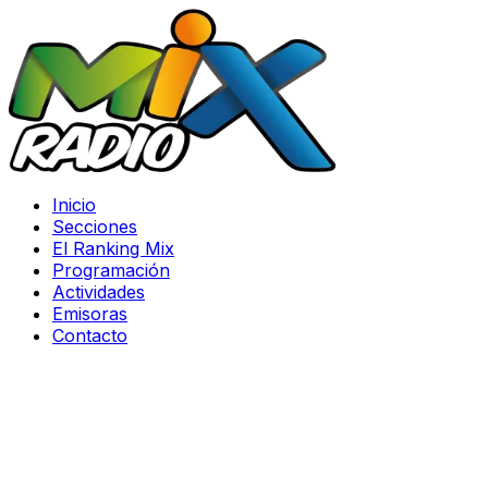
Inicio
Secciones
El Ranking Mix
Programación
Actividades
Emisoras
Contacto