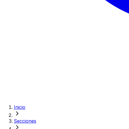
Inicio
Secciones