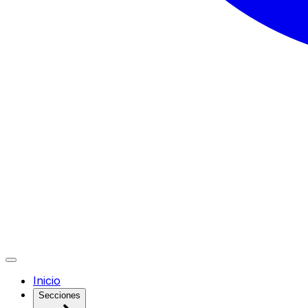
Inicio
Secciones