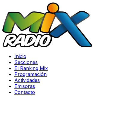
Inicio
Secciones
El Ranking Mix
Programación
Actividades
Emisoras
Contacto