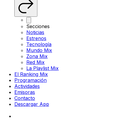
Secciones
Noticias
Estrenos
Tecnología
Mundo Mix
Zona Mix
Red Mix
La Playlist Mix
El Ranking Mix
Programación
Actividades
Emisoras
Contacto
Descargar App