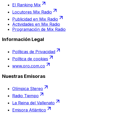
El Ranking Mix
Locutores Mix Radio
Publicidad en Mix Radio
Actividades en Mix Radio
Programación de Mix Radio
Información Legal
Políticas de Privacidad
Política de cookies
www.oro.com.co
Nuestras Emisoras
Olímpica Stereo
Radio Tiempo
La Reina del Vallenato
Emisora Atlántico