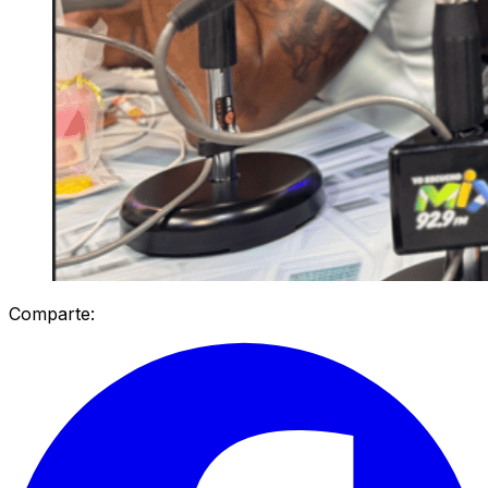
Comparte: