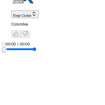
Elegir Ciudad
Colombia
00:00 / 00:00