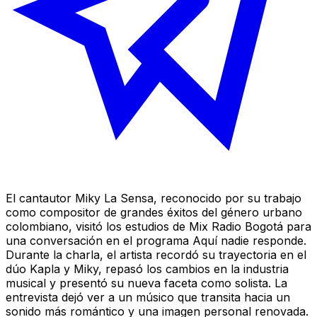
El cantautor Miky La Sensa, reconocido por su trabajo
como compositor de grandes éxitos del género urbano
colombiano, visitó los estudios de Mix Radio Bogotá para
una conversación en el programa Aquí nadie responde.
Durante la charla, el artista recordó su trayectoria en el
dúo Kapla y Miky, repasó los cambios en la industria
musical y presentó su nueva faceta como solista. La
entrevista dejó ver a un músico que transita hacia un
sonido más romántico y una imagen personal renovada.