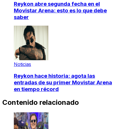
Reykon abre segunda fecha en el
Movistar Arena: esto es lo que debe
saber
Noticias
Reykon hace historia: agota las
entradas de su primer Movistar Arena
en tiempo récord
Contenido relacionado