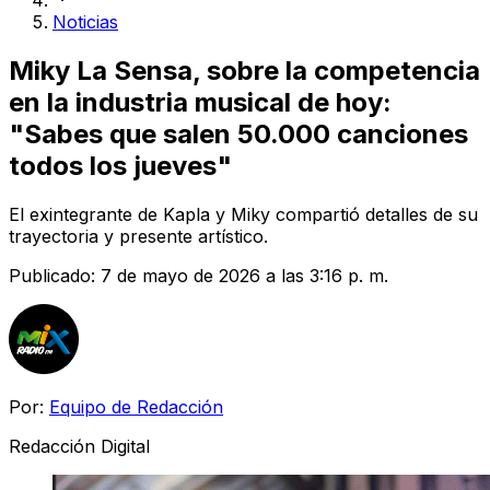
Noticias
Miky La Sensa, sobre la competencia
en la industria musical de hoy:
"Sabes que salen 50.000 canciones
todos los jueves"
El exintegrante de Kapla y Miky compartió detalles de su
trayectoria y presente artístico.
Publicado:
7 de mayo de 2026 a las 3:16 p. m.
Por:
Equipo de Redacción
Redacción Digital