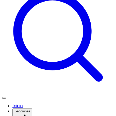
Inicio
Secciones