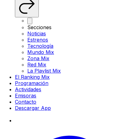
Secciones
Noticias
Estrenos
Tecnología
Mundo Mix
Zona Mix
Red Mix
La Playlist Mix
El Ranking Mix
Programación
Actividades
Emisoras
Contacto
Descargar App