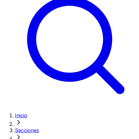
Inicio
Secciones