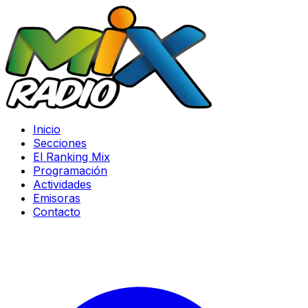
Inicio
Secciones
El Ranking Mix
Programación
Actividades
Emisoras
Contacto