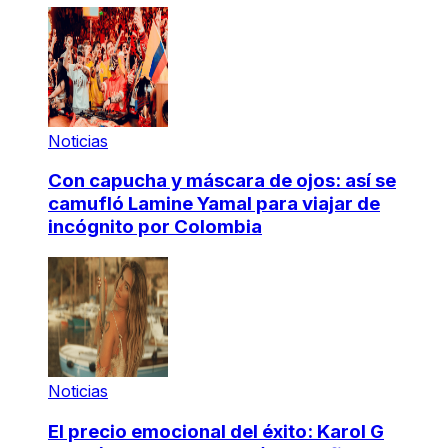
Noticias
Con capucha y máscara de ojos: así se
camufló Lamine Yamal para viajar de
incógnito por Colombia
Noticias
El precio emocional del éxito: Karol G