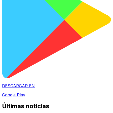
DESCARGAR EN
Google Play
Últimas noticias