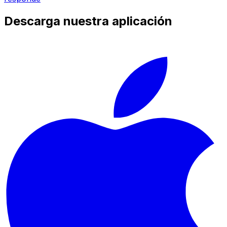
Descarga nuestra aplicación