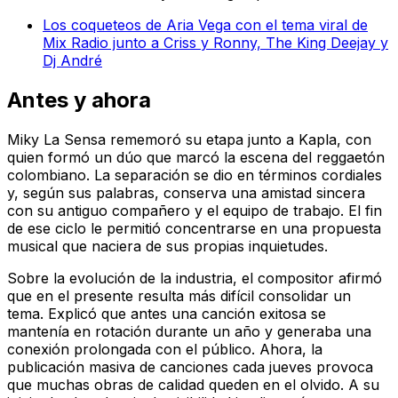
Los coqueteos de Aria Vega con el tema viral de
Mix Radio junto a Criss y Ronny, The King Deejay y
Dj André
Antes y ahora
Miky La Sensa rememoró su etapa junto a Kapla, con
quien formó un dúo que marcó la escena del reggaetón
colombiano. La separación se dio en términos cordiales
y, según sus palabras, conserva una amistad sincera
con su antiguo compañero y el equipo de trabajo. El fin
de ese ciclo le permitió concentrarse en una propuesta
musical que naciera de sus propias inquietudes.
Sobre la evolución de la industria, el compositor afirmó
que en el presente resulta más difícil consolidar un
tema. Explicó que antes una canción exitosa se
mantenía en rotación durante un año y generaba una
conexión prolongada con el público. Ahora, la
publicación masiva de canciones cada jueves provoca
que muchas obras de calidad queden en el olvido. A su