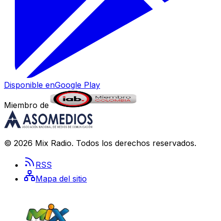
Disponible en
Google Play
Miembro de
©
2026
Mix Radio
. Todos los derechos reservados.
RSS
Mapa del sitio