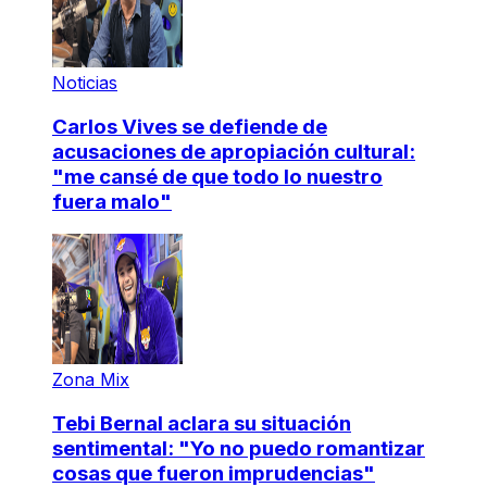
Noticias
Carlos Vives se defiende de
acusaciones de apropiación cultural:
"me cansé de que todo lo nuestro
fuera malo"
Zona Mix
Tebi Bernal aclara su situación
sentimental: "Yo no puedo romantizar
cosas que fueron imprudencias"