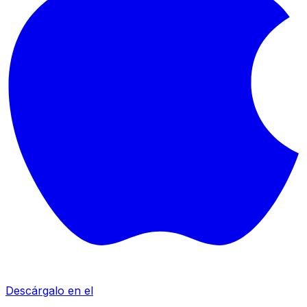
Descárgalo en el