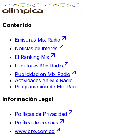
Contenido
Emisoras Mix Radio
Noticias de interés
El Ranking Mix
Locutores Mix Radio
Publicidad en Mix Radio
Actividades en Mix Radio
Programación de Mix Radio
Información Legal
Políticas de Privacidad
Política de cookies
www.oro.com.co