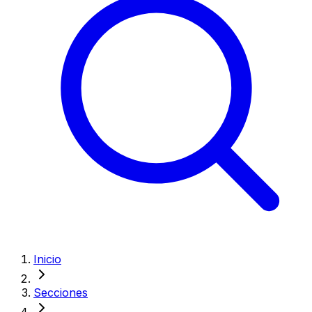
Inicio
Secciones