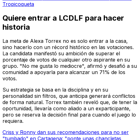
Tropicoqueta
Quiere entrar a LCDLF para hacer
historia
La meta de Alexa Torrex no es solo entrar a la casa,
sino hacerlo con un récord histórico en las votaciones.
La candidata manifestó su ambición de superar el
porcentaje de votos de cualquier otro aspirante en su
grupo. "No me gusta lo mediocre", afirmó y desafió a su
comunidad a apoyarla para alcanzar un 71% de los
votos.
Su estrategia se basa en la disciplina y en su
personalidad sin filtros, que anticipa generará conflictos
de forma natural. Torrex también reveló que, de tener la
oportunidad, llevaría como aliado a un exparticipante,
pero se reserva la decisión final para cuando el juego lo
requiera.
Criss y Ronny dan sus recomendaciones para no ser
"tumbado" en Cartagena: "ponte unas chancletas