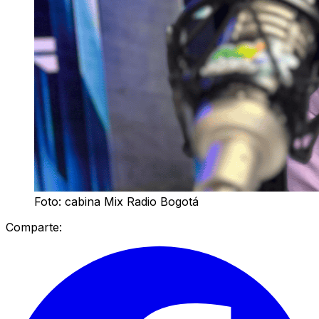
Foto: cabina Mix Radio Bogotá
Comparte: