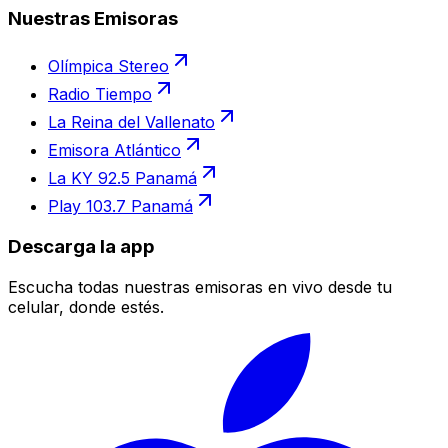
Nuestras Emisoras
Olímpica Stereo
Radio Tiempo
La Reina del Vallenato
Emisora Atlántico
La KY 92.5 Panamá
Play 103.7 Panamá
Descarga la app
Escucha todas nuestras emisoras en vivo desde tu
celular, donde estés.