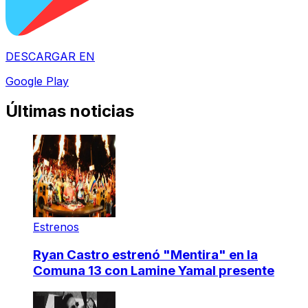
DESCARGAR EN
Google Play
Últimas noticias
Estrenos
Ryan Castro estrenó "Mentira" en la
Comuna 13 con Lamine Yamal presente