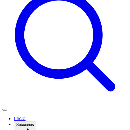
Inicio
Secciones