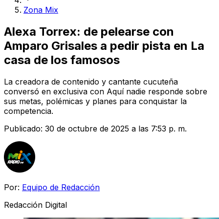
Zona Mix
Alexa Torrex: de pelearse con
Amparo Grisales a pedir pista en La
casa de los famosos
La creadora de contenido y cantante cucuteña
conversó en exclusiva con Aquí nadie responde sobre
sus metas, polémicas y planes para conquistar la
competencia.
Publicado:
30 de octubre de 2025 a las 7:53 p. m.
Por:
Equipo de Redacción
Redacción Digital