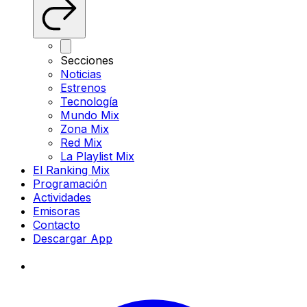
Secciones
Noticias
Estrenos
Tecnología
Mundo Mix
Zona Mix
Red Mix
La Playlist Mix
El Ranking Mix
Programación
Actividades
Emisoras
Contacto
Descargar App