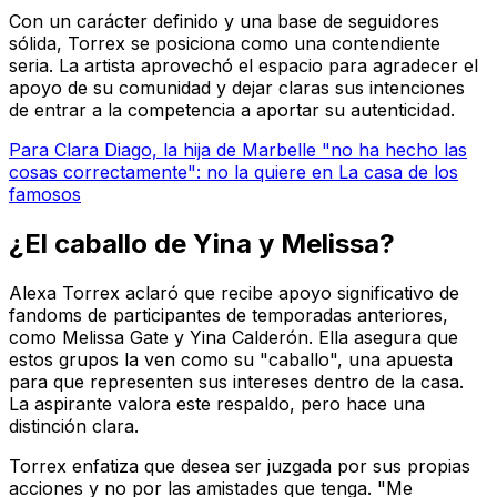
Con un carácter definido y una base de seguidores
sólida, Torrex se posiciona como una contendiente
seria. La artista aprovechó el espacio para agradecer el
apoyo de su comunidad y dejar claras sus intenciones
de entrar a la competencia a aportar su autenticidad.
Para Clara Diago, la hija de Marbelle "no ha hecho las
cosas correctamente": no la quiere en La casa de los
famosos
¿El caballo de Yina y Melissa?
Alexa Torrex aclaró que recibe apoyo significativo de
fandoms de participantes de temporadas anteriores,
como Melissa Gate y Yina Calderón. Ella asegura que
estos grupos la ven como su "caballo", una apuesta
para que representen sus intereses dentro de la casa.
La aspirante valora este respaldo, pero hace una
distinción clara.
Torrex enfatiza que desea ser juzgada por sus propias
acciones y no por las amistades que tenga. "Me