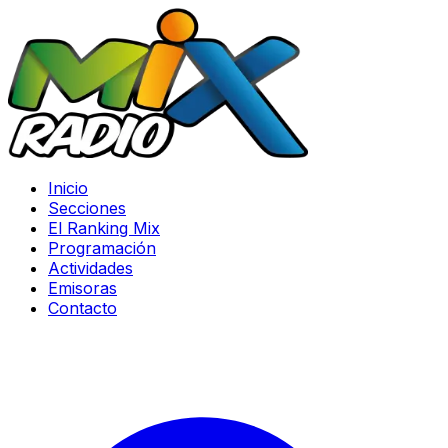
Inicio
Secciones
El Ranking Mix
Programación
Actividades
Emisoras
Contacto