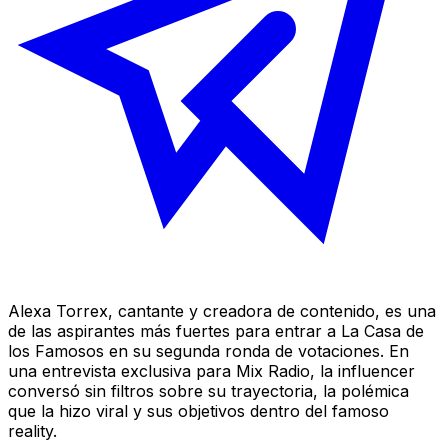
Alexa Torrex, cantante y creadora de contenido, es una
de las aspirantes más fuertes para entrar a La Casa de
los Famosos en su segunda ronda de votaciones. En
una entrevista exclusiva para Mix Radio, la influencer
conversó sin filtros sobre su trayectoria, la polémica
que la hizo viral y sus objetivos dentro del famoso
reality.