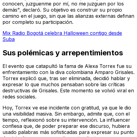
conocen, juzguenme por mí, no me juzguen por los
demás", declaró. Su objetivo es construir su propio
camino en el juego, sin que las alianzas externas definan
por completo su participación.
Mix Radio Bogotá celebra Halloween contigo desde
Suba
Sus polémicas y arrepentimientos
El evento que catapultó la fama de Alexa Torrex fue su
enfrentamiento con la diva colombiana Amparo Grisales.
Torrex explicó que, tras ser eliminada, decidió hablar y
expresar lo que muchos pensaban sobre las críticas
destructivas de Grisales. Este momento se volvió viral en
redes sociales.
Hoy, Torrex ve ese incidente con gratitud, ya que le dio
una visibilidad masiva. Sin embargo, admite que, con el
tiempo, reflexionó sobre su intervención. La influencer
confiesa que, de poder preparar ese discurso, hubiera
usado palabras más sofisticadas para expresar su punto