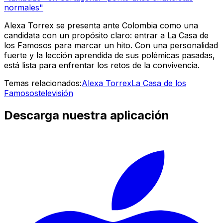
normales"
Alexa Torrex se presenta ante Colombia como una
candidata con un propósito claro: entrar a La Casa de
los Famosos para marcar un hito. Con una personalidad
fuerte y la lección aprendida de sus polémicas pasadas,
está lista para enfrentar los retos de la convivencia.
Temas relacionados:
Alexa Torrex
La Casa de los
Famosos
televisión
Descarga nuestra aplicación