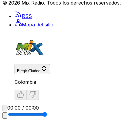
©
2026
Mix Radio
. Todos los derechos reservados.
RSS
Mapa del sitio
Elegir Ciudad
Colombia
00:00 / 00:00