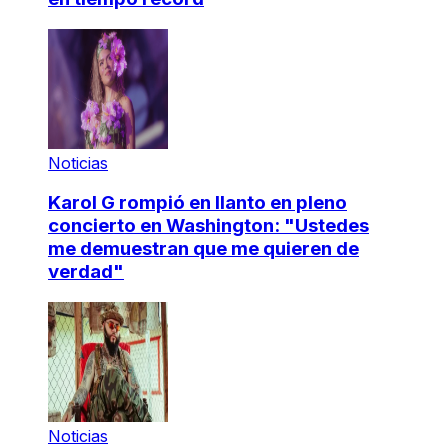
Noticias
Karol G rompió en llanto en pleno
concierto en Washington: "Ustedes
me demuestran que me quieren de
verdad"
Noticias