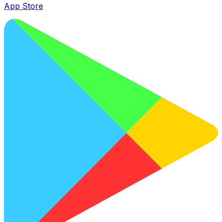
App Store