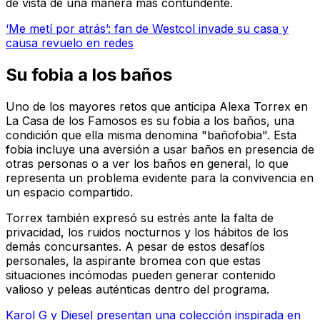
de vista de una manera más contundente.
‘Me metí por atrás’: fan de Westcol invade su casa y
causa revuelo en redes
Su fobia a los baños
Uno de los mayores retos que anticipa Alexa Torrex en
La Casa de los Famosos es su fobia a los baños, una
condición que ella misma denomina "bañofobia". Esta
fobia incluye una aversión a usar baños en presencia de
otras personas o a ver los baños en general, lo que
representa un problema evidente para la convivencia en
un espacio compartido.
Torrex también expresó su estrés ante la falta de
privacidad, los ruidos nocturnos y los hábitos de los
demás concursantes. A pesar de estos desafíos
personales, la aspirante bromea con que estas
situaciones incómodas pueden generar contenido
valioso y peleas auténticas dentro del programa.
Karol G y Diesel presentan una colección inspirada en