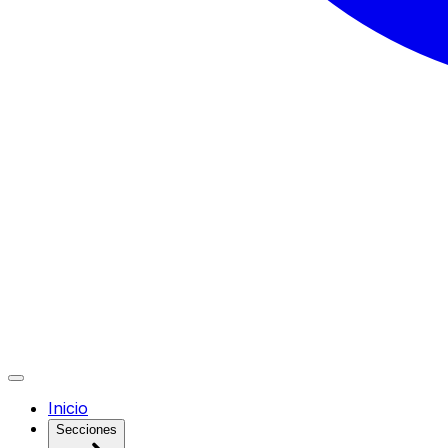
Inicio
Secciones