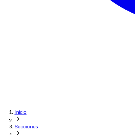
Inicio
Secciones