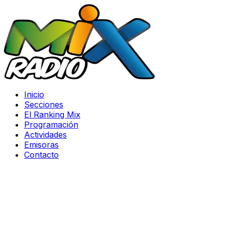
Inicio
Secciones
El Ranking Mix
Programación
Actividades
Emisoras
Contacto