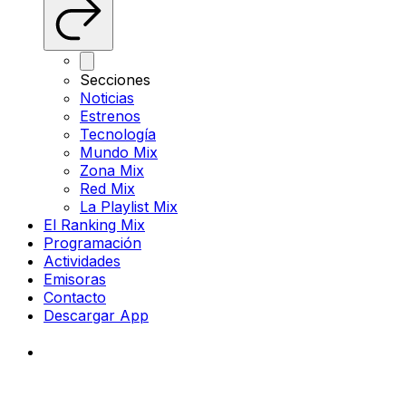
Secciones
Noticias
Estrenos
Tecnología
Mundo Mix
Zona Mix
Red Mix
La Playlist Mix
El Ranking Mix
Programación
Actividades
Emisoras
Contacto
Descargar App