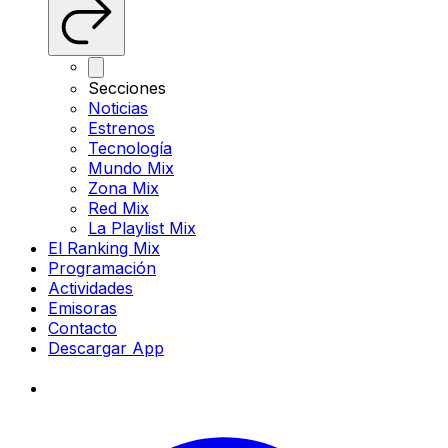
Secciones
Noticias
Estrenos
Tecnología
Mundo Mix
Zona Mix
Red Mix
La Playlist Mix
El Ranking Mix
Programación
Actividades
Emisoras
Contacto
Descargar App