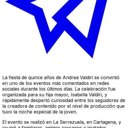
La fiesta de quince años de Andrea Valdiri se convirtió
en uno de los eventos más comentados en redes
sociales durante los últimos días. La celebración fue
organizada para su hija mayor, Isabella Valdiri, y
rápidamente despertó curiosidad entre los seguidores de
la creadora de contenido por el nivel de producción que
tuvo la noche especial de la joven.
El evento se realizó en La Serrezuela, en Cartagena, y
reunió a familiares, amigos cercanos e invitados