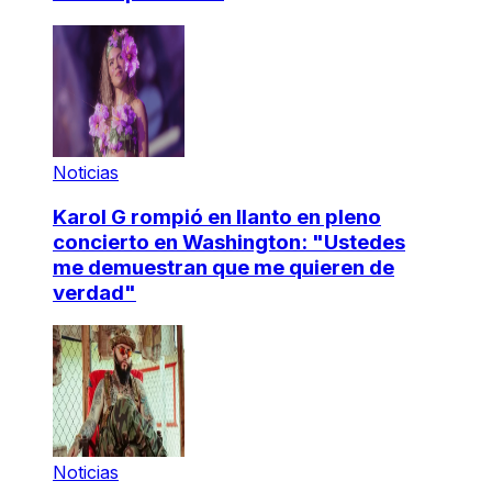
Noticias
Karol G rompió en llanto en pleno
concierto en Washington: "Ustedes
me demuestran que me quieren de
verdad"
Noticias