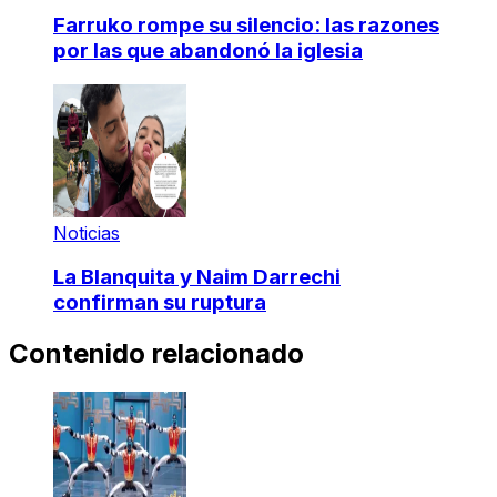
Farruko rompe su silencio: las razones
por las que abandonó la iglesia
Noticias
La Blanquita y Naim Darrechi
confirman su ruptura
Contenido relacionado