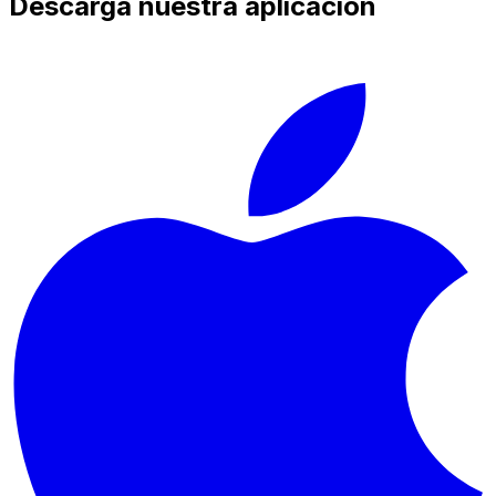
Descarga nuestra aplicación