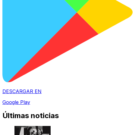
DESCARGAR EN
Google Play
Últimas noticias