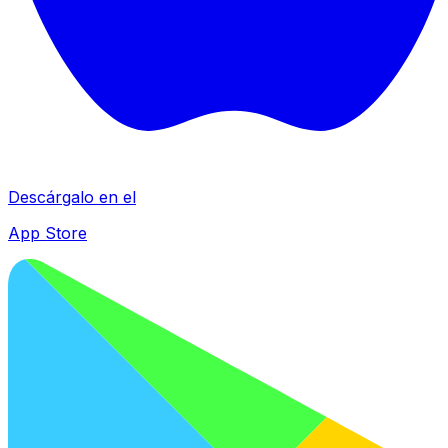
Descárgalo en el
App Store