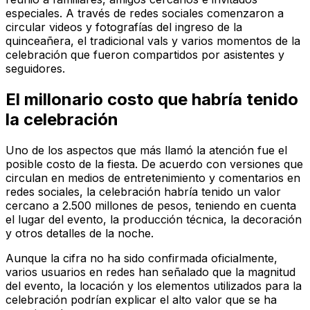
especiales. A través de redes sociales comenzaron a
circular videos y fotografías del ingreso de la
quinceañera, el tradicional vals y varios momentos de la
celebración que fueron compartidos por asistentes y
seguidores.
El millonario costo que habría tenido
la celebración
Uno de los aspectos que más llamó la atención fue el
posible costo de la fiesta. De acuerdo con versiones que
circulan en medios de entretenimiento y comentarios en
redes sociales, la celebración habría tenido un valor
cercano a 2.500 millones de pesos, teniendo en cuenta
el lugar del evento, la producción técnica, la decoración
y otros detalles de la noche.
Aunque la cifra no ha sido confirmada oficialmente,
varios usuarios en redes han señalado que la magnitud
del evento, la locación y los elementos utilizados para la
celebración podrían explicar el alto valor que se ha