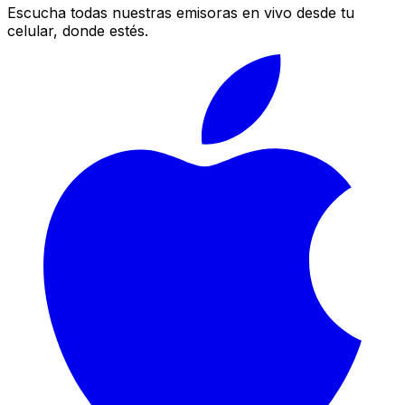
Escucha todas nuestras emisoras en vivo desde tu
celular, donde estés.