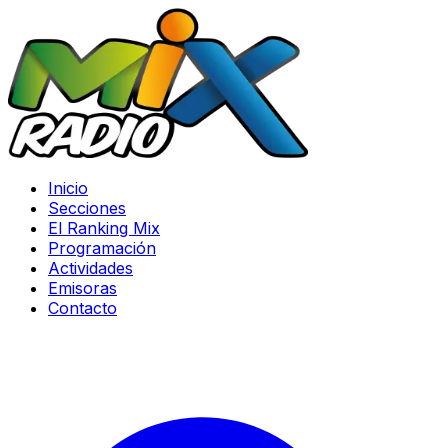
Inicio
Secciones
El Ranking Mix
Programación
Actividades
Emisoras
Contacto