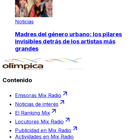
Noticias
Madres del género urbano: los pilares
invisibles detrás de los artistas más
grandes
Contenido
Emisoras Mix Radio
Noticias de interés
El Ranking Mix
Locutores Mix Radio
Publicidad en Mix Radio
Actividades en Mix Radio