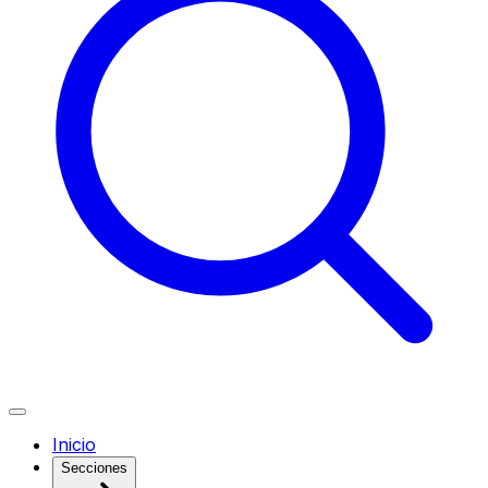
Inicio
Secciones