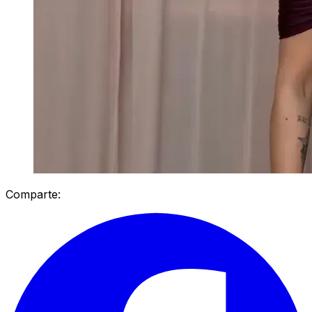
Comparte: