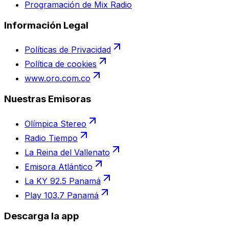
Programación de Mix Radio
Información Legal
Políticas de Privacidad
Política de cookies
www.oro.com.co
Nuestras Emisoras
Olímpica Stereo
Radio Tiempo
La Reina del Vallenato
Emisora Atlántico
La KY 92.5 Panamá
Play 103.7 Panamá
Descarga la app