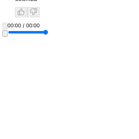
00:00 / 00:00