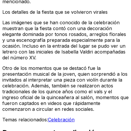
mencionado.
Los detalles de la fiesta que se volvieron virales
Las imágenes que se han conocido de la celebración
muestran que la fiesta contó con una decoración
elegante dominada por tonos rosados, arreglos florales
y una escenografía preparada especialmente para la
ocasión. Incluso en la entrada del lugar se pudo ver un
letrero con las iniciales de Isabella Valdiri acompañadas
del número XV.
Otro de los momentos que se destacó fue la
presentación musical de la joven, quien sorprendió a los
invitados al interpretar una pieza con violín durante la
celebración. Además, también se realizaron actos
tradicionales de los quince años como el vals y el
ingreso oficial de la quinceañera al salón, momentos que
fueron captados en videos que rápidamente
comenzaron a circular en redes sociales.
Temas relacionados:
Celebración