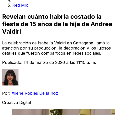
Red Mix
Revelan cuánto habría costado la
fiesta de 15 años de la hija de Andrea
Valdiri
La celebración de Isabella Valdiri en Cartagena llamó la
atención por su producción, la decoración y los lujosos
detalles que fueron compartidos en redes sociales.
Publicado:
14 de marzo de 2026 a las 11:10 a. m.
Por:
Xilene Robles De la hoz
Creativa Digital