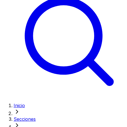
Inicio
Secciones