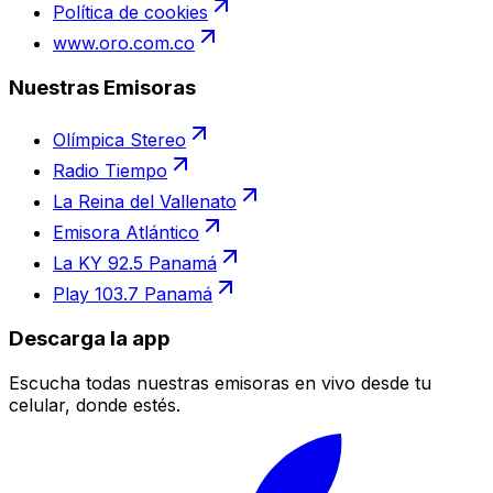
Política de cookies
www.oro.com.co
Nuestras Emisoras
Olímpica Stereo
Radio Tiempo
La Reina del Vallenato
Emisora Atlántico
La KY 92.5 Panamá
Play 103.7 Panamá
Descarga la app
Escucha todas nuestras emisoras en vivo desde tu
celular, donde estés.