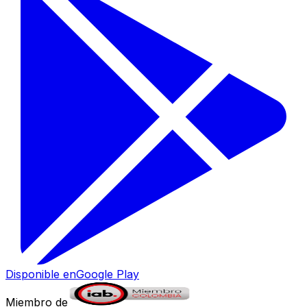
Disponible en
Google Play
Miembro de