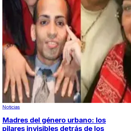
Noticias
Madres del género urbano: los
pilares invisibles detrás de los