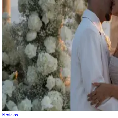
Noticias