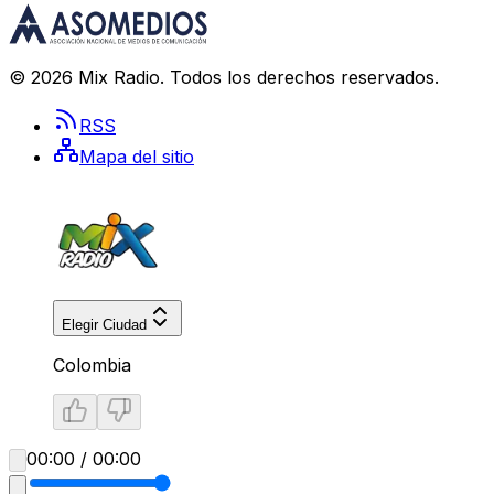
©
2026
Mix Radio
. Todos los derechos reservados.
RSS
Mapa del sitio
Elegir Ciudad
Colombia
00:00 / 00:00