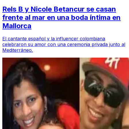
Rels B y Nicole Betancur se casan
frente al mar en una boda íntima en
Mallorca
El cantante español y la influencer colombiana
celebraron su amor con una ceremonia privada junto al
Mediterráneo.