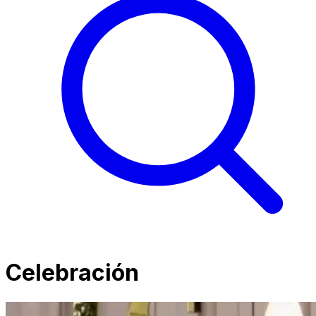
Celebración