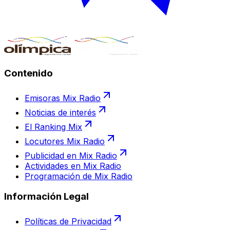
Contenido
Emisoras Mix Radio
Noticias de interés
El Ranking Mix
Locutores Mix Radio
Publicidad en Mix Radio
Actividades en Mix Radio
Programación de Mix Radio
Información Legal
Políticas de Privacidad