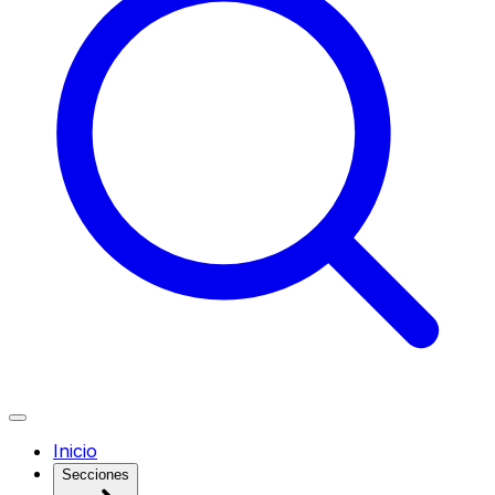
Inicio
Secciones