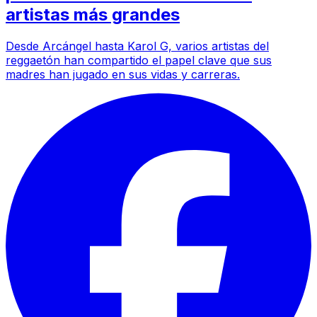
artistas más grandes
Desde Arcángel hasta Karol G, varios artistas del
reggaetón han compartido el papel clave que sus
madres han jugado en sus vidas y carreras.