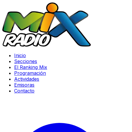
Inicio
Secciones
El Ranking Mix
Programación
Actividades
Emisoras
Contacto