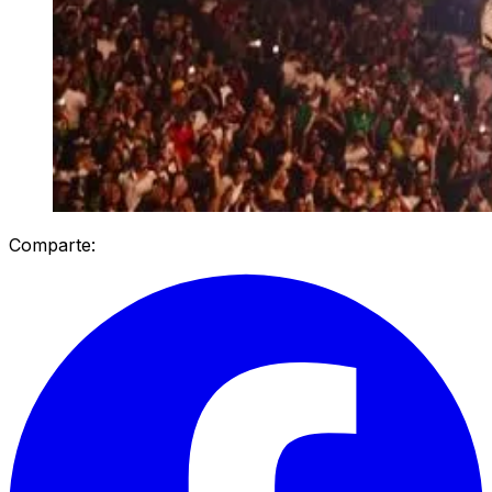
Comparte: