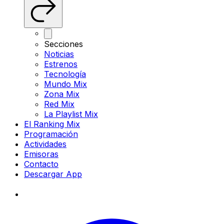
Secciones
Noticias
Estrenos
Tecnología
Mundo Mix
Zona Mix
Red Mix
La Playlist Mix
El Ranking Mix
Programación
Actividades
Emisoras
Contacto
Descargar App