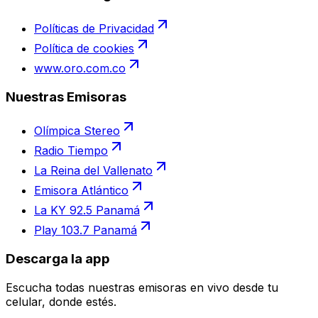
Políticas de Privacidad
Política de cookies
www.oro.com.co
Nuestras Emisoras
Olímpica Stereo
Radio Tiempo
La Reina del Vallenato
Emisora Atlántico
La KY 92.5 Panamá
Play 103.7 Panamá
Descarga la app
Escucha todas nuestras emisoras en vivo desde tu
celular, donde estés.