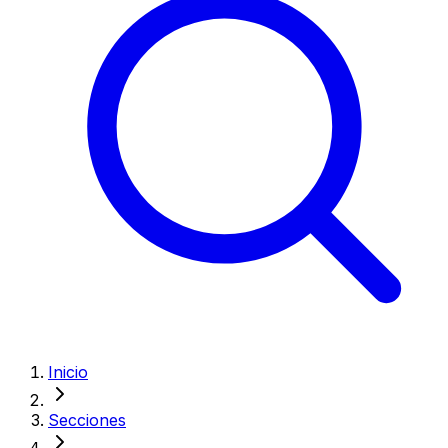
Inicio
Secciones