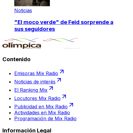
Noticias
"El moco verde" de Feid sorprende a
sus seguidores
Contenido
Emisoras Mix Radio
Noticias de interés
El Ranking Mix
Locutores Mix Radio
Publicidad en Mix Radio
Actividades en Mix Radio
Programación de Mix Radio
Información Legal