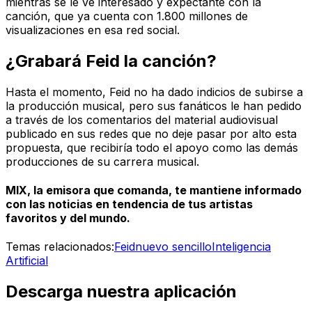
mientras se le ve interesado y expectante con la
canción, que ya cuenta con 1.800 millones de
visualizaciones en esa red social.
¿Grabará Feid la canción?
Hasta el momento, Feid no ha dado indicios de subirse a
la producción musical, pero sus fanáticos le han pedido
a través de los comentarios del material audiovisual
publicado en sus redes que no deje pasar por alto esta
propuesta, que recibiría todo el apoyo como las demás
producciones de su carrera musical.
MIX, la emisora que comanda, te mantiene informado
con las noticias en tendencia de tus artistas
favoritos y del mundo.
Temas relacionados:
Feid
nuevo sencillo
Inteligencia
Artificial
Descarga nuestra aplicación