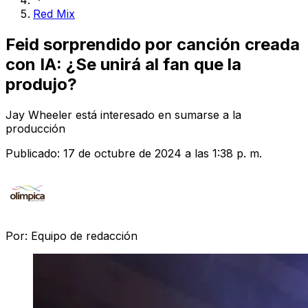
Red Mix
Feid sorprendido por canción creada
con IA: ¿Se unirá al fan que la
produjo?
Jay Wheeler está interesado en sumarse a la
producción
Publicado:
17 de octubre de 2024 a las 1:38 p. m.
Por:
Equipo de redacción