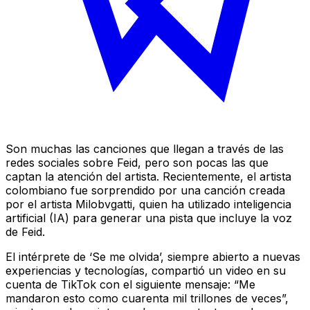
Son muchas las canciones que llegan a través de las
redes sociales sobre Feid, pero son pocas las que
captan la atención del artista. Recientemente, el artista
colombiano fue sorprendido por una canción creada
por el artista Milobvgatti, quien ha utilizado inteligencia
artificial (IA) para generar una pista que incluye la voz
de Feid.
El intérprete de ‘Se me olvida’, siempre abierto a nuevas
experiencias y tecnologías, compartió un video en su
cuenta de TikTok con el siguiente mensaje: “Me
mandaron esto como cuarenta mil trillones de veces”,