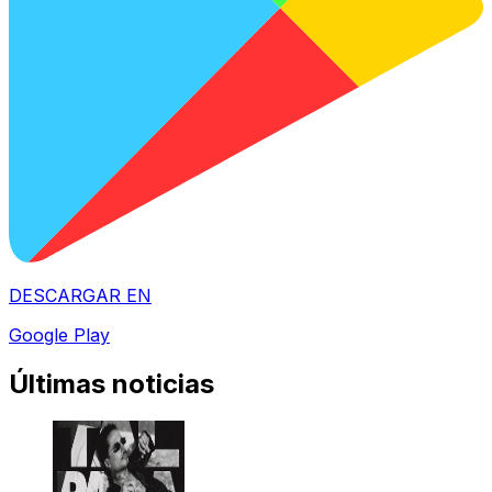
DESCARGAR EN
Google Play
Últimas noticias