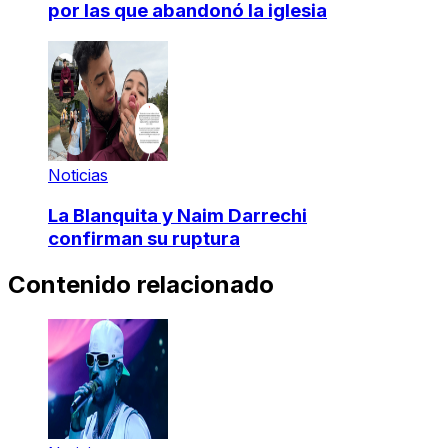
por las que abandonó la iglesia
Noticias
La Blanquita y Naim Darrechi
confirman su ruptura
Contenido relacionado