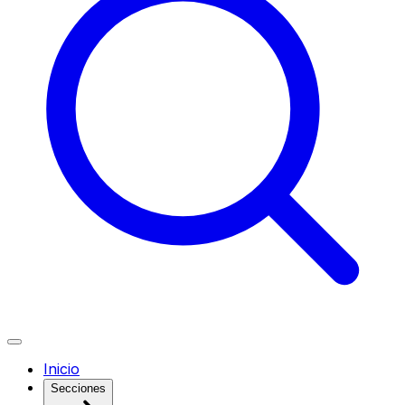
Inicio
Secciones