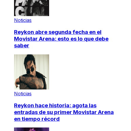
Noticias
Reykon abre segunda fecha en el
Movistar Arena: esto es lo que debe
saber
Noticias
Reykon hace historia: agota las
entradas de su primer Movistar Arena
en tiempo récord