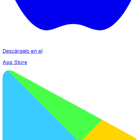
Descárgalo en el
App Store