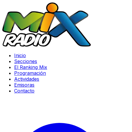
Inicio
Secciones
El Ranking Mix
Programación
Actividades
Emisoras
Contacto