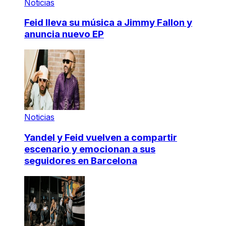
Noticias
Feid lleva su música a Jimmy Fallon y
anuncia nuevo EP
Noticias
Yandel y Feid vuelven a compartir
escenario y emocionan a sus
seguidores en Barcelona