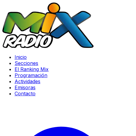
Inicio
Secciones
El Ranking Mix
Programación
Actividades
Emisoras
Contacto