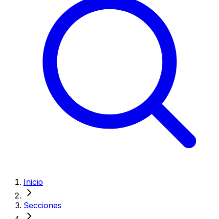
Inicio
Secciones