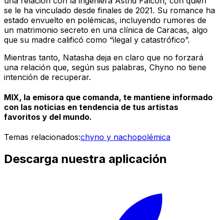
una relación con la ingeniera Astrid Falcón, con quien
se le ha vinculado desde finales de 2021. Su romance ha
estado envuelto en polémicas, incluyendo rumores de
un matrimonio secreto en una clínica de Caracas, algo
que su madre calificó como “ilegal y catastrófico”.
Mientras tanto, Natasha deja en claro que no forzará
una relación que, según sus palabras, Chyno no tiene
intención de recuperar.
MIX, la emisora que comanda, te mantiene informado
con las noticias en tendencia de tus artistas
favoritos y del mundo.
Temas relacionados:
chyno y nacho
polémica
Descarga nuestra aplicación