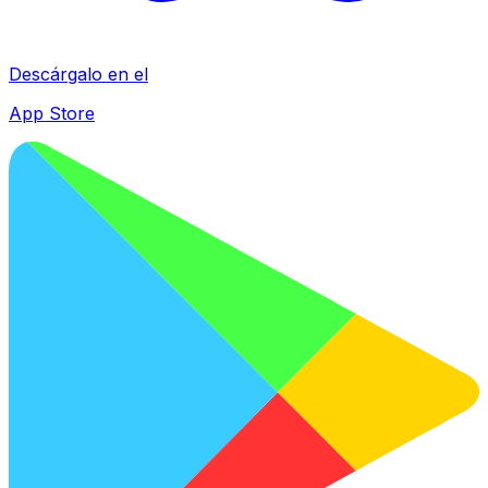
Descárgalo en el
App Store