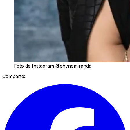
Foto de Instagram @chynomiranda.
Comparte: