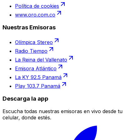
Política de cookies
www.oro.com.co
Nuestras Emisoras
Olímpica Stereo
Radio Tiempo
La Reina del Vallenato
Emisora Atlántico
La KY 92.5 Panamá
Play 103.7 Panamá
Descarga la app
Escucha todas nuestras emisoras en vivo desde tu
celular, donde estés.