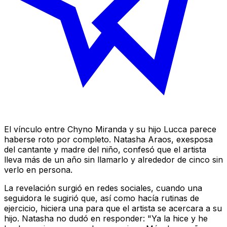
El vínculo entre Chyno Miranda y su hijo Lucca parece
haberse roto por completo. Natasha Araos, exesposa
del cantante y madre del niño, confesó que el artista
lleva más de un año sin llamarlo y alrededor de cinco sin
verlo en persona.
La revelación surgió en redes sociales, cuando una
seguidora le sugirió que, así como hacía rutinas de
ejercicio, hiciera una para que el artista se acercara a su
hijo. Natasha no dudó en responder: "Ya la hice y he