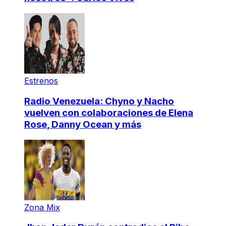
Estrenos
Radio Venezuela: Chyno y Nacho
vuelven con colaboraciones de Elena
Rose, Danny Ocean y más
Zona Mix