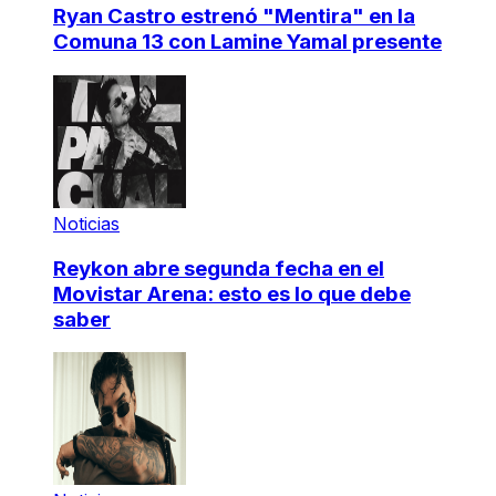
Ryan Castro estrenó "Mentira" en la
Comuna 13 con Lamine Yamal presente
Noticias
Reykon abre segunda fecha en el
Movistar Arena: esto es lo que debe
saber