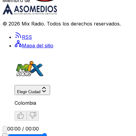
Miembro de
©
2026
Mix Radio
. Todos los derechos reservados.
RSS
Mapa del sitio
Elegir Ciudad
Colombia
00:00 / 00:00