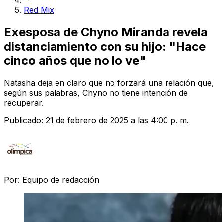
Red Mix
Exesposa de Chyno Miranda revela
distanciamiento con su hijo: "Hace
cinco años que no lo ve"
Natasha deja en claro que no forzará una relación que,
según sus palabras, Chyno no tiene intención de
recuperar.
Publicado:
21 de febrero de 2025 a las 4:00 p. m.
Por:
Equipo de redacción