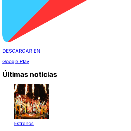
DESCARGAR EN
Google Play
Últimas noticias
Estrenos