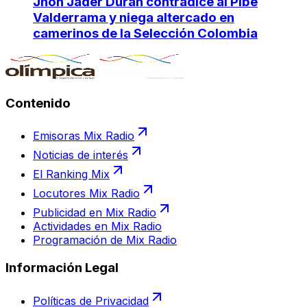
Jhon Jader Durán contradice al Pibe
Valderrama y niega altercado en
camerinos de la Selección Colombia
Contenido
Emisoras Mix Radio
Noticias de interés
El Ranking Mix
Locutores Mix Radio
Publicidad en Mix Radio
Actividades en Mix Radio
Programación de Mix Radio
Información Legal
Políticas de Privacidad