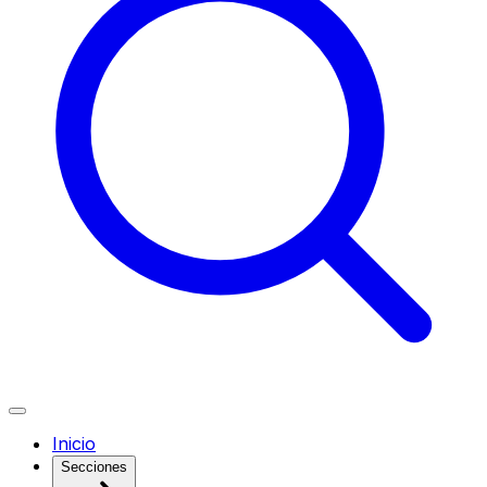
Inicio
Secciones