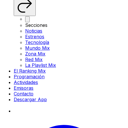
Secciones
Noticias
Estrenos
Tecnología
Mundo Mix
Zona Mix
Red Mix
La Playlist Mix
El Ranking Mix
Programación
Actividades
Emisoras
Contacto
Descargar App