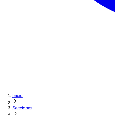
Inicio
Secciones