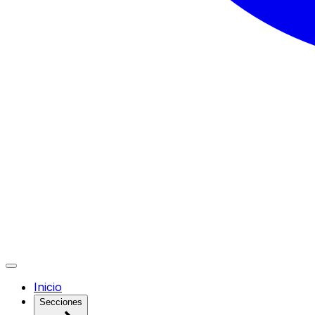
Inicio
Secciones