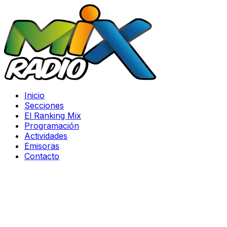
Inicio
Secciones
El Ranking Mix
Programación
Actividades
Emisoras
Contacto