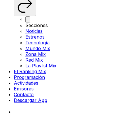
Secciones
Noticias
Estrenos
Tecnología
Mundo Mix
Zona Mix
Red Mix
La Playlist Mix
El Ranking Mix
Programación
Actividades
Emisoras
Contacto
Descargar App