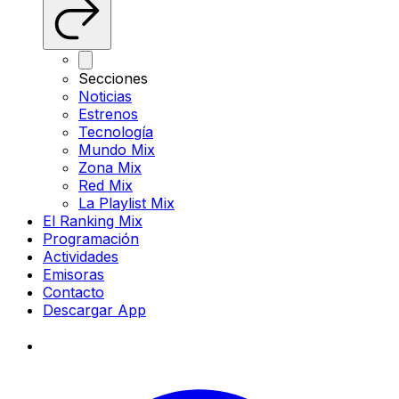
Secciones
Noticias
Estrenos
Tecnología
Mundo Mix
Zona Mix
Red Mix
La Playlist Mix
El Ranking Mix
Programación
Actividades
Emisoras
Contacto
Descargar App