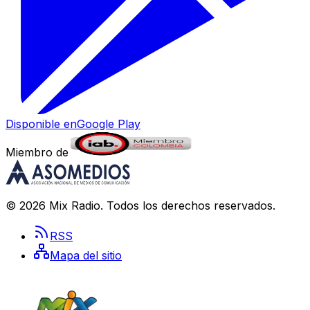
Disponible en
Google Play
Miembro de
©
2026
Mix Radio
. Todos los derechos reservados.
RSS
Mapa del sitio