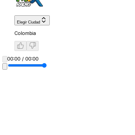
Elegir Ciudad
Colombia
00:00 / 00:00