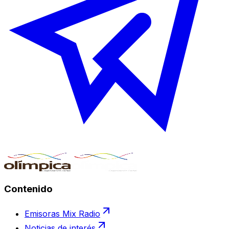
Contenido
Emisoras Mix Radio
Noticias de interés