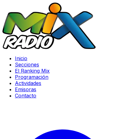
Inicio
Secciones
El Ranking Mix
Programación
Actividades
Emisoras
Contacto