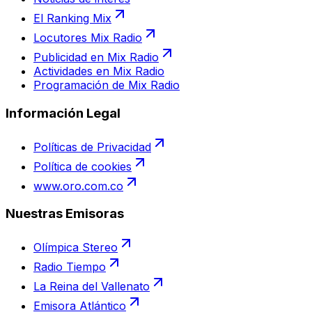
El Ranking Mix
Locutores Mix Radio
Publicidad en Mix Radio
Actividades en Mix Radio
Programación de Mix Radio
Información Legal
Políticas de Privacidad
Política de cookies
www.oro.com.co
Nuestras Emisoras
Olímpica Stereo
Radio Tiempo
La Reina del Vallenato
Emisora Atlántico