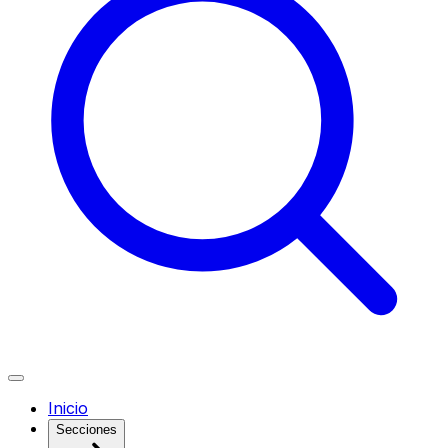
Inicio
Secciones