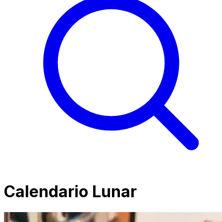
Calendario Lunar