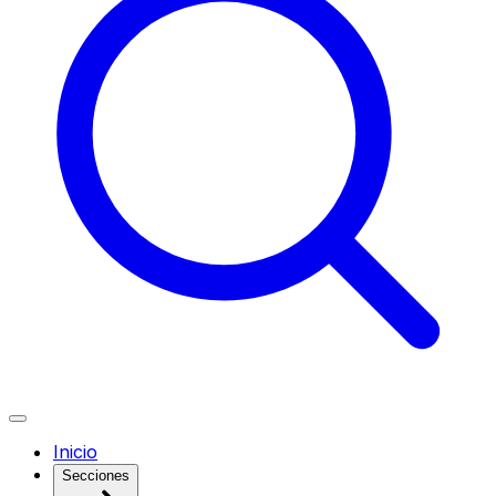
Inicio
Secciones