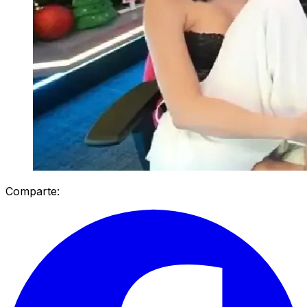
Comparte: