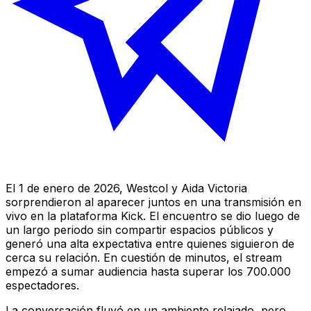
El 1 de enero de 2026, Westcol y Aida Victoria
sorprendieron al aparecer juntos en una transmisión en
vivo en la plataforma Kick. El encuentro se dio luego de
un largo periodo sin compartir espacios públicos y
generó una alta expectativa entre quienes siguieron de
cerca su relación. En cuestión de minutos, el stream
empezó a sumar audiencia hasta superar los 700.000
espectadores.
La conversación fluyó en un ambiente relajado, pero