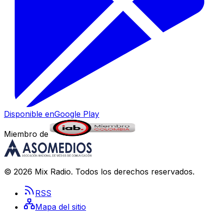
Disponible en
Google Play
Miembro de
©
2026
Mix Radio
. Todos los derechos reservados.
RSS
Mapa del sitio