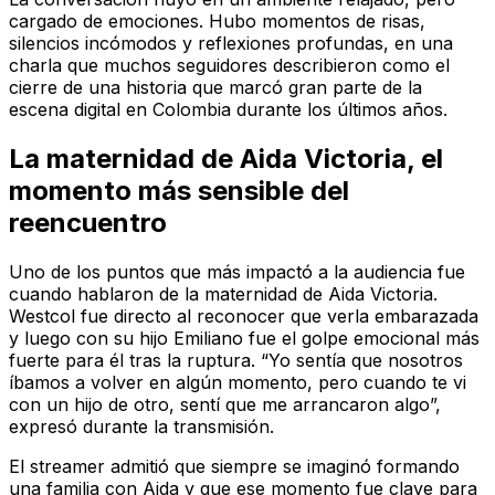
cargado de emociones. Hubo momentos de risas,
silencios incómodos y reflexiones profundas, en una
charla que muchos seguidores describieron como el
cierre de una historia que marcó gran parte de la
escena digital en Colombia durante los últimos años.
La maternidad de Aida Victoria, el
momento más sensible del
reencuentro
Uno de los puntos que más impactó a la audiencia fue
cuando hablaron de la maternidad de Aida Victoria.
Westcol fue directo al reconocer que verla embarazada
y luego con su hijo Emiliano fue el golpe emocional más
fuerte para él tras la ruptura. “Yo sentía que nosotros
íbamos a volver en algún momento, pero cuando te vi
con un hijo de otro, sentí que me arrancaron algo”,
expresó durante la transmisión.
El streamer admitió que siempre se imaginó formando
una familia con Aida y que ese momento fue clave para