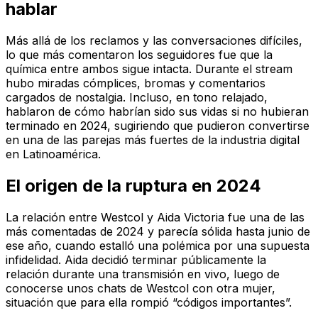
hablar
Más allá de los reclamos y las conversaciones difíciles,
lo que más comentaron los seguidores fue que la
química entre ambos sigue intacta. Durante el stream
hubo miradas cómplices, bromas y comentarios
cargados de nostalgia. Incluso, en tono relajado,
hablaron de cómo habrían sido sus vidas si no hubieran
terminado en 2024, sugiriendo que pudieron convertirse
en una de las parejas más fuertes de la industria digital
en Latinoamérica.
El origen de la ruptura en 2024
La relación entre Westcol y Aida Victoria fue una de las
más comentadas de 2024 y parecía sólida hasta junio de
ese año, cuando estalló una polémica por una supuesta
infidelidad. Aida decidió terminar públicamente la
relación durante una transmisión en vivo, luego de
conocerse unos chats de Westcol con otra mujer,
situación que para ella rompió “códigos importantes”.