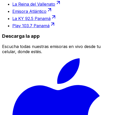
La Reina del Vallenato
Emisora Atlántico
La KY 92.5 Panamá
Play 103.7 Panamá
Descarga la app
Escucha todas nuestras emisoras en vivo desde tu
celular, donde estés.