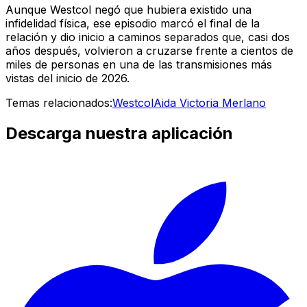
Aunque Westcol negó que hubiera existido una
infidelidad física, ese episodio marcó el final de la
relación y dio inicio a caminos separados que, casi dos
años después, volvieron a cruzarse frente a cientos de
miles de personas en una de las transmisiones más
vistas del inicio de 2026.
Temas relacionados:
Westcol
Aida Victoria Merlano
Descarga nuestra aplicación