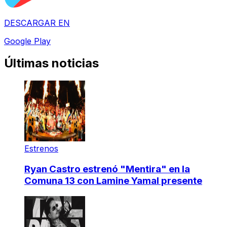
DESCARGAR EN
Google Play
Últimas noticias
Estrenos
Ryan Castro estrenó "Mentira" en la
Comuna 13 con Lamine Yamal presente