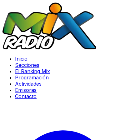
Inicio
Secciones
El Ranking Mix
Programación
Actividades
Emisoras
Contacto