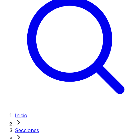
Inicio
Secciones