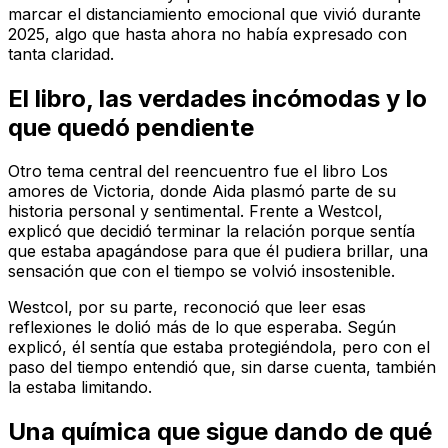
marcar el distanciamiento emocional que vivió durante
2025, algo que hasta ahora no había expresado con
tanta claridad.
El libro, las verdades incómodas y lo
que quedó pendiente
Otro tema central del reencuentro fue el libro Los
amores de Victoria, donde Aida plasmó parte de su
historia personal y sentimental. Frente a Westcol,
explicó que decidió terminar la relación porque sentía
que estaba apagándose para que él pudiera brillar, una
sensación que con el tiempo se volvió insostenible.
Westcol, por su parte, reconoció que leer esas
reflexiones le dolió más de lo que esperaba. Según
explicó, él sentía que estaba protegiéndola, pero con el
paso del tiempo entendió que, sin darse cuenta, también
la estaba limitando.
Una química que sigue dando de qué