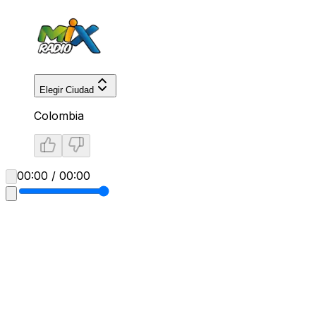
Elegir Ciudad
Colombia
00:00 / 00:00