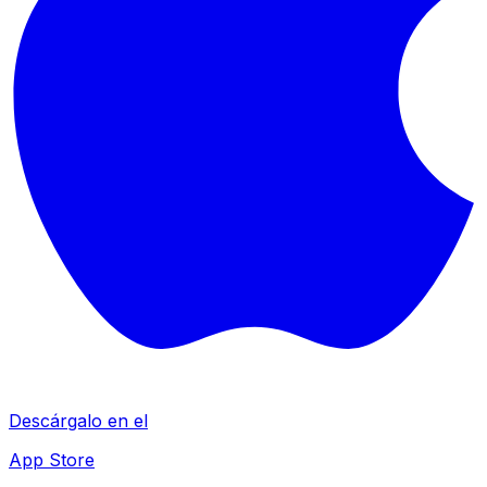
Descárgalo en el
App Store