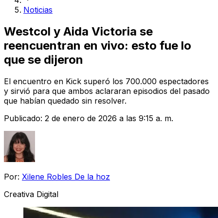
Noticias
Westcol y Aida Victoria se
reencuentran en vivo: esto fue lo
que se dijeron
El encuentro en Kick superó los 700.000 espectadores
y sirvió para que ambos aclararan episodios del pasado
que habían quedado sin resolver.
Publicado:
2 de enero de 2026 a las 9:15 a. m.
Por:
Xilene Robles De la hoz
Creativa Digital