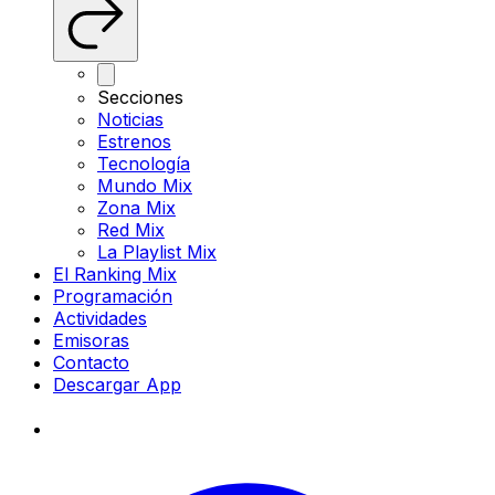
Secciones
Noticias
Estrenos
Tecnología
Mundo Mix
Zona Mix
Red Mix
La Playlist Mix
El Ranking Mix
Programación
Actividades
Emisoras
Contacto
Descargar App