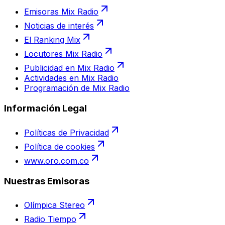
Emisoras Mix Radio
Noticias de interés
El Ranking Mix
Locutores Mix Radio
Publicidad en Mix Radio
Actividades en Mix Radio
Programación de Mix Radio
Información Legal
Políticas de Privacidad
Política de cookies
www.oro.com.co
Nuestras Emisoras
Olímpica Stereo
Radio Tiempo