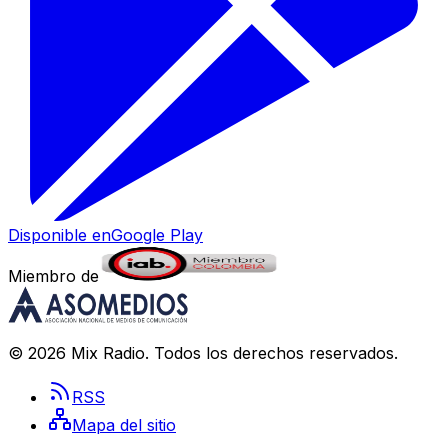
Disponible en
Google Play
Miembro de
©
2026
Mix Radio
. Todos los derechos reservados.
RSS
Mapa del sitio