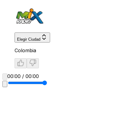
Elegir Ciudad
Colombia
00:00 / 00:00