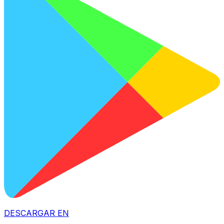
DESCARGAR EN