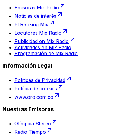
Emisoras Mix Radio
Noticias de interés
El Ranking Mix
Locutores Mix Radio
Publicidad en Mix Radio
Actividades en Mix Radio
Programación de Mix Radio
Información Legal
Políticas de Privacidad
Política de cookies
www.oro.com.co
Nuestras Emisoras
Olímpica Stereo
Radio Tiempo