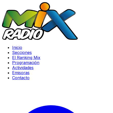
Inicio
Secciones
El Ranking Mix
Programación
Actividades
Emisoras
Contacto