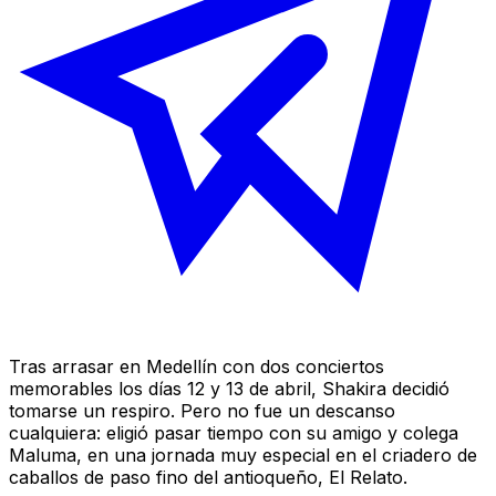
Tras arrasar en Medellín con dos conciertos
memorables los días 12 y 13 de abril, Shakira decidió
tomarse un respiro. Pero no fue un descanso
cualquiera: eligió pasar tiempo con su amigo y colega
Maluma, en una jornada muy especial en el criadero de
caballos de paso fino del antioqueño, El Relato.