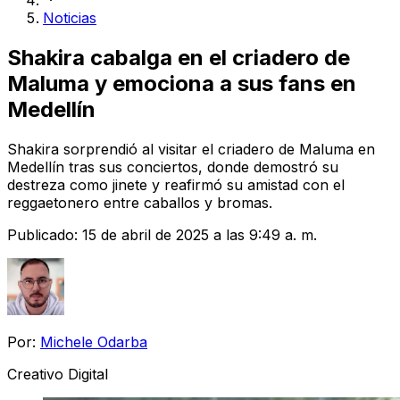
Noticias
Shakira cabalga en el criadero de
Maluma y emociona a sus fans en
Medellín
Shakira sorprendió al visitar el criadero de Maluma en
Medellín tras sus conciertos, donde demostró su
destreza como jinete y reafirmó su amistad con el
reggaetonero entre caballos y bromas.
Publicado:
15 de abril de 2025 a las 9:49 a. m.
Por:
Michele Odarba
Creativo Digital