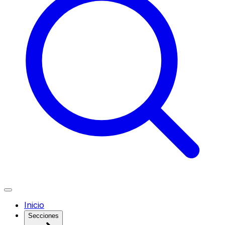
Inicio
Secciones