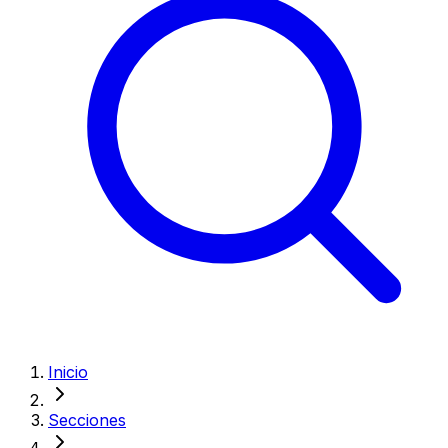
Inicio
Secciones