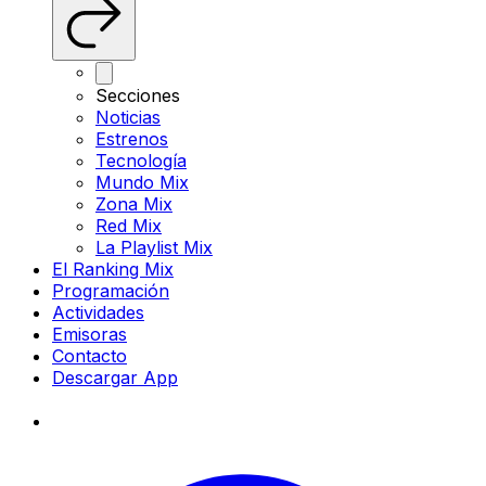
Secciones
Noticias
Estrenos
Tecnología
Mundo Mix
Zona Mix
Red Mix
La Playlist Mix
El Ranking Mix
Programación
Actividades
Emisoras
Contacto
Descargar App