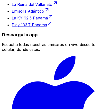
La Reina del Vallenato
Emisora Atlántico
La KY 92.5 Panamá
Play 103.7 Panamá
Descarga la app
Escucha todas nuestras emisoras en vivo desde tu
celular, donde estés.