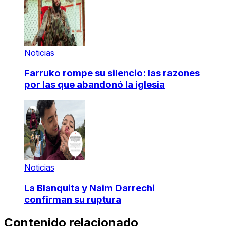
Noticias
Farruko rompe su silencio: las razones
por las que abandonó la iglesia
Noticias
La Blanquita y Naim Darrechi
confirman su ruptura
Contenido relacionado