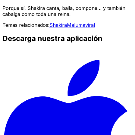
Porque sí, Shakira canta, baila, compone… y también
cabalga como toda una reina.
Temas relacionados:
Shakira
Maluma
viral
Descarga nuestra aplicación