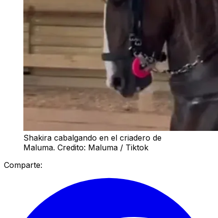
Shakira cabalgando en el criadero de
Maluma. Credito: Maluma / Tiktok
Comparte: