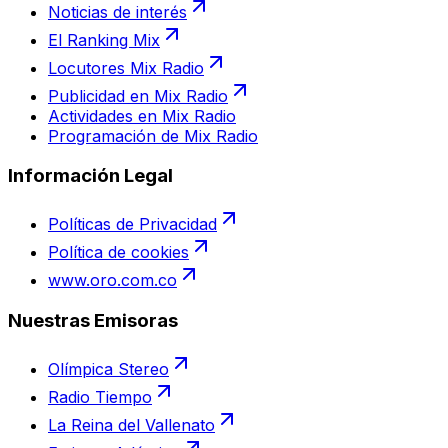
Noticias de interés
El Ranking Mix
Locutores Mix Radio
Publicidad en Mix Radio
Actividades en Mix Radio
Programación de Mix Radio
Información Legal
Políticas de Privacidad
Política de cookies
www.oro.com.co
Nuestras Emisoras
Olímpica Stereo
Radio Tiempo
La Reina del Vallenato