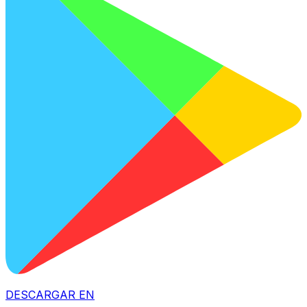
DESCARGAR EN