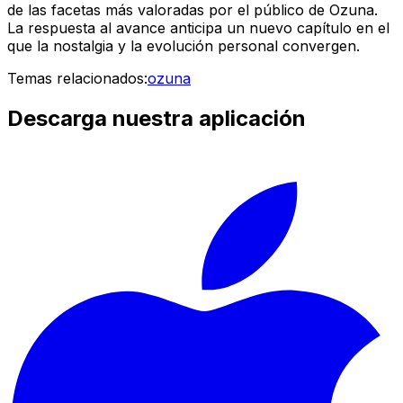
de las facetas más valoradas por el público de Ozuna.
La respuesta al avance anticipa un nuevo capítulo en el
que la nostalgia y la evolución personal convergen.
Temas relacionados:
ozuna
Descarga nuestra aplicación