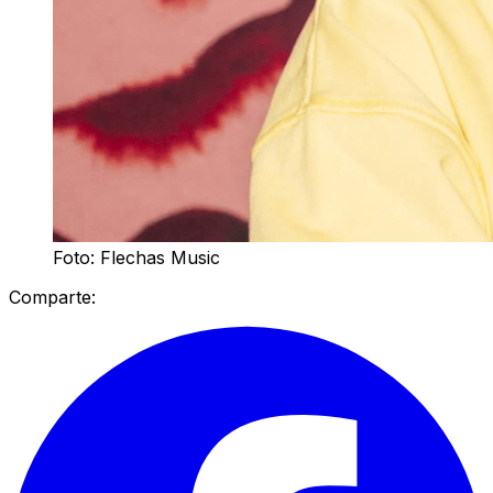
Foto: Flechas Music
Comparte: