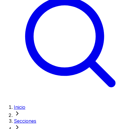
Inicio
Secciones