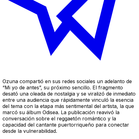
Ozuna compartió en sus redes sociales un adelanto de
“Mi yo de antes”, su próximo sencillo. El fragmento
desató una oleada de nostalgia y se viralizó de inmediato
entre una audiencia que rápidamente vinculó la esencia
del tema con la etapa más sentimental del artista, la que
marcó su álbum
Odisea
. La publicación reavivó la
conversación sobre el reggaetón romántico y la
capacidad del cantante puertorriqueño para conectar
desde la vulnerabilidad.