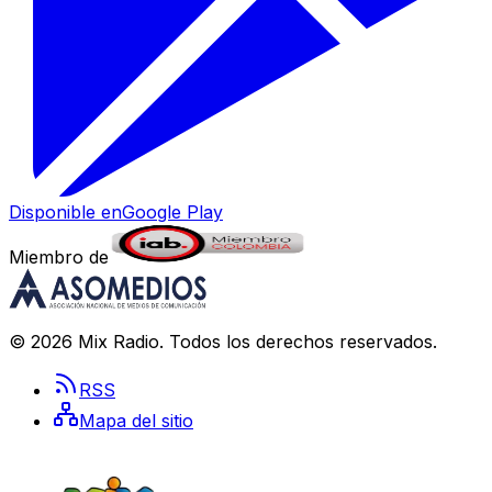
Disponible en
Google Play
Miembro de
©
2026
Mix Radio
. Todos los derechos reservados.
RSS
Mapa del sitio