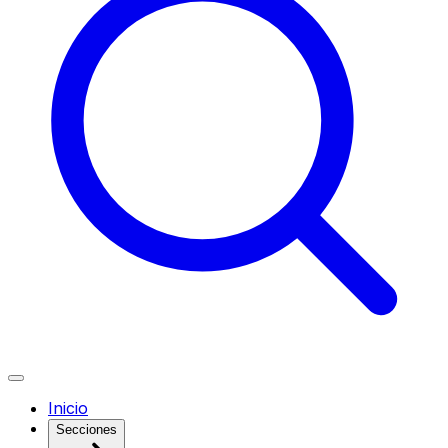
Inicio
Secciones