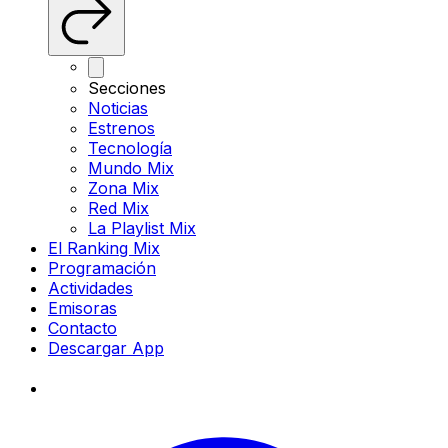
Secciones
Noticias
Estrenos
Tecnología
Mundo Mix
Zona Mix
Red Mix
La Playlist Mix
El Ranking Mix
Programación
Actividades
Emisoras
Contacto
Descargar App