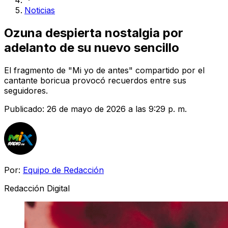
Noticias
Ozuna despierta nostalgia por
adelanto de su nuevo sencillo
El fragmento de "Mi yo de antes" compartido por el
cantante boricua provocó recuerdos entre sus
seguidores.
Publicado:
26 de mayo de 2026 a las 9:29 p. m.
Por:
Equipo de Redacción
Redacción Digital