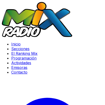
Inicio
Secciones
El Ranking Mix
Programación
Actividades
Emisoras
Contacto