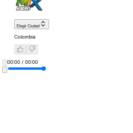
Elegir Ciudad
Colombia
00:00 / 00:00