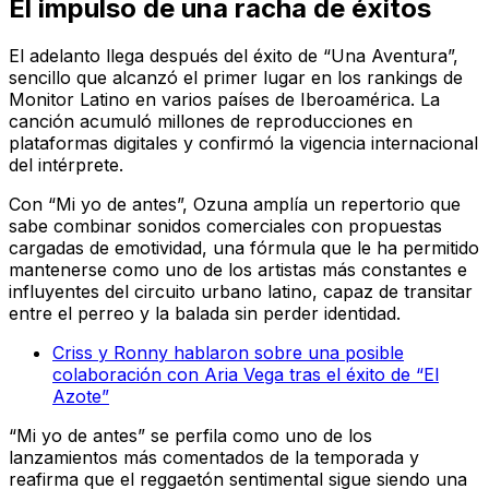
El impulso de una racha de éxitos
El adelanto llega después del éxito de “Una Aventura”,
sencillo que alcanzó el primer lugar en los rankings de
Monitor Latino en varios países de Iberoamérica. La
canción acumuló millones de reproducciones en
plataformas digitales y confirmó la vigencia internacional
del intérprete.
Con “Mi yo de antes”, Ozuna amplía un repertorio que
sabe combinar sonidos comerciales con propuestas
cargadas de emotividad, una fórmula que le ha permitido
mantenerse como uno de los artistas más constantes e
influyentes del circuito urbano latino, capaz de transitar
entre el perreo y la balada sin perder identidad.
Criss y Ronny hablaron sobre una posible
colaboración con Aria Vega tras el éxito de “El
Azote”
“Mi yo de antes” se perfila como uno de los
lanzamientos más comentados de la temporada y
reafirma que el reggaetón sentimental sigue siendo una