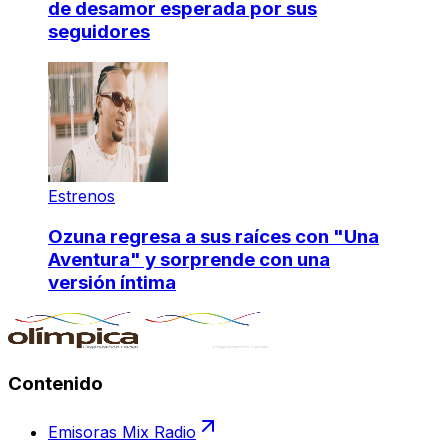
de desamor esperada por sus
seguidores
Estrenos
Ozuna regresa a sus raíces con "Una
Aventura" y sorprende con una
versión íntima
Contenido
Emisoras Mix Radio