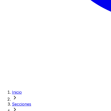
Inicio
Secciones