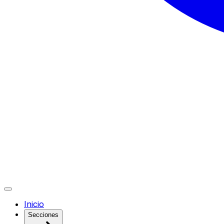
Inicio
Secciones