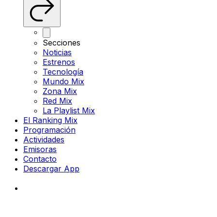
Secciones
Noticias
Estrenos
Tecnología
Mundo Mix
Zona Mix
Red Mix
La Playlist Mix
El Ranking Mix
Programación
Actividades
Emisoras
Contacto
Descargar App