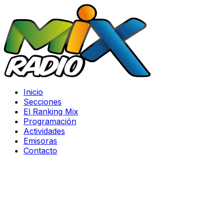
Inicio
Secciones
El Ranking Mix
Programación
Actividades
Emisoras
Contacto