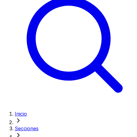
Inicio
Secciones