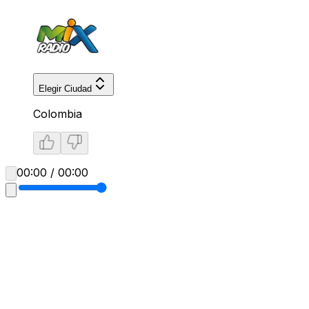
Elegir Ciudad
Colombia
00:00 / 00:00