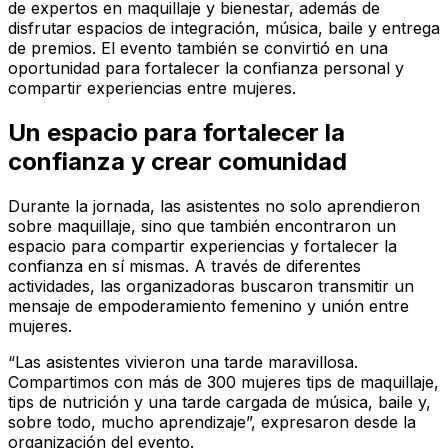
de expertos en maquillaje y bienestar, además de
disfrutar espacios de integración, música, baile y entrega
de premios. El evento también se convirtió en una
oportunidad para fortalecer la confianza personal y
compartir experiencias entre mujeres.
Un espacio para fortalecer la
confianza y crear comunidad
Durante la jornada, las asistentes no solo aprendieron
sobre maquillaje, sino que también encontraron un
espacio para compartir experiencias y fortalecer la
confianza en sí mismas. A través de diferentes
actividades, las organizadoras buscaron transmitir un
mensaje de empoderamiento femenino y unión entre
mujeres.
“Las asistentes vivieron una tarde maravillosa.
Compartimos con más de 300 mujeres tips de maquillaje,
tips de nutrición y una tarde cargada de música, baile y,
sobre todo, mucho aprendizaje”, expresaron desde la
organización del evento.