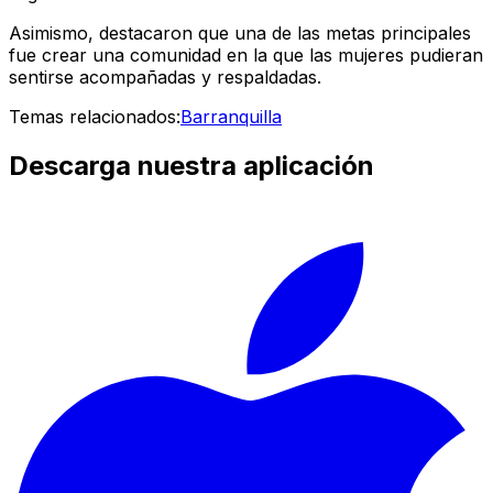
Asimismo, destacaron que una de las metas principales
fue crear una comunidad en la que las mujeres pudieran
sentirse acompañadas y respaldadas.
Temas relacionados:
Barranquilla
Descarga nuestra aplicación