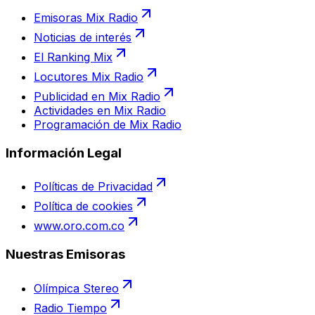
Emisoras Mix Radio
Noticias de interés
El Ranking Mix
Locutores Mix Radio
Publicidad en Mix Radio
Actividades en Mix Radio
Programación de Mix Radio
Información Legal
Políticas de Privacidad
Política de cookies
www.oro.com.co
Nuestras Emisoras
Olímpica Stereo
Radio Tiempo