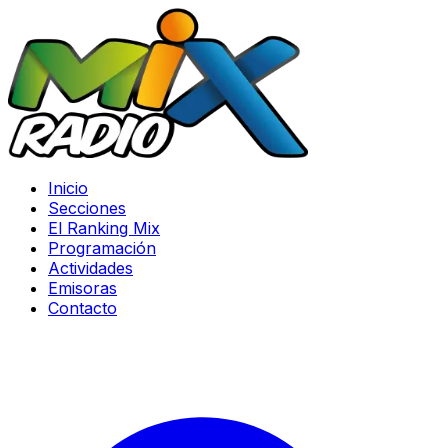
Inicio
Secciones
El Ranking Mix
Programación
Actividades
Emisoras
Contacto