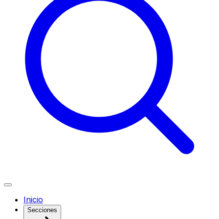
Inicio
Secciones