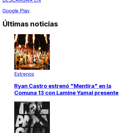
DESCARGAR EN
Google Play
Últimas noticias
Estrenos
Ryan Castro estrenó "Mentira" en la
Comuna 13 con Lamine Yamal presente