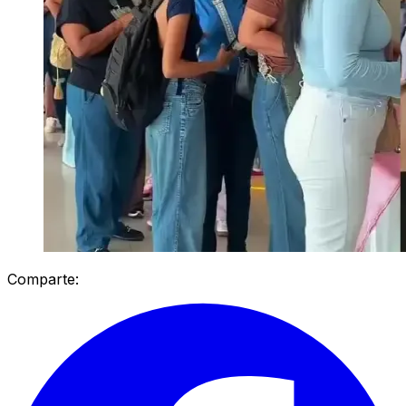
Comparte: