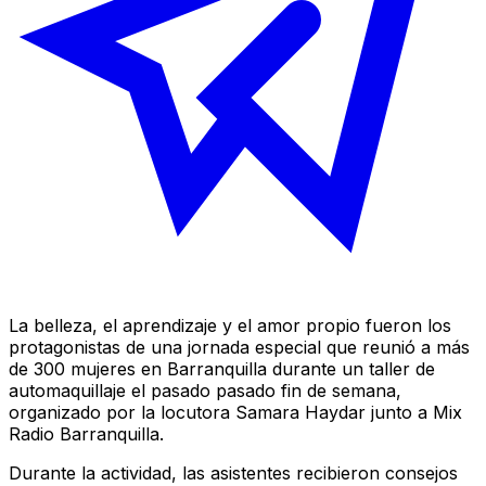
La belleza, el aprendizaje y el amor propio fueron los
protagonistas de una jornada especial que reunió a más
de 300 mujeres en Barranquilla durante un taller de
automaquillaje el pasado pasado fin de semana,
organizado por la locutora Samara Haydar junto a Mix
Radio Barranquilla.
Durante la actividad, las asistentes recibieron consejos