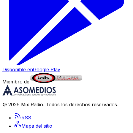
Disponible en
Google Play
Miembro de
©
2026
Mix Radio
. Todos los derechos reservados.
RSS
Mapa del sitio