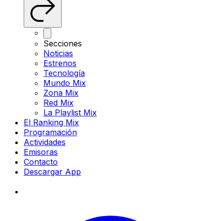
Secciones
Noticias
Estrenos
Tecnología
Mundo Mix
Zona Mix
Red Mix
La Playlist Mix
El Ranking Mix
Programación
Actividades
Emisoras
Contacto
Descargar App