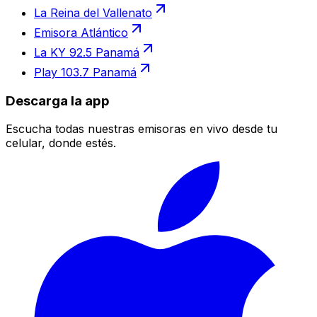
La Reina del Vallenato
Emisora Atlántico
La KY 92.5 Panamá
Play 103.7 Panamá
Descarga la app
Escucha todas nuestras emisoras en vivo desde tu
celular, donde estés.