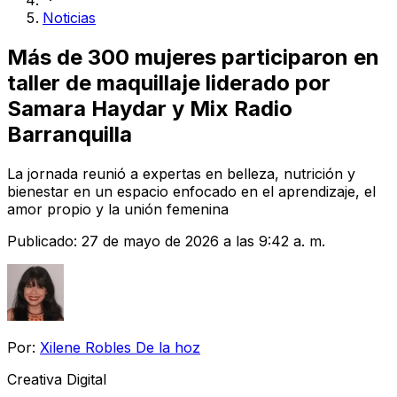
Noticias
Más de 300 mujeres participaron en
taller de maquillaje liderado por
Samara Haydar y Mix Radio
Barranquilla
La jornada reunió a expertas en belleza, nutrición y
bienestar en un espacio enfocado en el aprendizaje, el
amor propio y la unión femenina
Publicado:
27 de mayo de 2026 a las 9:42 a. m.
Por:
Xilene Robles De la hoz
Creativa Digital