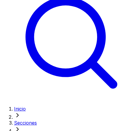
Inicio
Secciones