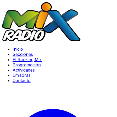
Inicio
Secciones
El Ranking Mix
Programación
Actividades
Emisoras
Contacto