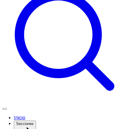
Inicio
Secciones