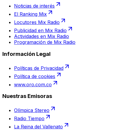
Noticias de interés
El Ranking Mix
Locutores Mix Radio
Publicidad en Mix Radio
Actividades en Mix Radio
Programación de Mix Radio
Información Legal
Políticas de Privacidad
Política de cookies
www.oro.com.co
Nuestras Emisoras
Olímpica Stereo
Radio Tiempo
La Reina del Vallenato