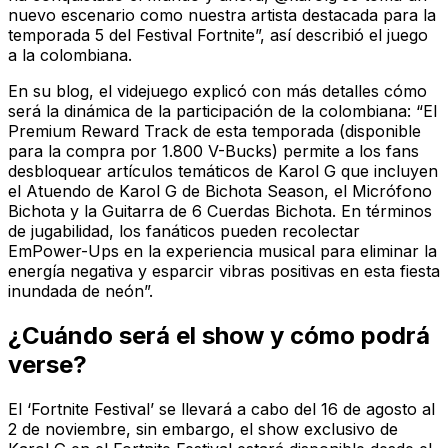
nuevo escenario como nuestra artista destacada para la
temporada 5 del Festival Fortnite”, así describió el juego
a la colombiana.
En su blog, el videjuego explicó con más detalles cómo
será la dinámica de la participación de la colombiana: “El
Premium Reward Track de esta temporada (disponible
para la compra por 1.800 V-Bucks) permite a los fans
desbloquear artículos temáticos de Karol G que incluyen
el Atuendo de Karol G de Bichota Season, el Micrófono
Bichota y la Guitarra de 6 Cuerdas Bichota. En términos
de jugabilidad, los fanáticos pueden recolectar
EmPower-Ups en la experiencia musical para eliminar la
energía negativa y esparcir vibras positivas en esta fiesta
inundada de neón”.
¿Cuándo será el show y cómo podrá
verse?
El ‘Fortnite Festival’ se llevará a cabo del 16 de agosto al
2 de noviembre, sin embargo, el show exclusivo de