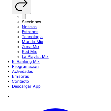
Secciones
Noticias
Estrenos
Tecnología
Mundo Mix
Zona Mix
Red Mix
La Playlist Mix
El Ranking Mix
Programación
Actividades
Emisoras
Contacto
Descargar App