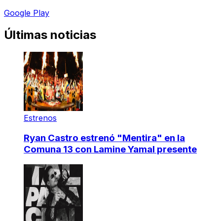
Google Play
Últimas noticias
Estrenos
Ryan Castro estrenó "Mentira" en la
Comuna 13 con Lamine Yamal presente