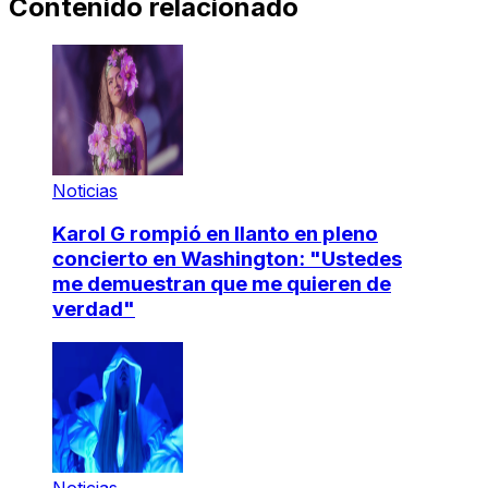
Contenido relacionado
Noticias
Karol G rompió en llanto en pleno
concierto en Washington: "Ustedes
me demuestran que me quieren de
verdad"
Noticias