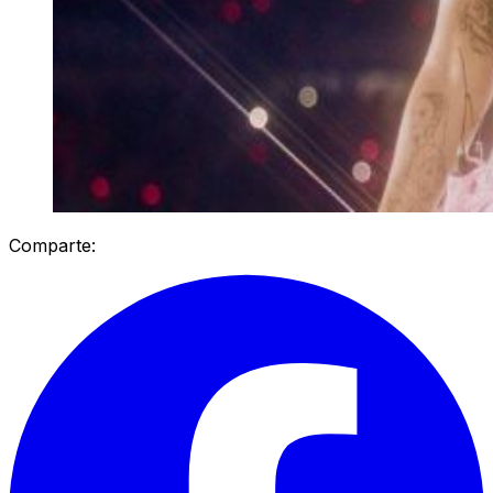
Comparte: