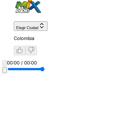
Elegir Ciudad
Colombia
00:00 / 00:00