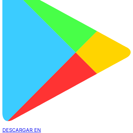
DESCARGAR EN