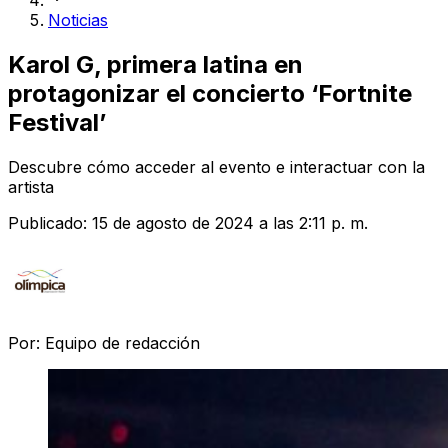
Noticias
Karol G, primera latina en
protagonizar el concierto ‘Fortnite
Festival’
Descubre cómo acceder al evento e interactuar con la
artista
Publicado:
15 de agosto de 2024 a las 2:11 p. m.
Por:
Equipo de redacción