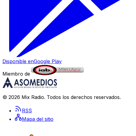
Disponible en
Google Play
Miembro de
©
2026
Mix Radio
. Todos los derechos reservados.
RSS
Mapa del sitio