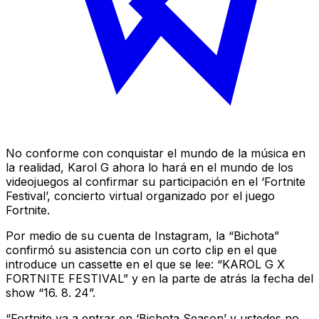
No conforme con conquistar el mundo de la música en
la realidad, Karol G ahora lo hará en el mundo de los
videojuegos al confirmar su participación en el ‘Fortnite
Festival’, concierto virtual organizado por el juego
Fortnite.
Por medio de su cuenta de Instagram, la “Bichota”
confirmó su asistencia con un corto clip en el que
introduce un cassette en el que se lee: “KAROL G X
FORTNITE FESTIVAL” y en la parte de atrás la fecha del
show “16. 8. 24”.
“Fortnite va a entrar en ‘Bichota Season’ y ustedes no