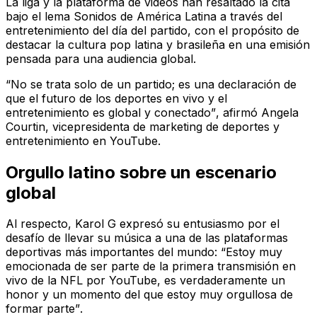
La liga y la plataforma de videos han resaltado la cita
bajo el lema
Sonidos de América Latina a través del
entretenimiento del día del partido
, con el propósito de
destacar la cultura pop latina y brasileña en una emisión
pensada para una audiencia global.
“No se trata solo de un partido; es una declaración de
que el futuro de los deportes en vivo y el
entretenimiento es global y conectado”
, afirmó Angela
Courtin, vicepresidenta de marketing de deportes y
entretenimiento en YouTube.
Orgullo latino sobre un escenario
global
Al respecto, Karol G expresó su entusiasmo por el
desafío de llevar su música a una de las plataformas
deportivas más importantes del mundo:
“Estoy muy
emocionada de ser parte de la primera transmisión en
vivo de la NFL por YouTube, es verdaderamente un
honor y un momento del que estoy muy orgullosa de
formar parte”
.