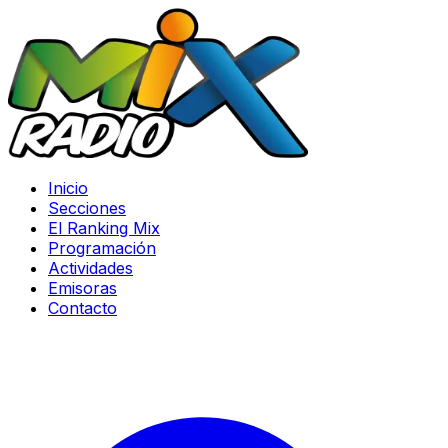
Inicio
Secciones
El Ranking Mix
Programación
Actividades
Emisoras
Contacto