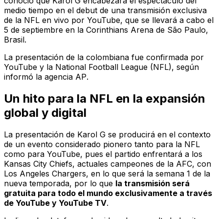
conoció que Karol G encabezará el espectáculo del
medio tiempo en el debut de una transmisión exclusiva
de la NFL en vivo por YouTube, que se llevará a cabo el
5 de septiembre en la Corinthians Arena de São Paulo,
Brasil.
La presentación de la colombiana fue confirmada por
YouTube y la National Football League (NFL), según
informó la agencia
AP
.
Un hito para la NFL en la expansión
global y digital
La presentación de Karol G se producirá en el contexto
de un evento considerado pionero tanto para la NFL
como para YouTube, pues el partido enfrentará a los
Kansas City Chiefs, actuales campeones de la AFC, con
Los Angeles Chargers, en lo que será la semana 1 de la
nueva temporada, por lo que
la transmisión será
gratuita para todo el mundo exclusivamente a través
de YouTube y YouTube TV
.