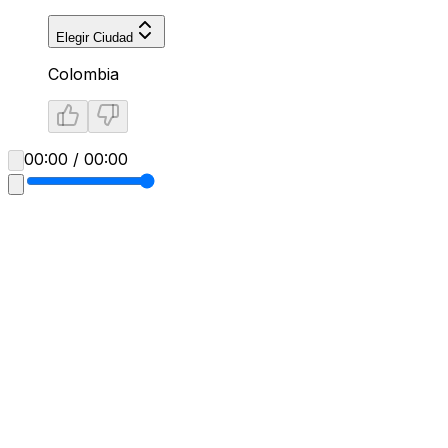
Elegir Ciudad
Colombia
00:00 / 00:00