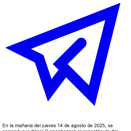
En la mañana del jueves 14 de agosto de 2025, se