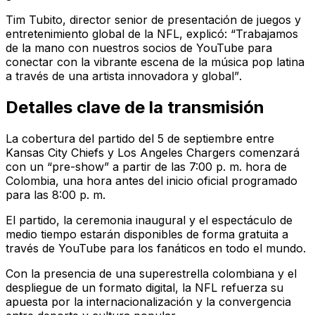
Tim Tubito, director senior de presentación de juegos y
entretenimiento global de la NFL, explicó:
“Trabajamos
de la mano con nuestros socios de YouTube para
conectar con la vibrante escena de la música pop latina
a través de una artista innovadora y global”
.
Detalles clave de la transmisión
La cobertura del partido del 5 de septiembre entre
Kansas City Chiefs y Los Angeles Chargers comenzará
con un “pre-show” a partir de las 7:00 p. m. hora de
Colombia, una hora antes del inicio oficial programado
para las 8:00 p. m.
El partido, la ceremonia inaugural y el espectáculo de
medio tiempo estarán disponibles de forma gratuita a
través de YouTube para los fanáticos en todo el mundo.
Con la presencia de una superestrella colombiana y el
despliegue de un formato digital, la NFL refuerza su
apuesta por la internacionalización y la convergencia