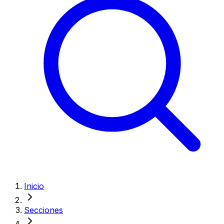
Inicio
Secciones