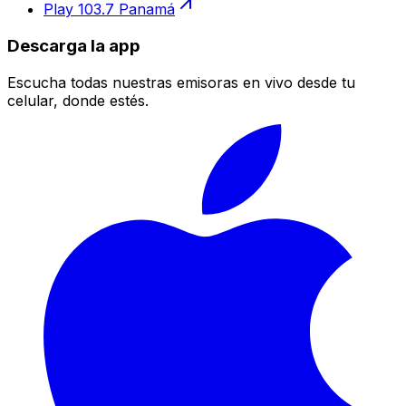
Play 103.7 Panamá
Descarga la app
Escucha todas nuestras emisoras en vivo desde tu
celular, donde estés.