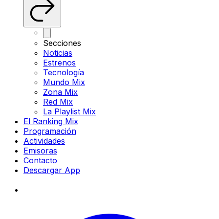
Secciones
Noticias
Estrenos
Tecnología
Mundo Mix
Zona Mix
Red Mix
La Playlist Mix
El Ranking Mix
Programación
Actividades
Emisoras
Contacto
Descargar App