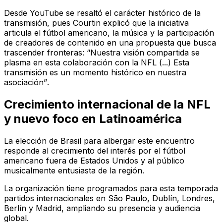
Desde YouTube se resaltó el carácter histórico de la
transmisión, pues Courtin explicó que la iniciativa
articula el fútbol americano, la música y la participación
de creadores de contenido en una propuesta que busca
trascender fronteras:
“Nuestra visión compartida se
plasma en esta colaboración con la NFL (...) Esta
transmisión es un momento histórico en nuestra
asociación”
.
Crecimiento internacional de la NFL
y nuevo foco en Latinoamérica
La elección de Brasil para albergar este encuentro
responde al crecimiento del interés por el fútbol
americano fuera de Estados Unidos y al público
musicalmente entusiasta de la región.
La organización tiene programados para esta temporada
partidos internacionales en São Paulo, Dublín, Londres,
Berlín y Madrid, ampliando su presencia y audiencia
global.