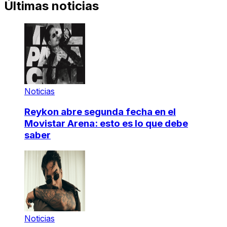
Últimas noticias
Noticias
Reykon abre segunda fecha en el
Movistar Arena: esto es lo que debe
saber
Noticias