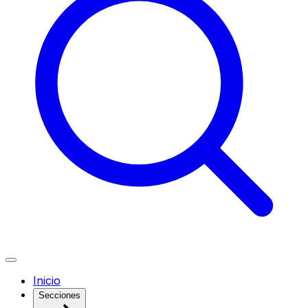
Inicio
Secciones