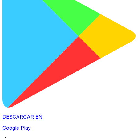
DESCARGAR EN
Google Play