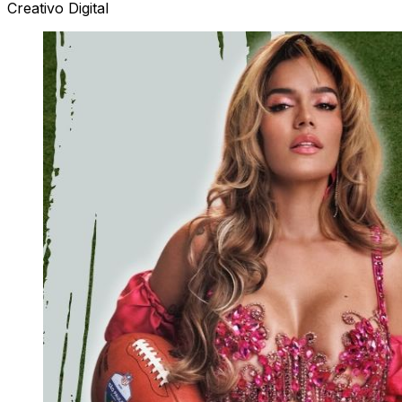
Creativo Digital