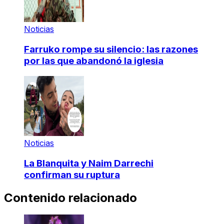
Noticias
Farruko rompe su silencio: las razones
por las que abandonó la iglesia
Noticias
La Blanquita y Naim Darrechi
confirman su ruptura
Contenido relacionado