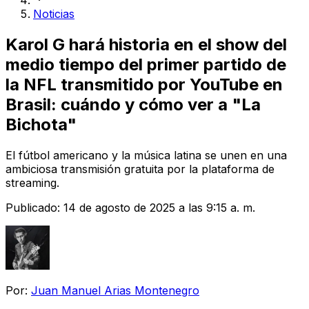
Noticias
Karol G hará historia en el show del
medio tiempo del primer partido de
la NFL transmitido por YouTube en
Brasil: cuándo y cómo ver a "La
Bichota"
El fútbol americano y la música latina se unen en una
ambiciosa transmisión gratuita por la plataforma de
streaming.
Publicado:
14 de agosto de 2025 a las 9:15 a. m.
Por:
Juan Manuel Arias Montenegro