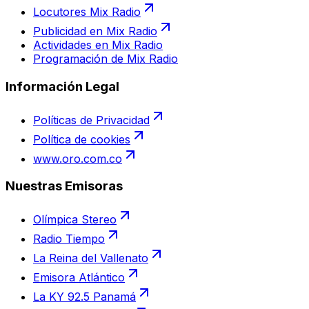
Locutores Mix Radio
Publicidad en Mix Radio
Actividades en Mix Radio
Programación de Mix Radio
Información Legal
Políticas de Privacidad
Política de cookies
www.oro.com.co
Nuestras Emisoras
Olímpica Stereo
Radio Tiempo
La Reina del Vallenato
Emisora Atlántico
La KY 92.5 Panamá