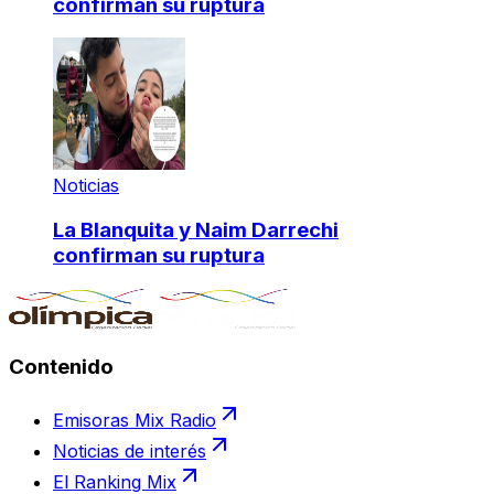
confirman su ruptura
Noticias
La Blanquita y Naim Darrechi
confirman su ruptura
Contenido
Emisoras Mix Radio
Noticias de interés
El Ranking Mix