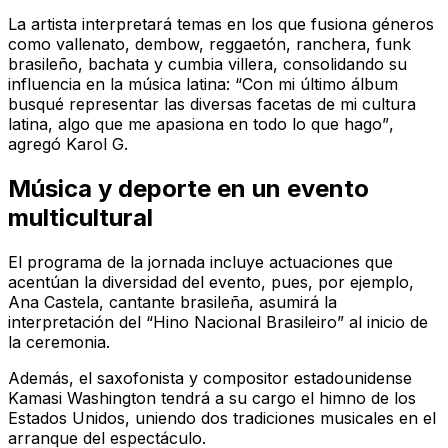
La artista interpretará temas en los que fusiona géneros
como vallenato, dembow, reggaetón, ranchera, funk
brasileño, bachata y cumbia villera, consolidando su
influencia en la música latina:
“Con mi último álbum
busqué representar las diversas facetas de mi cultura
latina, algo que me apasiona en todo lo que hago”
,
agregó Karol G.
Música y deporte en un evento
multicultural
El programa de la jornada incluye actuaciones que
acentúan la diversidad del evento, pues, por ejemplo,
Ana Castela, cantante brasileña, asumirá la
interpretación del “Hino Nacional Brasileiro” al inicio de
la ceremonia.
Además, el saxofonista y compositor estadounidense
Kamasi Washington tendrá a su cargo el himno de los
Estados Unidos, uniendo dos tradiciones musicales en el
arranque del espectáculo.