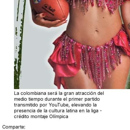
La colombiana será la gran atracción del
medio tiempo durante el primer partido
transmitido por YouTube, elevando la
presencia de la cultura latina en la liga -
crédito montaje Olímpica
Comparte: