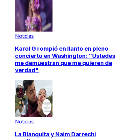
Noticias
Karol G rompió en llanto en pleno
concierto en Washington: "Ustedes
me demuestran que me quieren de
verdad"
Noticias
La Blanquita y Naim Darrechi