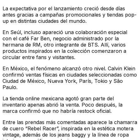
La expectativa por el lanzamiento creció desde días
antes gracias a campañas promocionales y tiendas pop-
up en distintas ciudades del mundo.
En Seúl, incluso apareció una colaboración especial
con el café Far Ben, negocio administrado por la
hermana de RM, otro integrante de BTS. Allí, varios
productos inspirados en la colección comenzaron a
circular entre fans y visitantes.
En México, el fenómeno alcanzó otro nivel. Calvin Klein
confirmó ventas físicas en ciudades seleccionadas como
Ciudad de México, Nueva York, París, Tokio y São
Paulo.
La tienda online mexicana agotó gran parte del
inventario apenas abrió la venta. Poco después, la
marca confirmó que no habría restock oficial.
Entre las prendas más comentadas aparece la chamarra
de cuero “Rebel Racer”, inspirada en la estética motera
vintage, además de los jeans baggy y la línea de ropa