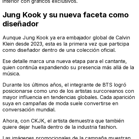
interior con gráficos exclusivos.
Jung Kook y su nueva faceta como
diseñador
Aunque Jung Kook ya era embajador global de Calvin
Klein desde 2023, esta es la primera vez que participa
como diseñador dentro de una colección oficial.
Ese detalle marca una nueva etapa para el cantante,
quien continúa expandiendo su presencia más allá de la
música.
Durante los últimos años, el integrante de BTS logró
posicionarse como uno de los artistas surcoreanos con
mayor influencia en tendencias globales. Cada aparición
suya en campañas de moda suele convertirse en
conversación mundial.
Ahora, con CKJK, el artista demuestra que también
quiere dejar huella dentro de la industria fashion.
Las imágenes promocionales de la campaña muestran