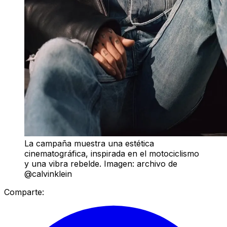
La campaña muestra una estética
cinematográfica, inspirada en el motociclismo
y una vibra rebelde. Imagen: archivo de
@calvinklein
Comparte: