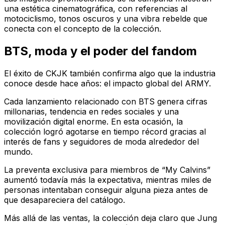
una estética cinematográfica, con referencias al
motociclismo, tonos oscuros y una vibra rebelde que
conecta con el concepto de la colección.
BTS, moda y el poder del fandom
El éxito de CKJK también confirma algo que la industria
conoce desde hace años: el impacto global del ARMY.
Cada lanzamiento relacionado con BTS genera cifras
millonarias, tendencia en redes sociales y una
movilización digital enorme. En esta ocasión, la
colección logró agotarse en tiempo récord gracias al
interés de fans y seguidores de moda alrededor del
mundo.
La preventa exclusiva para miembros de “My Calvins”
aumentó todavía más la expectativa, mientras miles de
personas intentaban conseguir alguna pieza antes de
que desapareciera del catálogo.
Más allá de las ventas, la colección deja claro que Jung