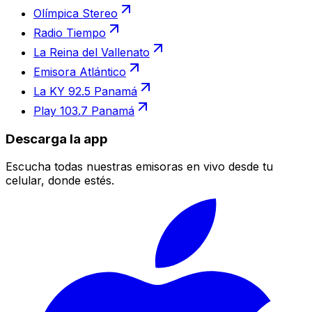
Olímpica Stereo
Radio Tiempo
La Reina del Vallenato
Emisora Atlántico
La KY 92.5 Panamá
Play 103.7 Panamá
Descarga la app
Escucha todas nuestras emisoras en vivo desde tu
celular, donde estés.