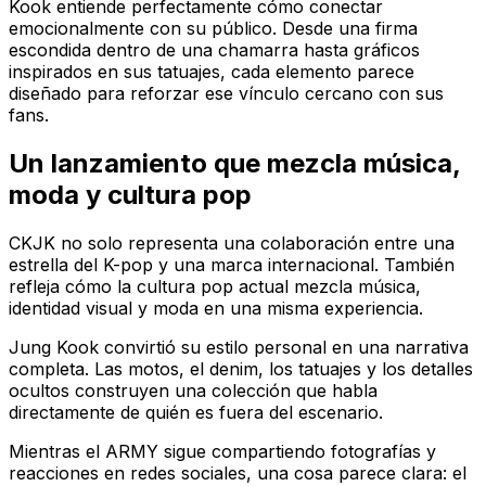
Kook entiende perfectamente cómo conectar
emocionalmente con su público. Desde una firma
escondida dentro de una chamarra hasta gráficos
inspirados en sus tatuajes, cada elemento parece
diseñado para reforzar ese vínculo cercano con sus
fans.
Un lanzamiento que mezcla música,
moda y cultura pop
CKJK no solo representa una colaboración entre una
estrella del K-pop y una marca internacional. También
refleja cómo la cultura pop actual mezcla música,
identidad visual y moda en una misma experiencia.
Jung Kook convirtió su estilo personal en una narrativa
completa. Las motos, el denim, los tatuajes y los detalles
ocultos construyen una colección que habla
directamente de quién es fuera del escenario.
Mientras el ARMY sigue compartiendo fotografías y
reacciones en redes sociales, una cosa parece clara: el