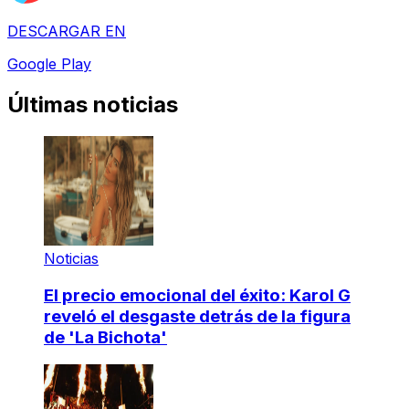
DESCARGAR EN
Google Play
Últimas noticias
Noticias
El precio emocional del éxito: Karol G
reveló el desgaste detrás de la figura
de 'La Bichota'