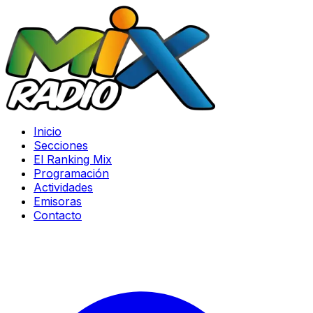
Inicio
Secciones
El Ranking Mix
Programación
Actividades
Emisoras
Contacto