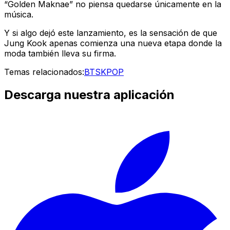
“Golden Maknae” no piensa quedarse únicamente en la
música.
Y si algo dejó este lanzamiento, es la sensación de que
Jung Kook apenas comienza una nueva etapa donde la
moda también lleva su firma.
Temas relacionados:
BTS
KPOP
Descarga nuestra aplicación