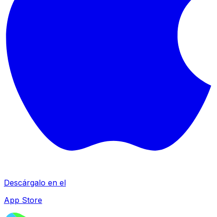
Descárgalo en el
App Store