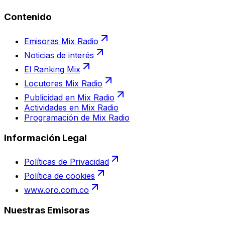
Contenido
Emisoras Mix Radio
Noticias de interés
El Ranking Mix
Locutores Mix Radio
Publicidad en Mix Radio
Actividades en Mix Radio
Programación de Mix Radio
Información Legal
Políticas de Privacidad
Política de cookies
www.oro.com.co
Nuestras Emisoras