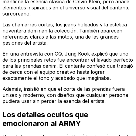
mantiene la esencia clásica de Calvin Klein, pero añade
elementos inspirados en el universo visual del cantante
surcoreano.
Las chamarras cortas, los jeans holgados y la estética
noventera dominan la colección. También aparecen
referencias claras a las motos, una de las grandes
pasiones del artista.
En una entrevista con GQ, Jung Kook explicó que uno
de los principales retos fue encontrar el lavado perfecto
para las prendas denim. El cantante confesó que trabajó
de cerca con el equipo creativo hasta lograr
exactamente el tono y acabado que imaginaba.
Además, insistió en que el corte de las prendas fuera
unisex y moderno, con diseños que cualquier persona
pudiera usar sin perder la esencia del artista.
Los detalles ocultos que
emocionaron al ARMY