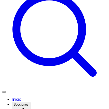
Inicio
Secciones