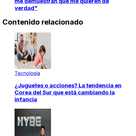
me demuestran que me quieren de
verdad"
Contenido relacionado
Tecnología
¿Juguetes o acciones? La tendencia en
Corea del Sur que está cambiando la
infancia