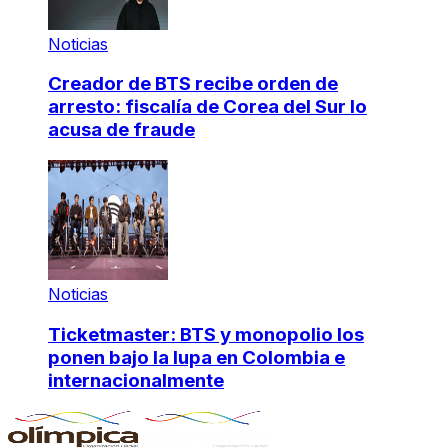
Noticias
Creador de BTS recibe orden de
arresto: fiscalía de Corea del Sur lo
acusa de fraude
Noticias
Ticketmaster: BTS y monopolio los
ponen bajo la lupa en Colombia e
internacionalmente