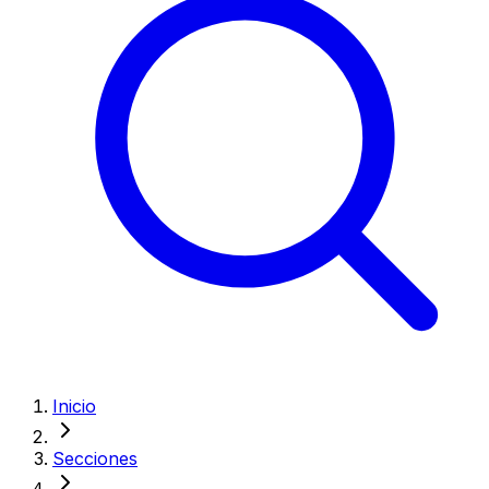
Inicio
Secciones