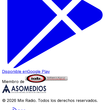
Disponible en
Google Play
Miembro de
©
2026
Mix Radio
. Todos los derechos reservados.