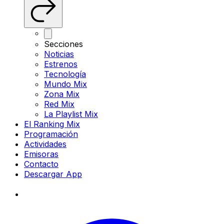
Secciones
Noticias
Estrenos
Tecnología
Mundo Mix
Zona Mix
Red Mix
La Playlist Mix
El Ranking Mix
Programación
Actividades
Emisoras
Contacto
Descargar App