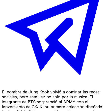
El nombre de Jung Kook volvió a dominar las redes
sociales, pero esta vez no solo por la música. El
integrante de BTS sorprendió al ARMY con el
lanzamiento de CKJK, su primera colección diseñada