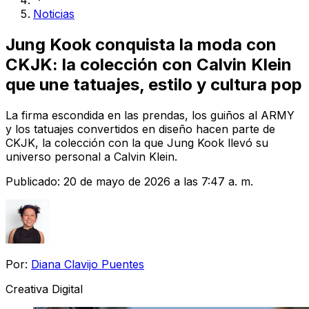
Noticias
Jung Kook conquista la moda con
CKJK: la colección con Calvin Klein
que une tatuajes, estilo y cultura pop
La firma escondida en las prendas, los guiños al ARMY
y los tatuajes convertidos en diseño hacen parte de
CKJK, la colección con la que Jung Kook llevó su
universo personal a Calvin Klein.
Publicado:
20 de mayo de 2026 a las 7:47 a. m.
Por:
Diana Clavijo Puentes
Creativa Digital