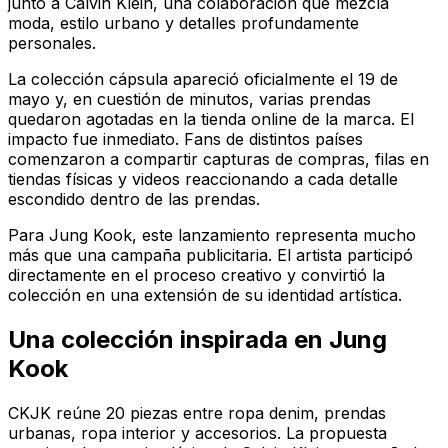
junto a Calvin Klein, una colaboración que mezcla
moda, estilo urbano y detalles profundamente
personales.
La colección cápsula apareció oficialmente el 19 de
mayo y, en cuestión de minutos, varias prendas
quedaron agotadas en la tienda online de la marca. El
impacto fue inmediato. Fans de distintos países
comenzaron a compartir capturas de compras, filas en
tiendas físicas y videos reaccionando a cada detalle
escondido dentro de las prendas.
Para Jung Kook, este lanzamiento representa mucho
más que una campaña publicitaria. El artista participó
directamente en el proceso creativo y convirtió la
colección en una extensión de su identidad artística.
Una colección inspirada en Jung
Kook
CKJK reúne 20 piezas entre ropa denim, prendas
urbanas, ropa interior y accesorios. La propuesta