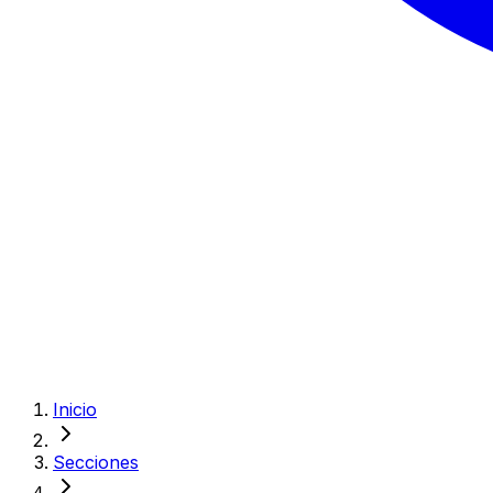
Inicio
Secciones