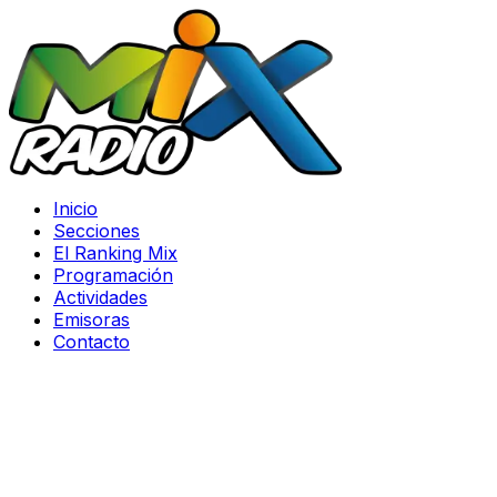
Inicio
Secciones
El Ranking Mix
Programación
Actividades
Emisoras
Contacto