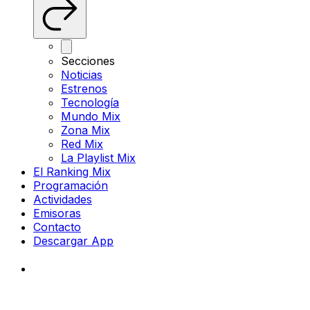
Secciones
Noticias
Estrenos
Tecnología
Mundo Mix
Zona Mix
Red Mix
La Playlist Mix
El Ranking Mix
Programación
Actividades
Emisoras
Contacto
Descargar App