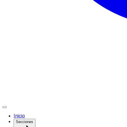
Inicio
Secciones