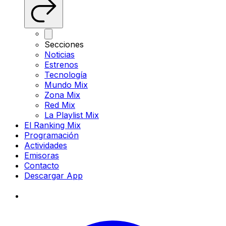
Secciones
Noticias
Estrenos
Tecnología
Mundo Mix
Zona Mix
Red Mix
La Playlist Mix
El Ranking Mix
Programación
Actividades
Emisoras
Contacto
Descargar App