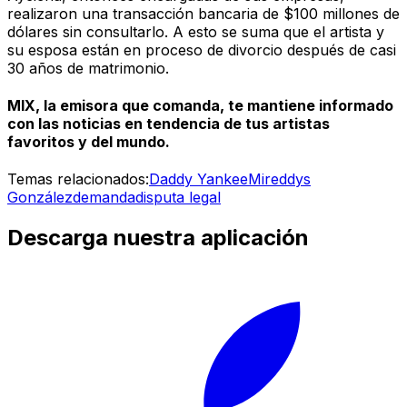
realizaron una transacción bancaria de $100 millones de
dólares sin consultarlo. A esto se suma que el artista y
su esposa están en proceso de divorcio después de casi
30 años de matrimonio.
MIX, la emisora que comanda, te mantiene informado
con las noticias en tendencia de tus artistas
favoritos y del mundo.
Temas relacionados:
Daddy Yankee
Mireddys
González
demanda
disputa legal
Descarga nuestra aplicación