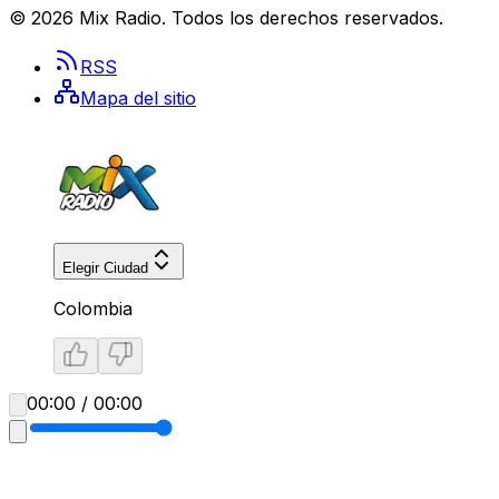
©
2026
Mix Radio
. Todos los derechos reservados.
RSS
Mapa del sitio
Elegir Ciudad
Colombia
00:00 / 00:00