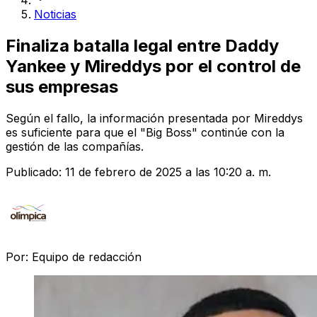
Noticias
Finaliza batalla legal entre Daddy
Yankee y Mireddys por el control de
sus empresas
Según el fallo, la información presentada por Mireddys
es suficiente para que el "Big Boss" continúe con la
gestión de las compañías.
Publicado:
11 de febrero de 2025 a las 10:20 a. m.
Por:
Equipo de redacción