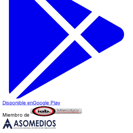
Disponible en
Google Play
Miembro de