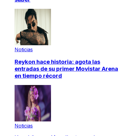
Noticias
Reykon hace historia: agota las
entradas de su primer Movistar Arena
en tiempo récord
Noticias