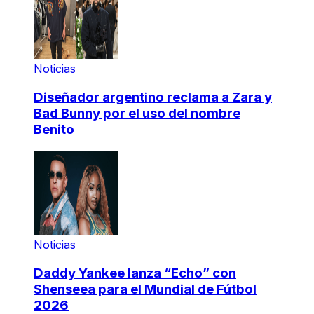
Noticias
Diseñador argentino reclama a Zara y
Bad Bunny por el uso del nombre
Benito
Noticias
Daddy Yankee lanza “Echo” con
Shenseea para el Mundial de Fútbol
2026