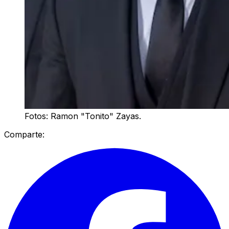
Fotos: Ramon "Tonito" Zayas.
Comparte: