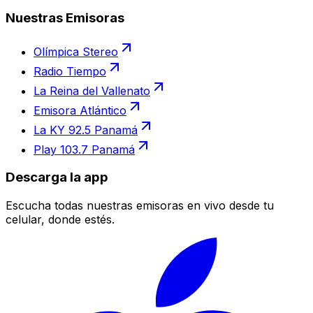
Nuestras Emisoras
Olímpica Stereo
Radio Tiempo
La Reina del Vallenato
Emisora Atlántico
La KY 92.5 Panamá
Play 103.7 Panamá
Descarga la app
Escucha todas nuestras emisoras en vivo desde tu
celular, donde estés.