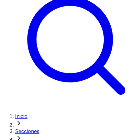
Inicio
Secciones