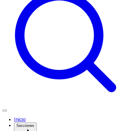
Inicio
Secciones