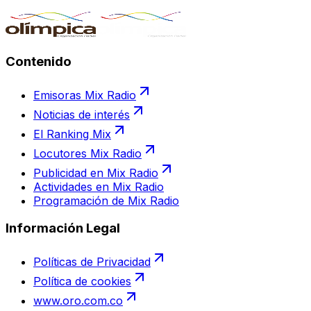
Contenido
Emisoras Mix Radio
Noticias de interés
El Ranking Mix
Locutores Mix Radio
Publicidad en Mix Radio
Actividades en Mix Radio
Programación de Mix Radio
Información Legal
Políticas de Privacidad
Política de cookies
www.oro.com.co