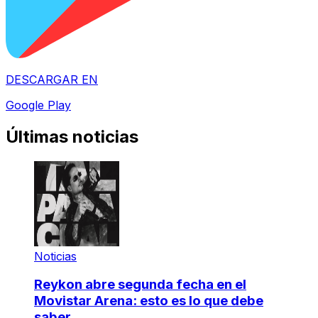
DESCARGAR EN
Google Play
Últimas noticias
Noticias
Reykon abre segunda fecha en el
Movistar Arena: esto es lo que debe
saber