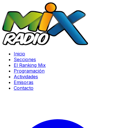
Inicio
Secciones
El Ranking Mix
Programación
Actividades
Emisoras
Contacto