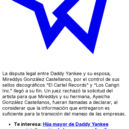
La disputa legal entre Daddy Yankee y su esposa,
Mireddys González Castellanos, por el control de sus
sellos discográficos “El Cartel Records” y “Los Cangri
Inc.” llegó a su fin. Un juez rechazó la solicitud del
artista para que Mireddys y su hermana, Ayeicha
González Castellanos, fueran llamadas a declarar, al
considerar que la información que entregaron es
suficiente para la transición del manejo de las empresas.
Te interesa:
Hija mayor de Daddy Yankee