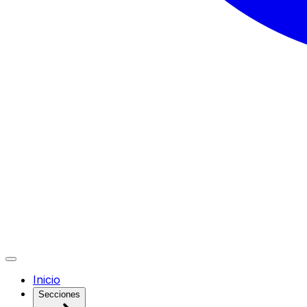
Inicio
Secciones