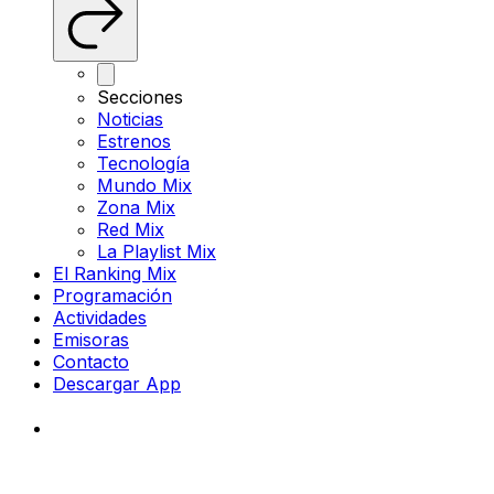
Secciones
Noticias
Estrenos
Tecnología
Mundo Mix
Zona Mix
Red Mix
La Playlist Mix
El Ranking Mix
Programación
Actividades
Emisoras
Contacto
Descargar App