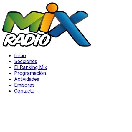
Inicio
Secciones
El Ranking Mix
Programación
Actividades
Emisoras
Contacto