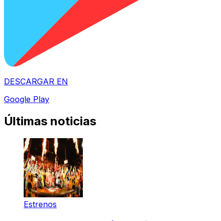
DESCARGAR EN
Google Play
Últimas noticias
Estrenos