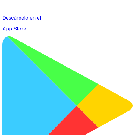
Descárgalo en el
App Store