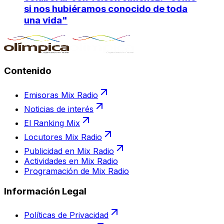
si nos hubiéramos conocido de toda
una vida"
Contenido
Emisoras Mix Radio
Noticias de interés
El Ranking Mix
Locutores Mix Radio
Publicidad en Mix Radio
Actividades en Mix Radio
Programación de Mix Radio
Información Legal
Políticas de Privacidad