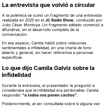
La entrevista que volvió a circular
A la polémica se sumó un fragmento de una entrevista
realizada en 2025 en el
JC Radio Show
, conducido por
Julio César Montoya. Un fragmento editado comenzó a
difundirse, sin el desarrollo completo de la
conversación.
En ese espacio, Camila habló sobre relaciones
sentimentales e infidelidad, en una charla de tono
abierto y general, sin hacer referencia a personas
específicas.
Lo que dijo Camila Galviz sobre la
infidelidad
Durante la entrevista, el presentador le preguntó si
consideraba que la infidelidad era perdonable. Camila
respondió:
“a todos nos ponen cachos”
.
Posteriormente, al ser consultada sobre si alguna vez