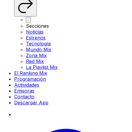
Secciones
Noticias
Estrenos
Tecnología
Mundo Mix
Zona Mix
Red Mix
La Playlist Mix
El Ranking Mix
Programación
Actividades
Emisoras
Contacto
Descargar App