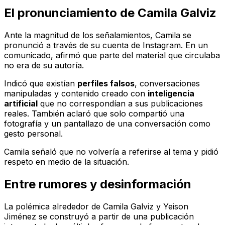
El pronunciamiento de Camila Galviz
Ante la magnitud de los señalamientos, Camila se
pronunció a través de su cuenta de Instagram. En un
comunicado, afirmó que parte del material que circulaba
no era de su autoría.
Indicó que existían
perfiles falsos
, conversaciones
manipuladas y contenido creado con
inteligencia
artificial
que no correspondían a sus publicaciones
reales. También aclaró que solo compartió una
fotografía y un pantallazo de una conversación como
gesto personal.
Camila señaló que no volvería a referirse al tema y pidió
respeto en medio de la situación.
Entre rumores y desinformación
La polémica alrededor de Camila Galviz y Yeison
Jiménez se construyó a partir de una publicación