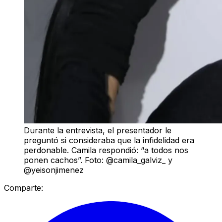
Durante la entrevista, el presentador le
preguntó si consideraba que la infidelidad era
perdonable. Camila respondió: “a todos nos
ponen cachos”. Foto: @camila_galviz_ y
@yeisonjimenez
Comparte: