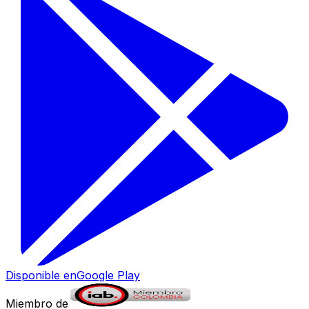
Disponible en
Google Play
Miembro de