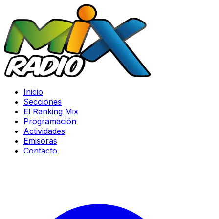
Inicio
Secciones
El Ranking Mix
Programación
Actividades
Emisoras
Contacto