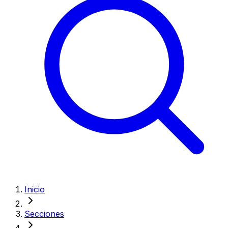
Inicio
Secciones