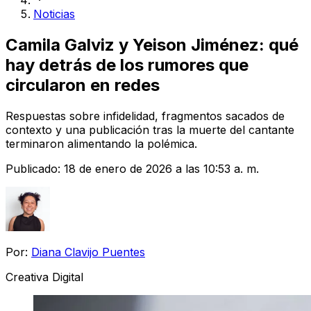
Noticias
Camila Galviz y Yeison Jiménez: qué
hay detrás de los rumores que
circularon en redes
Respuestas sobre infidelidad, fragmentos sacados de
contexto y una publicación tras la muerte del cantante
terminaron alimentando la polémica.
Publicado:
18 de enero de 2026 a las 10:53 a. m.
Por:
Diana Clavijo Puentes
Creativa Digital