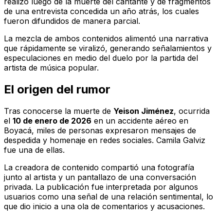
realizó luego de la muerte del cantante y de fragmentos
de una entrevista concedida un año atrás, los cuales
fueron difundidos de manera parcial.
La mezcla de ambos contenidos alimentó una narrativa
que rápidamente se viralizó, generando señalamientos y
especulaciones en medio del duelo por la partida del
artista de música popular.
El origen del rumor
Tras conocerse la muerte de
Yeison Jiménez
, ocurrida
el
10 de enero de 2026
en un accidente aéreo en
Boyacá, miles de personas expresaron mensajes de
despedida y homenaje en redes sociales. Camila Galviz
fue una de ellas.
La creadora de contenido compartió una fotografía
junto al artista y un pantallazo de una conversación
privada. La publicación fue interpretada por algunos
usuarios como una señal de una relación sentimental, lo
que dio inicio a una ola de comentarios y acusaciones.