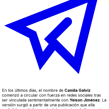
En los últimos días, el nombre de
Camila Galviz
comenzó a circular con fuerza en redes sociales tras
ser vinculada sentimentalmente con
Yeison Jiménez
. La
versión surgió a partir de una publicación que ella