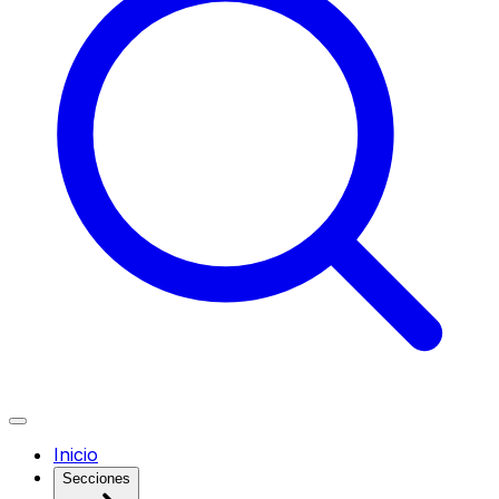
Inicio
Secciones