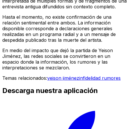
interpretada de múltiples formas y de fragmentos de una
entrevista antigua difundidos sin contexto completo.
Hasta el momento, no existe confirmación de una
relación sentimental entre ambos. La información
disponible corresponde a declaraciones generales
realizadas en un programa radial y a un mensaje de
despedida publicado tras la muerte del artista.
En medio del impacto que dejó la partida de Yeison
Jiménez, las redes sociales se convirtieron en un
espacio donde la información, los rumores y las
interpretaciones se mezclaron.
Temas relacionados:
yeison jiménez
infidelidad
rumores
Descarga nuestra aplicación