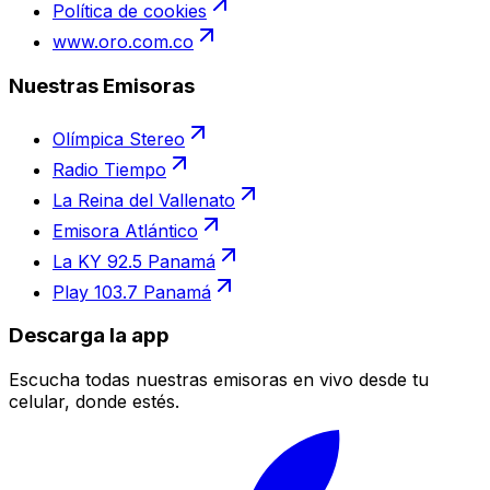
Política de cookies
www.oro.com.co
Nuestras Emisoras
Olímpica Stereo
Radio Tiempo
La Reina del Vallenato
Emisora Atlántico
La KY 92.5 Panamá
Play 103.7 Panamá
Descarga la app
Escucha todas nuestras emisoras en vivo desde tu
celular, donde estés.