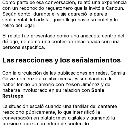
Como parte de esa conversación, relató una experiencia
con un reconocido reguetonero que la invitó a Cancún.
Según contó, durante el viaje apareció la pareja
sentimental del artista, quien llegó hasta su hotel y lo
retiró del lugar.
El relato fue presentado como una anécdota dentro del
diálogo, no como una confesión relacionada con una
persona específica.
Las reacciones y los señalamientos
Con la circulación de las publicaciones en redes, Camila
Galviz comenzó a recibir mensajes señalándola de
haber tenido un amorío con Yeison Jiménez y de
haberse involucrado en su relación con
Sonia
Restrepo
.
La situación escaló cuando una familiar del cantante
reaccionó públicamente, lo que intensificó la
conversación en plataformas digitales y aumentó la
presión sobre la creadora de contenido.