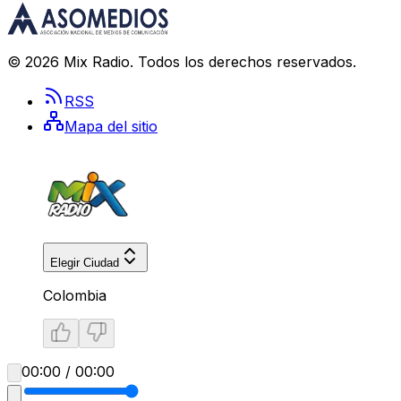
©
2026
Mix Radio
. Todos los derechos reservados.
RSS
Mapa del sitio
Elegir Ciudad
Colombia
00:00 / 00:00