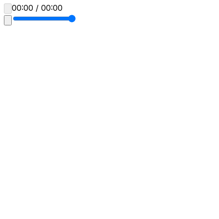
00:00 / 00:00