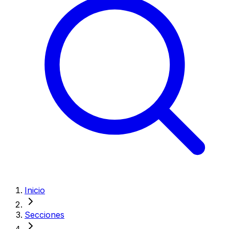
Inicio
Secciones