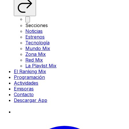
Secciones
Noticias
Estrenos
Tecnología
Mundo Mix
Zona Mix
Red Mix
La Playlist Mix
El Ranking Mix
Programación
Actividades
Emisoras
Contacto
Descargar App