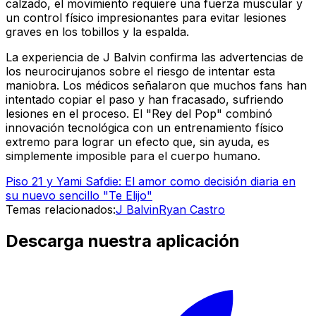
calzado, el movimiento requiere una fuerza muscular y
un control físico impresionantes para evitar lesiones
graves en los tobillos y la espalda.
La experiencia de J Balvin confirma las advertencias de
los neurocirujanos sobre el riesgo de intentar esta
maniobra. Los médicos señalaron que muchos fans han
intentado copiar el paso y han fracasado, sufriendo
lesiones en el proceso. El "Rey del Pop" combinó
innovación tecnológica con un entrenamiento físico
extremo para lograr un efecto que, sin ayuda, es
simplemente imposible para el cuerpo humano.
Piso 21 y Yami Safdie: El amor como decisión diaria en
su nuevo sencillo "Te Elijo"
Temas relacionados:
J Balvin
Ryan Castro
Descarga nuestra aplicación