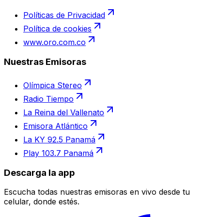
Políticas de Privacidad
Política de cookies
www.oro.com.co
Nuestras Emisoras
Olímpica Stereo
Radio Tiempo
La Reina del Vallenato
Emisora Atlántico
La KY 92.5 Panamá
Play 103.7 Panamá
Descarga la app
Escucha todas nuestras emisoras en vivo desde tu
celular, donde estés.