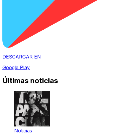
DESCARGAR EN
Google Play
Últimas noticias
Noticias