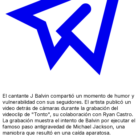
El cantante J Balvin compartió un momento de humor y
vulnerabilidad con sus seguidores. El artista publicó un
video detrás de cámaras durante la grabación del
videoclip de "Tonto", su colaboración con Ryan Castro.
La grabación muestra el intento de Balvin por ejecutar el
famoso paso antigravedad de Michael Jackson, una
maniobra que resultó en una caída aparatosa.