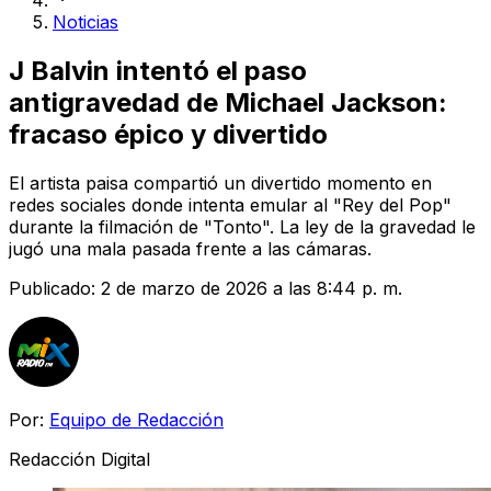
Noticias
J Balvin intentó el paso
antigravedad de Michael Jackson:
fracaso épico y divertido
El artista paisa compartió un divertido momento en
redes sociales donde intenta emular al "Rey del Pop"
durante la filmación de "Tonto". La ley de la gravedad le
jugó una mala pasada frente a las cámaras.
Publicado:
2 de marzo de 2026 a las 8:44 p. m.
Por:
Equipo de Redacción
Redacción Digital