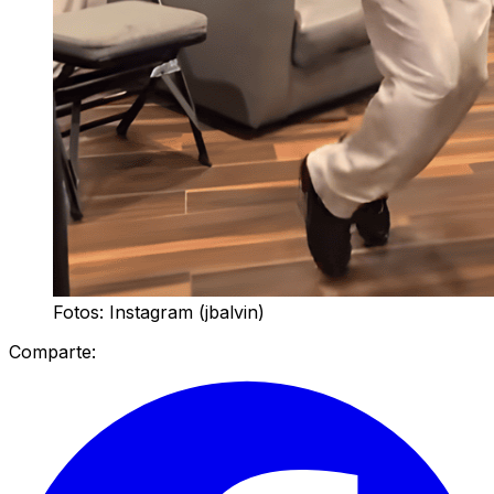
Fotos: Instagram (jbalvin)
Comparte: