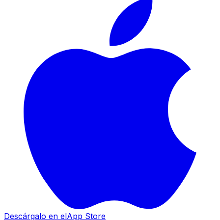
Descárgalo en el
App Store