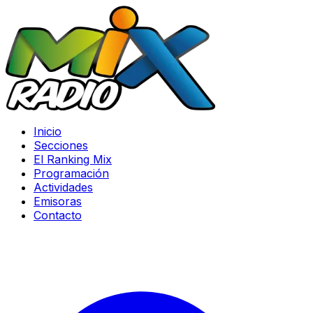
Inicio
Secciones
El Ranking Mix
Programación
Actividades
Emisoras
Contacto