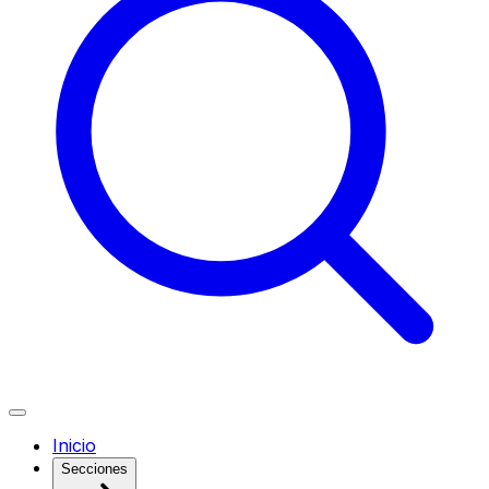
Inicio
Secciones