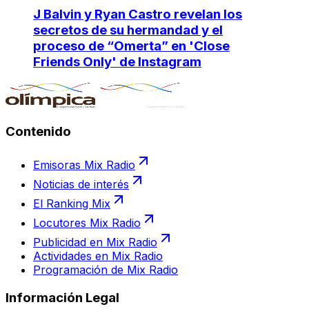
J Balvin y Ryan Castro revelan los
secretos de su hermandad y el
proceso de “Omerta” en 'Close
Friends Only' de Instagram
Contenido
Emisoras Mix Radio
Noticias de interés
El Ranking Mix
Locutores Mix Radio
Publicidad en Mix Radio
Actividades en Mix Radio
Programación de Mix Radio
Información Legal