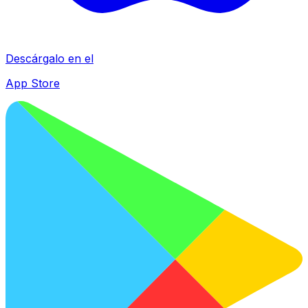
Descárgalo en el
App Store