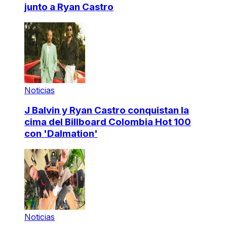
junto a Ryan Castro
Noticias
J Balvin y Ryan Castro conquistan la
cima del Billboard Colombia Hot 100
con 'Dalmation'
Noticias