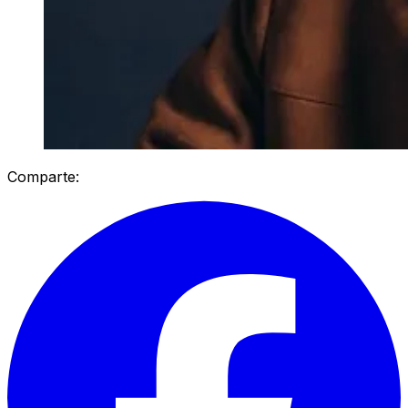
Comparte: