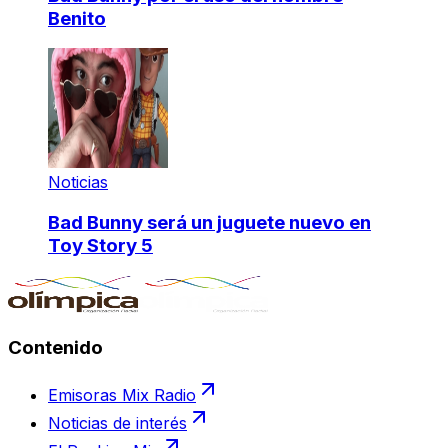
Benito
Noticias
Bad Bunny será un juguete nuevo en
Toy Story 5
Contenido
Emisoras Mix Radio
Noticias de interés