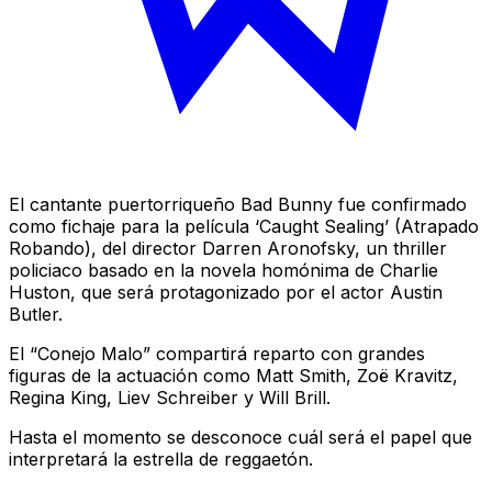
El cantante puertorriqueño Bad Bunny fue confirmado
como fichaje para la película ‘Caught Sealing’ (Atrapado
Robando), del director Darren Aronofsky, un thriller
policiaco basado en la novela homónima de Charlie
Huston, que será protagonizado por el actor Austin
Butler.
El “Conejo Malo” compartirá reparto con grandes
figuras de la actuación como Matt Smith, Zoë Kravitz,
Regina King, Liev Schreiber y Will Brill.
Hasta el momento se desconoce cuál será el papel que
interpretará la estrella de reggaetón.