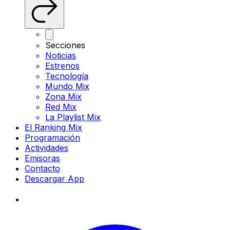
Secciones
Noticias
Estrenos
Tecnología
Mundo Mix
Zona Mix
Red Mix
La Playlist Mix
El Ranking Mix
Programación
Actividades
Emisoras
Contacto
Descargar App