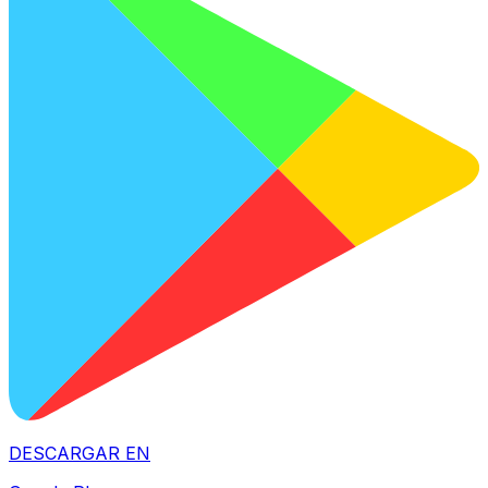
DESCARGAR EN