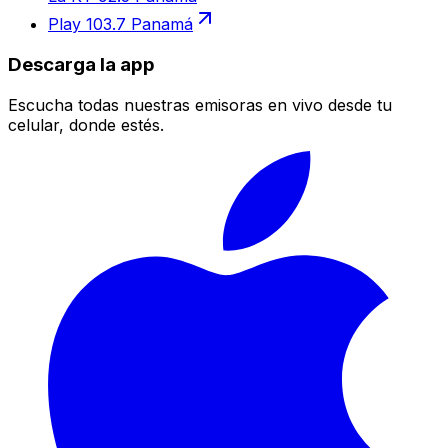
Play 103.7 Panamá
Descarga la app
Escucha todas nuestras emisoras en vivo desde tu
celular, donde estés.