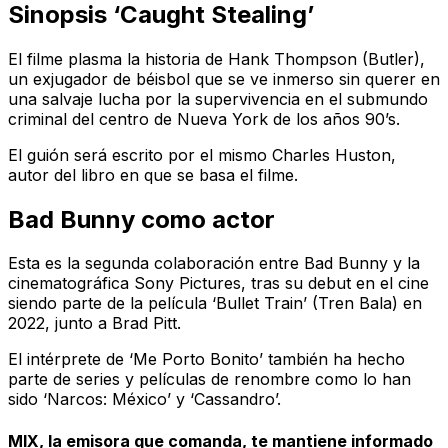
Sinopsis ‘Caught Stealing’
El filme plasma la historia de Hank Thompson (Butler),
un exjugador de béisbol que se ve inmerso sin querer en
una salvaje lucha por la supervivencia en el submundo
criminal del centro de Nueva York de los años 90’s.
El guión será escrito por el mismo Charles Huston,
autor del libro en que se basa el filme.
Bad Bunny como actor
Esta es la segunda colaboración entre Bad Bunny y la
cinematográfica Sony Pictures, tras su debut en el cine
siendo parte de la película ‘Bullet Train’ (Tren Bala) en
2022, junto a Brad Pitt.
El intérprete de ‘Me Porto Bonito’ también ha hecho
parte de series y películas de renombre como lo han
sido ‘Narcos: México’ y ‘Cassandro’.
MIX, la emisora que comanda, te mantiene informado