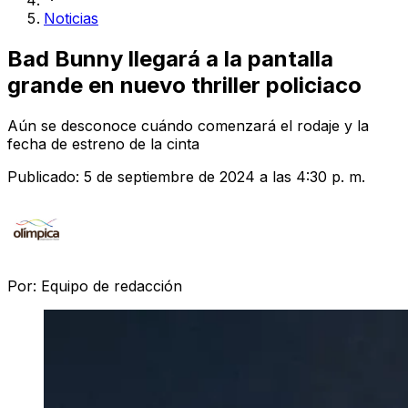
Noticias
Bad Bunny llegará a la pantalla
grande en nuevo thriller policiaco
Aún se desconoce cuándo comenzará el rodaje y la
fecha de estreno de la cinta
Publicado:
5 de septiembre de 2024 a las 4:30 p. m.
Por:
Equipo de redacción