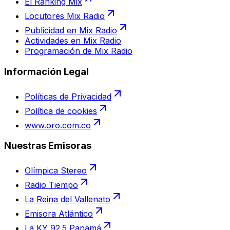
El Ranking Mix
Locutores Mix Radio
Publicidad en Mix Radio
Actividades en Mix Radio
Programación de Mix Radio
Información Legal
Políticas de Privacidad
Política de cookies
www.oro.com.co
Nuestras Emisoras
Olímpica Stereo
Radio Tiempo
La Reina del Vallenato
Emisora Atlántico
La KY 92.5 Panamá