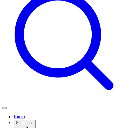
Inicio
Secciones