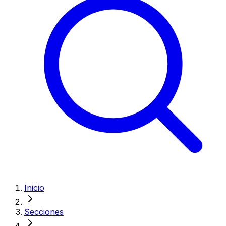
Inicio
Secciones