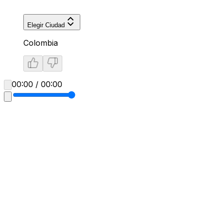
Elegir Ciudad
Colombia
00:00 / 00:00