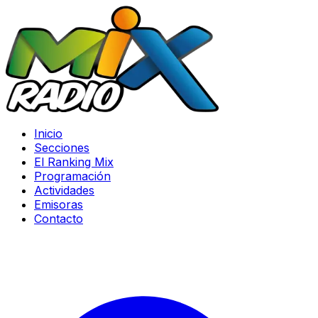
Inicio
Secciones
El Ranking Mix
Programación
Actividades
Emisoras
Contacto