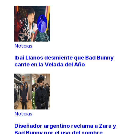
Noticias
Ibai Llanos desmiente que Bad Bunny
cante en la Velada del Año
Noticias
Diseñador argentino reclama a Zara y
Bad Bunny por el uso del nombre