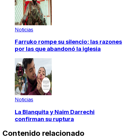
Noticias
Farruko rompe su silencio: las razones
por las que abandonó la iglesia
Noticias
La Blanquita y Naim Darrechi
confirman su ruptura
Contenido relacionado