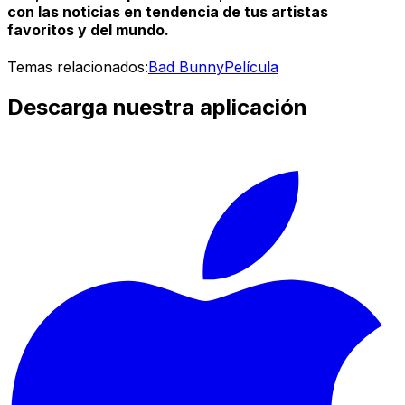
con las noticias en tendencia de tus artistas
favoritos y del mundo.
Temas relacionados:
Bad Bunny
Película
Descarga nuestra aplicación