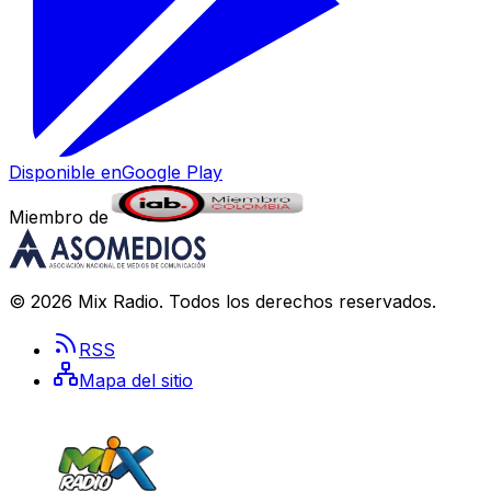
Disponible en
Google Play
Miembro de
©
2026
Mix Radio
. Todos los derechos reservados.
RSS
Mapa del sitio