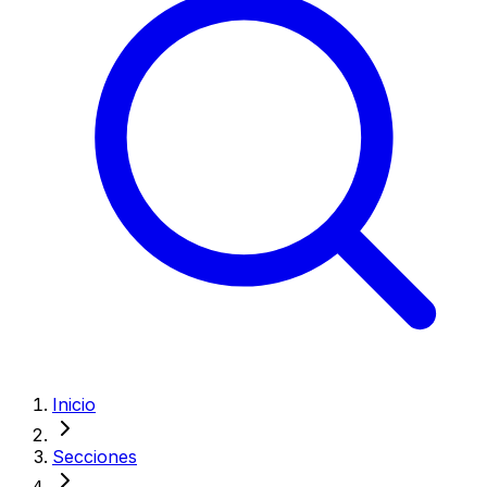
Inicio
Secciones