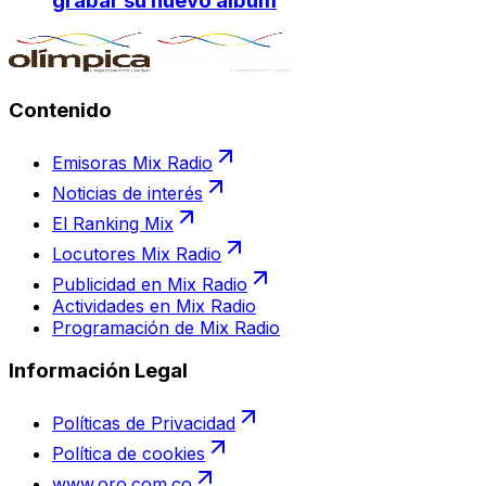
grabar su nuevo álbum
Contenido
Emisoras Mix Radio
Noticias de interés
El Ranking Mix
Locutores Mix Radio
Publicidad en Mix Radio
Actividades en Mix Radio
Programación de Mix Radio
Información Legal
Políticas de Privacidad
Política de cookies
www.oro.com.co