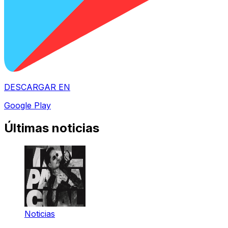
DESCARGAR EN
Google Play
Últimas noticias
Noticias