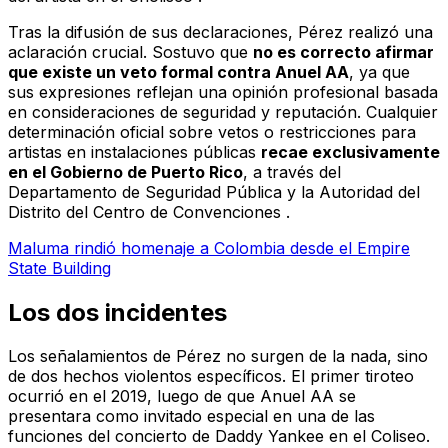
Tras la difusión de sus declaraciones, Pérez realizó una
aclaración crucial. Sostuvo que
no es correcto afirmar
que existe un veto formal contra Anuel AA
, ya que
sus expresiones reflejan una opinión profesional basada
en consideraciones de seguridad y reputación. Cualquier
determinación oficial sobre vetos o restricciones para
artistas en instalaciones públicas
recae exclusivamente
en el Gobierno de Puerto Rico
, a través del
Departamento de Seguridad Pública y la Autoridad del
Distrito del Centro de Convenciones .
Maluma rindió homenaje a Colombia desde el Empire
State Building
Los dos incidentes
Los señalamientos de Pérez no surgen de la nada, sino
de dos hechos violentos específicos. El primer tiroteo
ocurrió en el 2019, luego de que Anuel AA se
presentara como invitado especial en una de las
funciones del concierto de Daddy Yankee en el Coliseo.