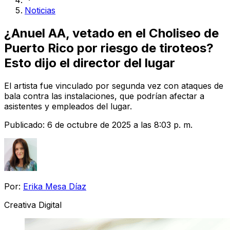
Noticias
¿Anuel AA, vetado en el Choliseo de
Puerto Rico por riesgo de tiroteos?
Esto dijo el director del lugar
El artista fue vinculado por segunda vez con ataques de
bala contra las instalaciones, que podrían afectar a
asistentes y empleados del lugar.
Publicado:
6 de octubre de 2025 a las 8:03 p. m.
Por:
Erika Mesa Díaz
Creativa Digital