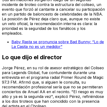
incidente de tiroteo contra la estructura del coliseo, un
evento que forzó al cantante a cancelar su participación
en un partido de baloncesto de celebridades de la NBA.
La posición de Pérez deja claro que, aunque no existe
un veto oficial, la recomendación interna es clara: la
prioridad es la seguridad de los fanáticos y los
empleados.
Baby Rasta se pronuncia sobre Bad Bunny: “Lo de
La Casita no es un medidor”
Lo que dijo el director
Jorge Pérez, en su rol de asesor estratégico del Coliseo
para Legends Global, fue contundente durante una
entrevista en el programa radial Primer Round de Magic
97.3 FM. Afirmó que, si alguien le consulta, su
recomendación profesional sería que no se permitieran
conciertos de Anuel AA en el recinto. "El riesgo es muy
alto y ya es la segunda vez", explicó Pérez, refiriéndose
a los dos tiroteos que han coincidido con la presencia
del artista en el Choliseo .