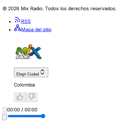
©
2026
Mix Radio
. Todos los derechos reservados.
RSS
Mapa del sitio
Elegir Ciudad
Colombia
00:00 / 00:00