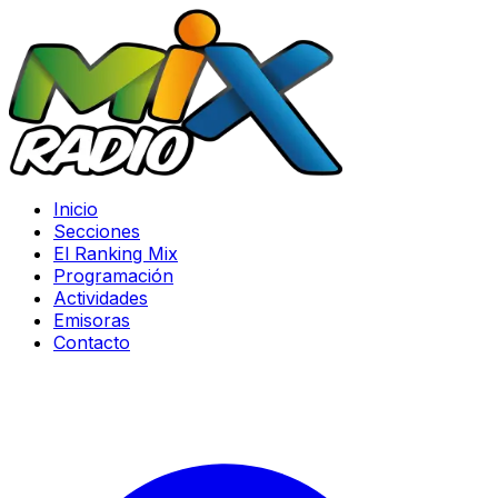
Inicio
Secciones
El Ranking Mix
Programación
Actividades
Emisoras
Contacto