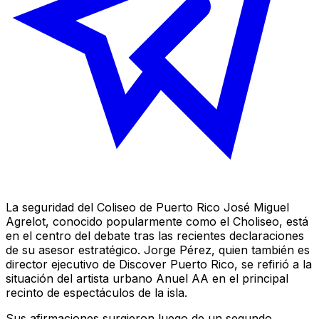
La seguridad del Coliseo de Puerto Rico José Miguel
Agrelot, conocido popularmente como el Choliseo, está
en el centro del debate tras las recientes declaraciones
de su asesor estratégico. Jorge Pérez, quien también es
director ejecutivo de Discover Puerto Rico, se refirió a la
situación del artista urbano Anuel AA en el principal
recinto de espectáculos de la isla.
Sus afirmaciones surgieron luego de un segundo