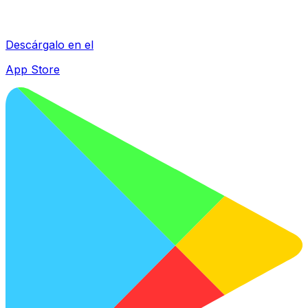
Descárgalo en el
App Store