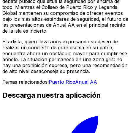
debate público que sitúa la seguridad por encima de
todo. Mientras el Coliseo de Puerto Rico y Legends
Global mantienen su compromiso de ofrecer eventos
bajo los más altos estándares de seguridad, el futuro de
las presentaciones de Anuel AA en el principal recinto
de la isla es incierto.
El artista, quien lleva años expresando su deseo de
realizar un concierto de gran escala en su patria,
encuentra ahora un obstáculo mayor para cumplir ese
anhelo. La situación permanece en una zona gris: no
hay una prohibición expresa, pero una recomendación
de alto nivel desaconseja su presencia.
Temas relacionados:
Puerto Rico
Anuel AA
Descarga nuestra aplicación