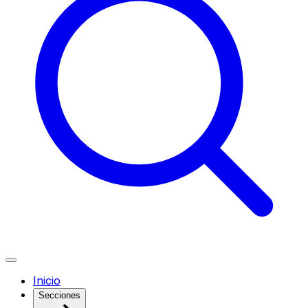
Inicio
Secciones