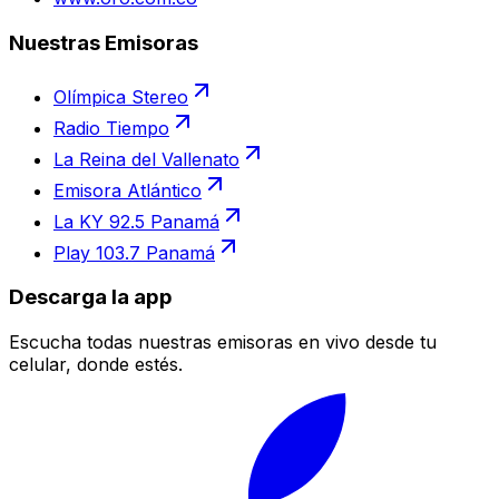
Nuestras Emisoras
Olímpica Stereo
Radio Tiempo
La Reina del Vallenato
Emisora Atlántico
La KY 92.5 Panamá
Play 103.7 Panamá
Descarga la app
Escucha todas nuestras emisoras en vivo desde tu
celular, donde estés.