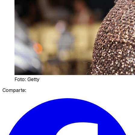
Foto: Getty
Comparte: