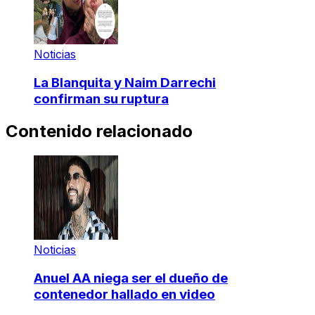
Noticias
La Blanquita y Naim Darrechi
confirman su ruptura
Contenido relacionado
Noticias
Anuel AA niega ser el dueño de
contenedor hallado en video