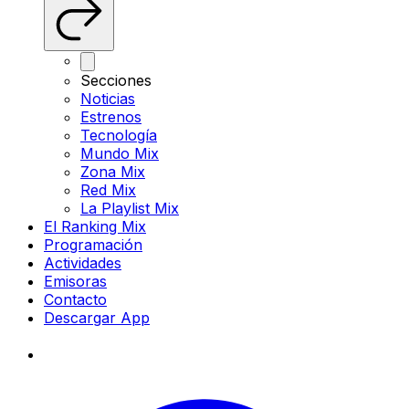
Secciones
Noticias
Estrenos
Tecnología
Mundo Mix
Zona Mix
Red Mix
La Playlist Mix
El Ranking Mix
Programación
Actividades
Emisoras
Contacto
Descargar App