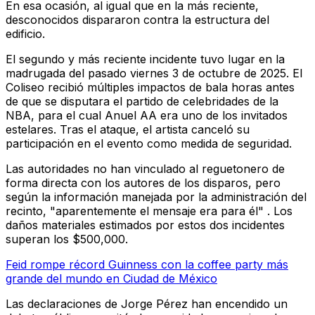
En esa ocasión, al igual que en la más reciente,
desconocidos dispararon contra la estructura del
edificio.
El segundo y más reciente incidente tuvo lugar en la
madrugada del pasado viernes 3 de octubre de 2025. El
Coliseo recibió múltiples impactos de bala horas antes
de que se disputara el partido de celebridades de la
NBA, para el cual Anuel AA era uno de los invitados
estelares. Tras el ataque, el artista canceló su
participación en el evento como medida de seguridad.
Las autoridades no han vinculado al reguetonero de
forma directa con los autores de los disparos, pero
según la información manejada por la administración del
recinto, "aparentemente el mensaje era para él" . Los
daños materiales estimados por estos dos incidentes
superan los $500,000.
Feid rompe récord Guinness con la coffee party más
grande del mundo en Ciudad de México
Las declaraciones de Jorge Pérez han encendido un