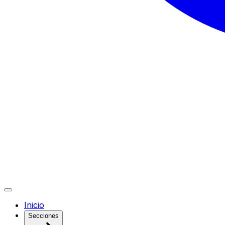
Inicio
Secciones