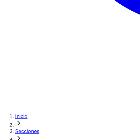
Inicio
Secciones