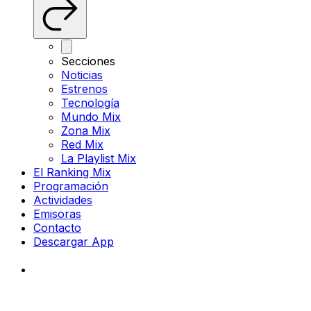
Secciones
Noticias
Estrenos
Tecnología
Mundo Mix
Zona Mix
Red Mix
La Playlist Mix
El Ranking Mix
Programación
Actividades
Emisoras
Contacto
Descargar App