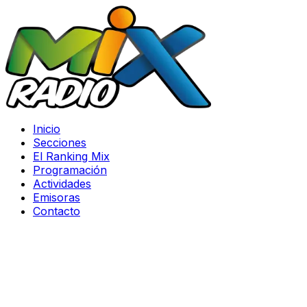
Inicio
Secciones
El Ranking Mix
Programación
Actividades
Emisoras
Contacto