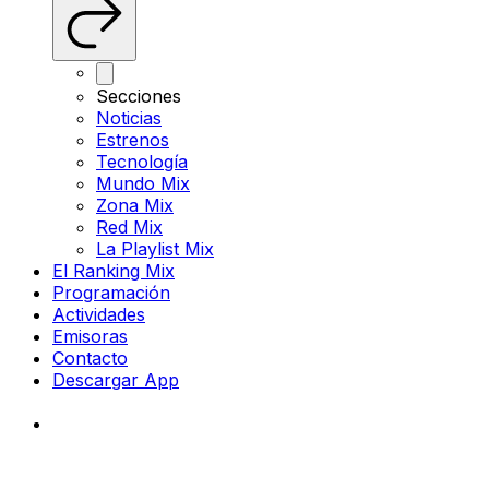
Secciones
Noticias
Estrenos
Tecnología
Mundo Mix
Zona Mix
Red Mix
La Playlist Mix
El Ranking Mix
Programación
Actividades
Emisoras
Contacto
Descargar App