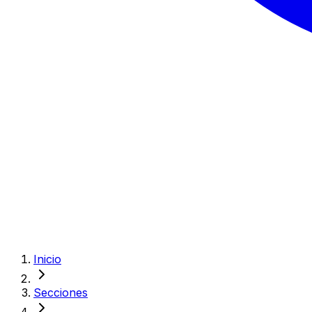
Inicio
Secciones