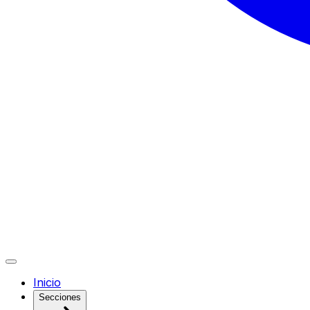
Inicio
Secciones