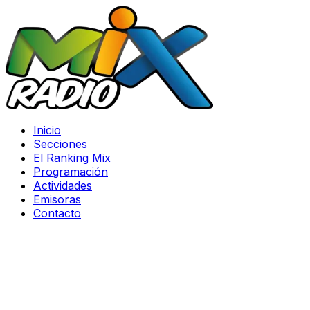
Inicio
Secciones
El Ranking Mix
Programación
Actividades
Emisoras
Contacto