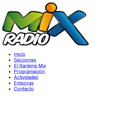
Inicio
Secciones
El Ranking Mix
Programación
Actividades
Emisoras
Contacto