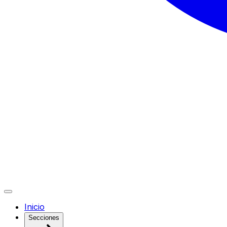
Inicio
Secciones