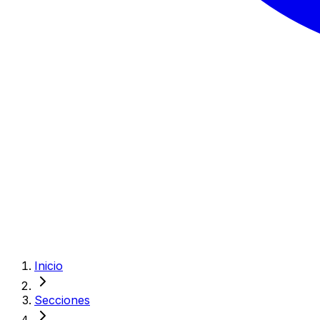
Inicio
Secciones