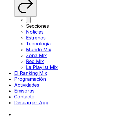
Secciones
Noticias
Estrenos
Tecnología
Mundo Mix
Zona Mix
Red Mix
La Playlist Mix
El Ranking Mix
Programación
Actividades
Emisoras
Contacto
Descargar App