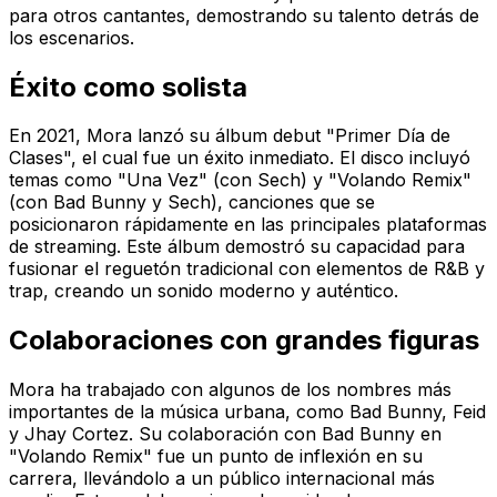
para otros cantantes, demostrando su talento detrás de
los escenarios.
Éxito como solista
En 2021, Mora lanzó su álbum debut "Primer Día de
Clases", el cual fue un éxito inmediato. El disco incluyó
temas como "Una Vez" (con Sech) y "Volando Remix"
(con Bad Bunny y Sech), canciones que se
posicionaron rápidamente en las principales plataformas
de streaming. Este álbum demostró su capacidad para
fusionar el reguetón tradicional con elementos de R&B y
trap, creando un sonido moderno y auténtico.
Colaboraciones con grandes figuras
Mora ha trabajado con algunos de los nombres más
importantes de la música urbana, como Bad Bunny, Feid
y Jhay Cortez. Su colaboración con Bad Bunny en
"Volando Remix" fue un punto de inflexión en su
carrera, llevándolo a un público internacional más