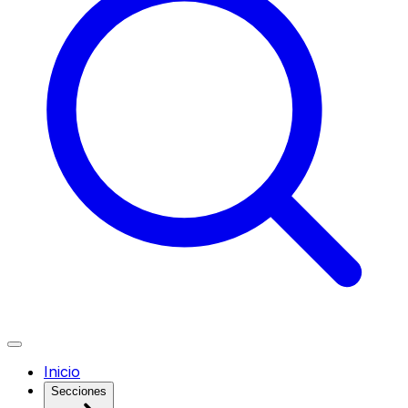
Inicio
Secciones