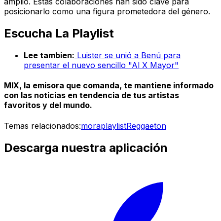
amplio. Estas colaboraciones han sido clave para
posicionarlo como una figura prometedora del género.
Escucha La Playlist
Lee tambien:
Luister se unió a Benú para
presentar el nuevo sencillo "Al X Mayor"
MIX, la emisora que comanda, te mantiene informado
con las noticias en tendencia de tus artistas
favoritos y del mundo.
Temas relacionados:
mora
playlist
Reggaeton
Descarga nuestra aplicación