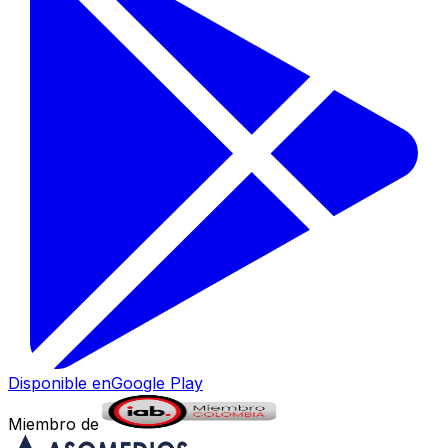
Disponible en
Google Play
Miembro de