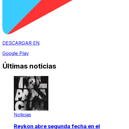
DESCARGAR EN
Google Play
Últimas noticias
Noticias
Reykon abre segunda fecha en el