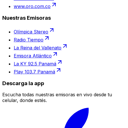
www.oro.com.co
Nuestras Emisoras
Olímpica Stereo
Radio Tiempo
La Reina del Vallenato
Emisora Atlántico
La KY 92.5 Panamá
Play 103.7 Panamá
Descarga la app
Escucha todas nuestras emisoras en vivo desde tu
celular, donde estés.