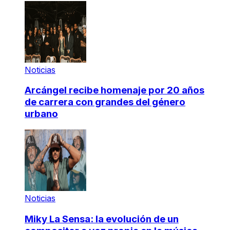
Noticias
Arcángel recibe homenaje por 20 años
de carrera con grandes del género
urbano
Noticias
Miky La Sensa: la evolución de un