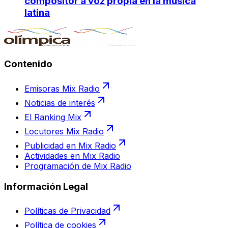
compositor a voz propia en la música
latina
Contenido
Emisoras Mix Radio
Noticias de interés
El Ranking Mix
Locutores Mix Radio
Publicidad en Mix Radio
Actividades en Mix Radio
Programación de Mix Radio
Información Legal
Políticas de Privacidad
Política de cookies