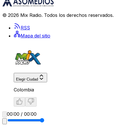
©
2026
Mix Radio
. Todos los derechos reservados.
RSS
Mapa del sitio
Elegir Ciudad
Colombia
00:00 / 00:00