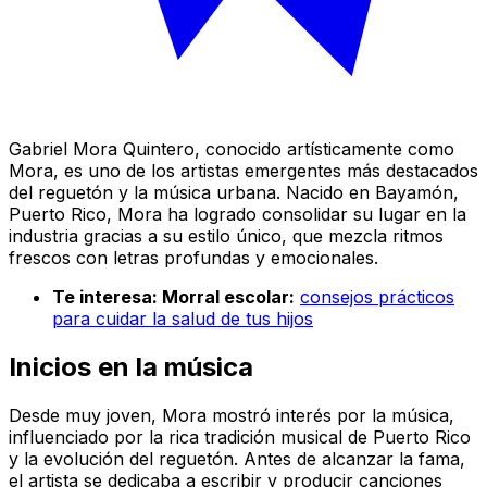
Gabriel Mora Quintero, conocido artísticamente como
Mora, es uno de los artistas emergentes más destacados
del reguetón y la música urbana. Nacido en Bayamón,
Puerto Rico, Mora ha logrado consolidar su lugar en la
industria gracias a su estilo único, que mezcla ritmos
frescos con letras profundas y emocionales.
Te interesa: Morral escolar:
consejos prácticos
para cuidar la salud de tus hijos
Inicios en la música
Desde muy joven, Mora mostró interés por la música,
influenciado por la rica tradición musical de Puerto Rico
y la evolución del reguetón. Antes de alcanzar la fama,
el artista se dedicaba a escribir y producir canciones