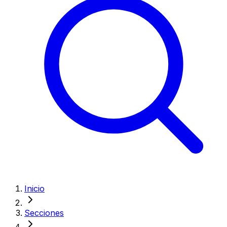
Inicio
Secciones