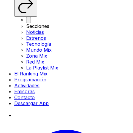
Secciones
Noticias
Estrenos
Tecnología
Mundo Mix
Zona Mix
Red Mix
La Playlist Mix
El Ranking Mix
Programación
Actividades
Emisoras
Contacto
Descargar App