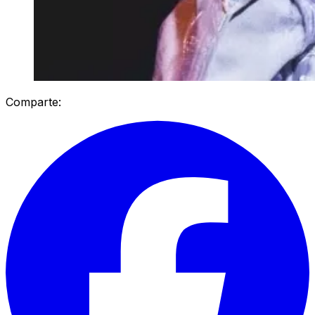
Comparte: