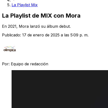
La Playlist Mix
La Playlist de MIX con Mora
En 2021, Mora lanzó su álbum debut.
Publicado:
17 de enero de 2025 a las 5:09 p. m.
Por:
Equipo de redacción