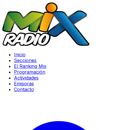
Inicio
Secciones
El Ranking Mix
Programación
Actividades
Emisoras
Contacto