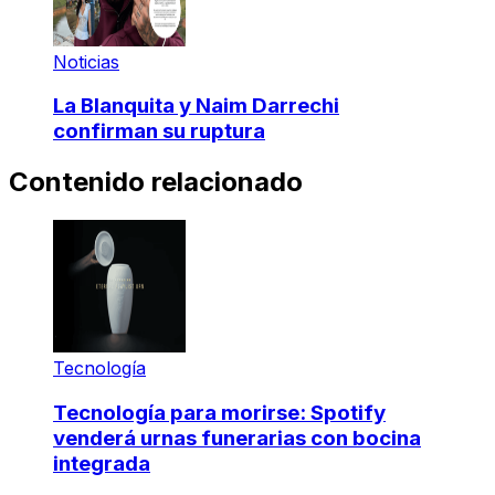
Noticias
La Blanquita y Naim Darrechi
confirman su ruptura
Contenido relacionado
Tecnología
Tecnología para morirse: Spotify
venderá urnas funerarias con bocina
integrada