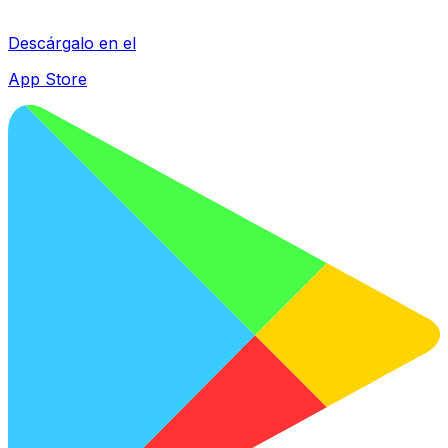
Descárgalo en el
App Store