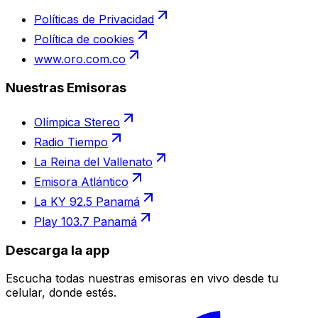
Políticas de Privacidad
Política de cookies
www.oro.com.co
Nuestras Emisoras
Olímpica Stereo
Radio Tiempo
La Reina del Vallenato
Emisora Atlántico
La KY 92.5 Panamá
Play 103.7 Panamá
Descarga la app
Escucha todas nuestras emisoras en vivo desde tu
celular, donde estés.