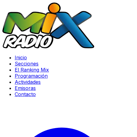
Inicio
Secciones
El Ranking Mix
Programación
Actividades
Emisoras
Contacto