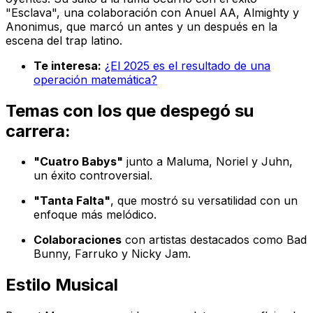
"Esclava", una colaboración con Anuel AA, Almighty y
Anonimus, que marcó un antes y un después en la
escena del trap latino.
Te interesa:
¿El 2025 es el resultado de una
operación matemática?
Temas con los que despegó su
carrera:
"Cuatro Babys"
junto a Maluma, Noriel y Juhn,
un éxito controversial.
"Tanta Falta"
, que mostró su versatilidad con un
enfoque más melódico.
Colaboraciones
con artistas destacados como Bad
Bunny, Farruko y Nicky Jam.
Estilo Musical