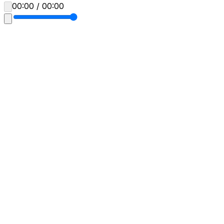
00:00 / 00:00