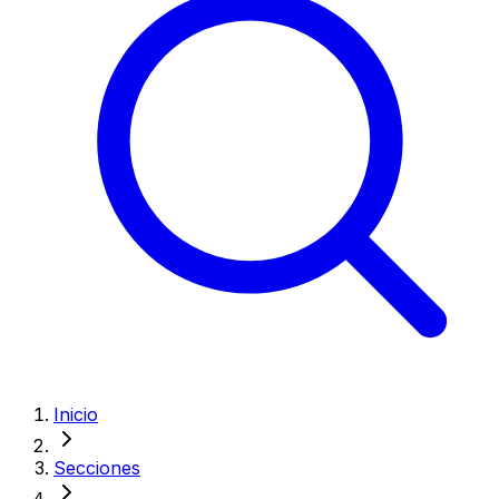
Inicio
Secciones