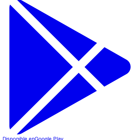
Disponible en
Google Play