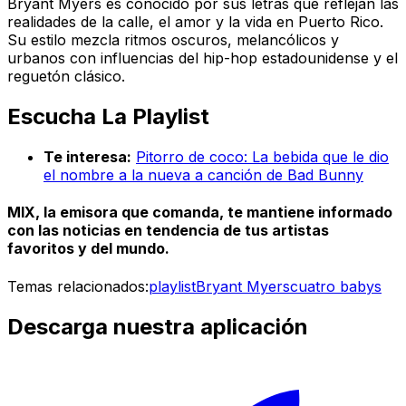
Bryant Myers es conocido por sus letras que reflejan las
realidades de la calle, el amor y la vida en Puerto Rico.
Su estilo mezcla ritmos oscuros, melancólicos y
urbanos con influencias del hip-hop estadounidense y el
reguetón clásico.
Escucha La Playlist
Te interesa:
Pitorro de coco: La bebida que le dio
el nombre a la nueva a canción de Bad Bunny
MIX, la emisora que comanda, te mantiene informado
con las noticias en tendencia de tus artistas
favoritos y del mundo.
Temas relacionados:
playlist
Bryant Myers
cuatro babys
Descarga nuestra aplicación