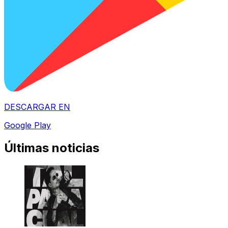
DESCARGAR EN
Google Play
Últimas noticias