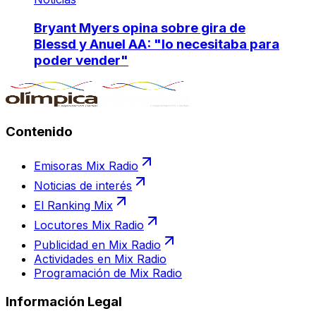
Bryant Myers opina sobre gira de
Blessd y Anuel AA: "lo necesitaba para
poder vender"
Contenido
Emisoras Mix Radio
Noticias de interés
El Ranking Mix
Locutores Mix Radio
Publicidad en Mix Radio
Actividades en Mix Radio
Programación de Mix Radio
Información Legal