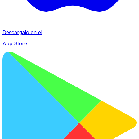
Descárgalo en el
App Store