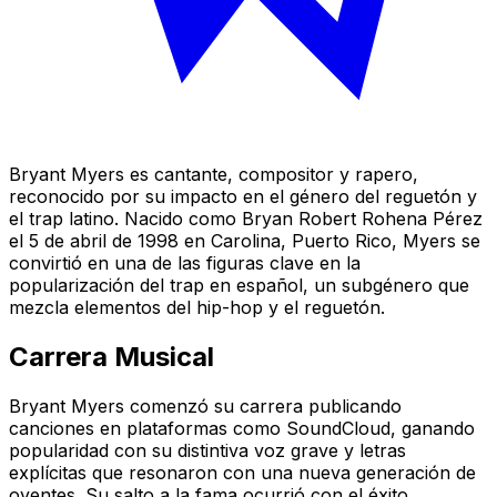
Bryant Myers es cantante, compositor y rapero,
reconocido por su impacto en el género del reguetón y
el trap latino. Nacido como Bryan Robert Rohena Pérez
el 5 de abril de 1998 en Carolina, Puerto Rico, Myers se
convirtió en una de las figuras clave en la
popularización del trap en español, un subgénero que
mezcla elementos del hip-hop y el reguetón.
Carrera Musical
Bryant Myers comenzó su carrera publicando
canciones en plataformas como SoundCloud, ganando
popularidad con su distintiva voz grave y letras
explícitas que resonaron con una nueva generación de
oyentes. Su salto a la fama ocurrió con el éxito