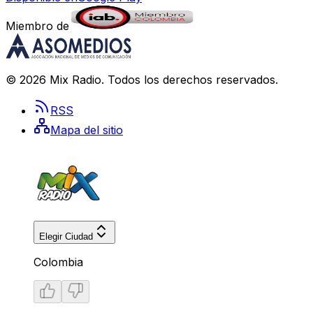
Miembro de
©
2026
Mix Radio
. Todos los derechos reservados.
RSS
Mapa del sitio
Elegir Ciudad
Colombia