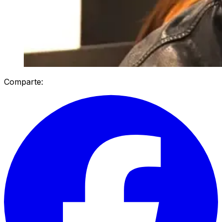
Comparte: