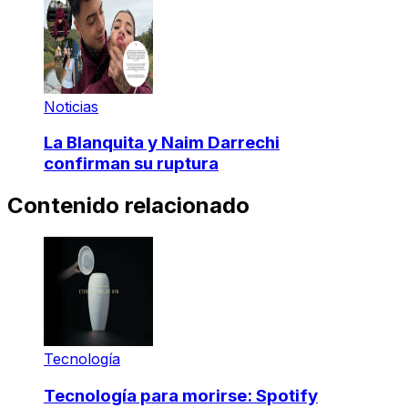
Noticias
La Blanquita y Naim Darrechi
confirman su ruptura
Contenido relacionado
Tecnología
Tecnología para morirse: Spotify