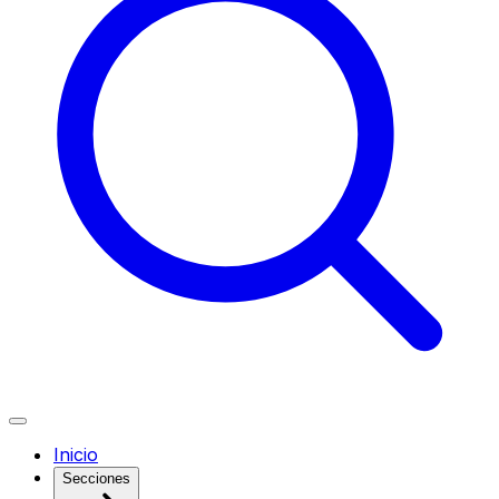
Inicio
Secciones