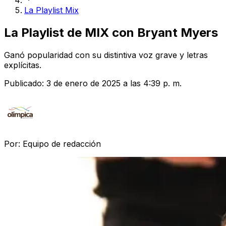
La Playlist Mix
La Playlist de MIX con Bryant Myers
Ganó popularidad con su distintiva voz grave y letras
explícitas.
Publicado:
3 de enero de 2025 a las 4:39 p. m.
Por:
Equipo de redacción