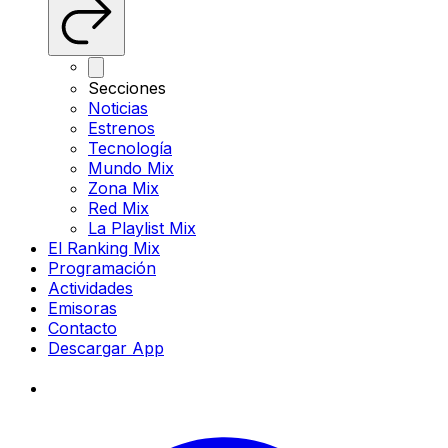
Secciones
Noticias
Estrenos
Tecnología
Mundo Mix
Zona Mix
Red Mix
La Playlist Mix
El Ranking Mix
Programación
Actividades
Emisoras
Contacto
Descargar App