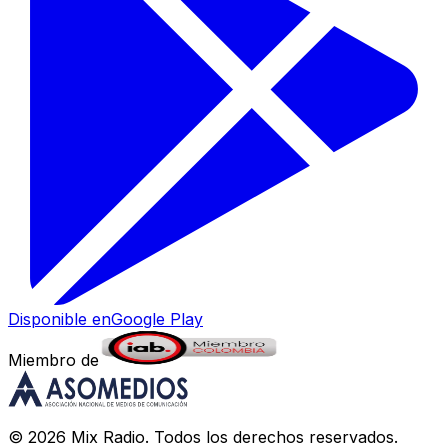
Disponible en
Google Play
Miembro de
©
2026
Mix Radio
. Todos los derechos reservados.