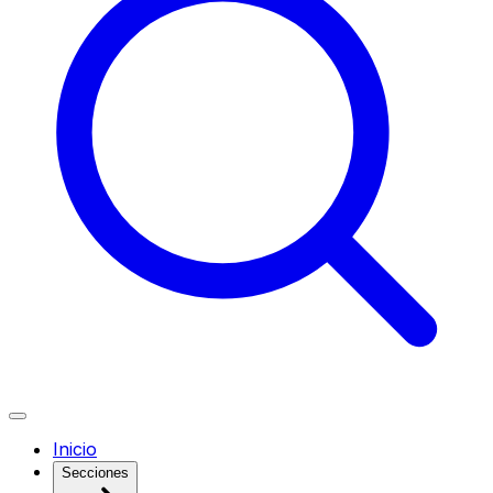
Inicio
Secciones