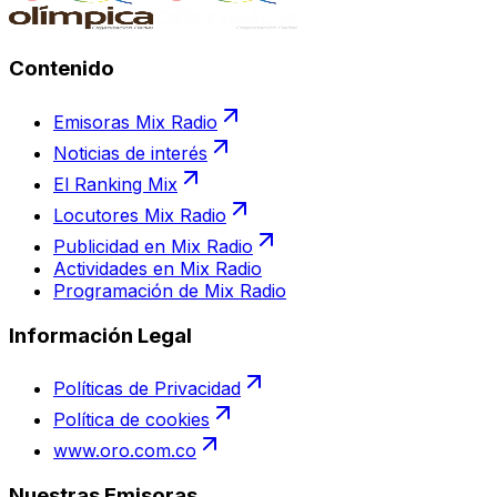
Contenido
Emisoras Mix Radio
Noticias de interés
El Ranking Mix
Locutores Mix Radio
Publicidad en Mix Radio
Actividades en Mix Radio
Programación de Mix Radio
Información Legal
Políticas de Privacidad
Política de cookies
www.oro.com.co
Nuestras Emisoras