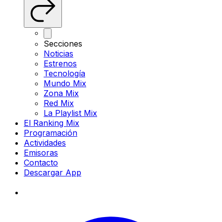
Secciones
Noticias
Estrenos
Tecnología
Mundo Mix
Zona Mix
Red Mix
La Playlist Mix
El Ranking Mix
Programación
Actividades
Emisoras
Contacto
Descargar App