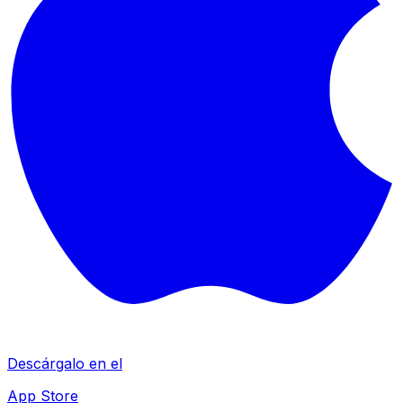
Descárgalo en el
App Store