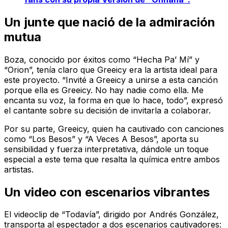
Un junte que nació de la admiración
mutua
Boza, conocido por éxitos como “Hecha Pa’ Mí” y
“Orion”, tenía claro que Greeicy era la artista ideal para
este proyecto. “Invité a Greeicy a unirse a esta canción
porque ella es Greeicy. No hay nadie como ella. Me
encanta su voz, la forma en que lo hace, todo”, expresó
el cantante sobre su decisión de invitarla a colaborar.
Por su parte, Greeicy, quien ha cautivado con canciones
como “Los Besos” y “A Veces A Besos”, aporta su
sensibilidad y fuerza interpretativa, dándole un toque
especial a este tema que resalta la química entre ambos
artistas.
Un video con escenarios vibrantes
El videoclip de “Todavía”, dirigido por Andrés González,
transporta al espectador a dos escenarios cautivadores: