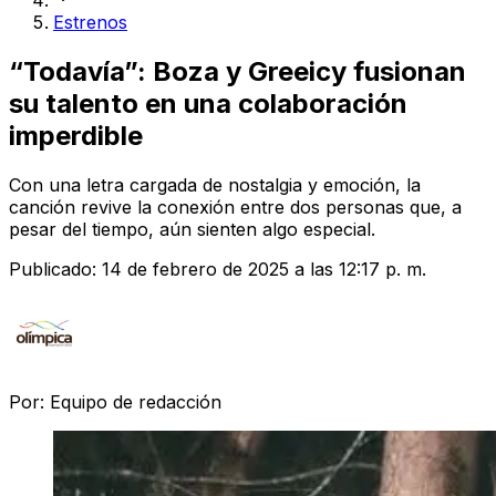
Estrenos
“Todavía”: Boza y Greeicy fusionan
su talento en una colaboración
imperdible
Con una letra cargada de nostalgia y emoción, la
canción revive la conexión entre dos personas que, a
pesar del tiempo, aún sienten algo especial.
Publicado:
14 de febrero de 2025 a las 12:17 p. m.
Por:
Equipo de redacción