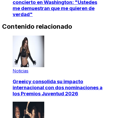
concierto en Washington: "Ustedes
me demuestran que me quieren de
verdad"
Contenido relacionado
Noticias
Greeicy consolida su impacto
internacional con dos nominaciones a
los Premios Juventud 2026