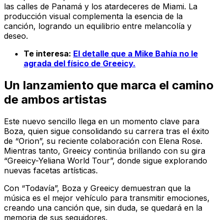
las calles de Panamá y los atardeceres de Miami. La
producción visual complementa la esencia de la
canción, logrando un equilibrio entre melancolía y
deseo.
Te interesa:
El detalle que a Mike Bahía no le
agrada del físico de Greeicy.
Un lanzamiento que marca el camino
de ambos artistas
Este nuevo sencillo llega en un momento clave para
Boza, quien sigue consolidando su carrera tras el éxito
de “Orion”, su reciente colaboración con Elena Rose.
Mientras tanto, Greeicy continúa brillando con su gira
“Greeicy-Yeliana World Tour”, donde sigue explorando
nuevas facetas artísticas.
Con “Todavía”, Boza y Greeicy demuestran que la
música es el mejor vehículo para transmitir emociones,
creando una canción que, sin duda, se quedará en la
memoria de sus seguidores.