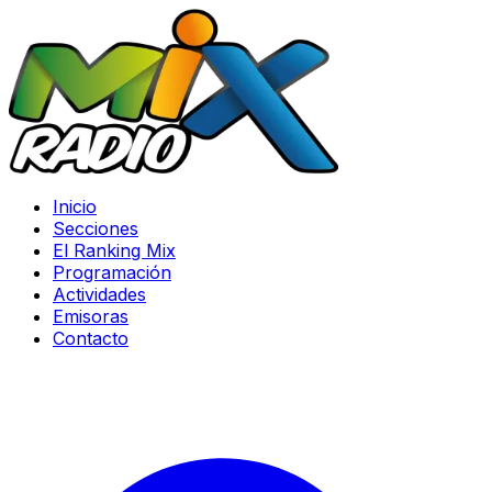
Inicio
Secciones
El Ranking Mix
Programación
Actividades
Emisoras
Contacto