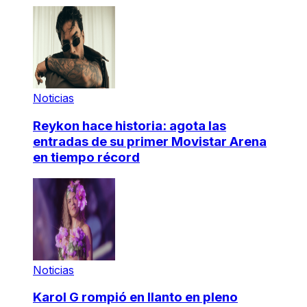
Noticias
Reykon hace historia: agota las
entradas de su primer Movistar Arena
en tiempo récord
Noticias
Karol G rompió en llanto en pleno