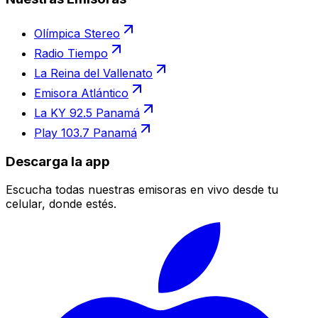
Olímpica Stereo
Radio Tiempo
La Reina del Vallenato
Emisora Atlántico
La KY 92.5 Panamá
Play 103.7 Panamá
Descarga la app
Escucha todas nuestras emisoras en vivo desde tu
celular, donde estés.