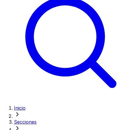
Inicio
Secciones