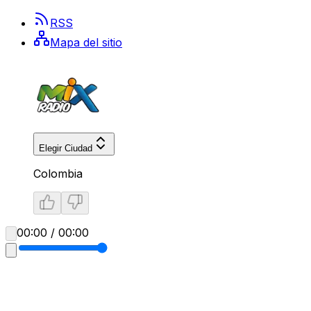
RSS
Mapa del sitio
Elegir Ciudad
Colombia
00:00 / 00:00