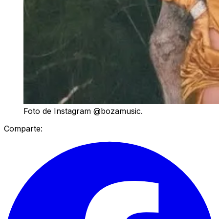
Foto de Instagram @bozamusic.
Comparte: