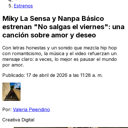
Estrenos
Miky La Sensa y Nanpa Básico
estrenan "No salgas el viernes": una
canción sobre amor y deseo
Con letras honestas y un sonido que mezcla hip hop
con romanticismo, la música y el video refuerzan un
mensaje claro: a veces, lo mejor es pausar el mundo
por amor.
Publicado:
17 de abril de 2026 a las 11:28 a. m.
Por:
Valeria Pejendino
Creativa Digital