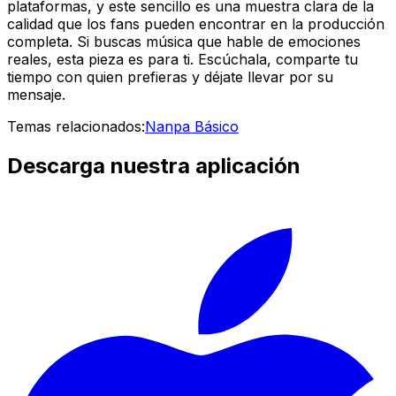
plataformas, y este sencillo es una muestra clara de la
calidad que los fans pueden encontrar en la producción
completa. Si buscas música que hable de emociones
reales, esta pieza es para ti. Escúchala, comparte tu
tiempo con quien prefieras y déjate llevar por su
mensaje.
Temas relacionados:
Nanpa Básico
Descarga nuestra aplicación