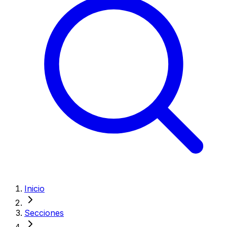
Inicio
Secciones