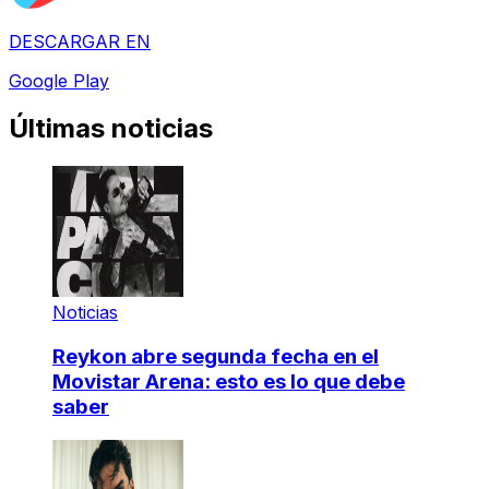
DESCARGAR EN
Google Play
Últimas noticias
Noticias
Reykon abre segunda fecha en el
Movistar Arena: esto es lo que debe
saber