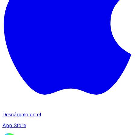
Descárgalo en el
App Store