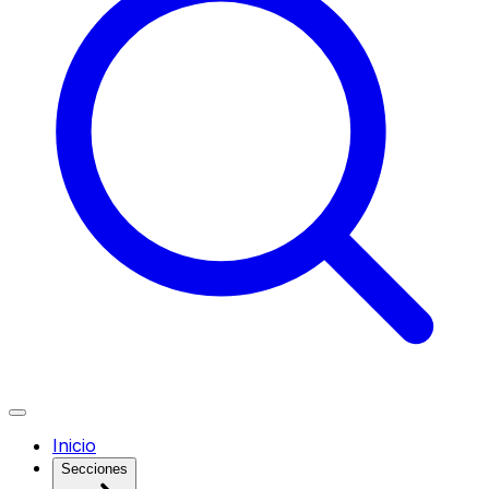
Inicio
Secciones