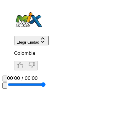
Elegir Ciudad
Colombia
00:00 / 00:00