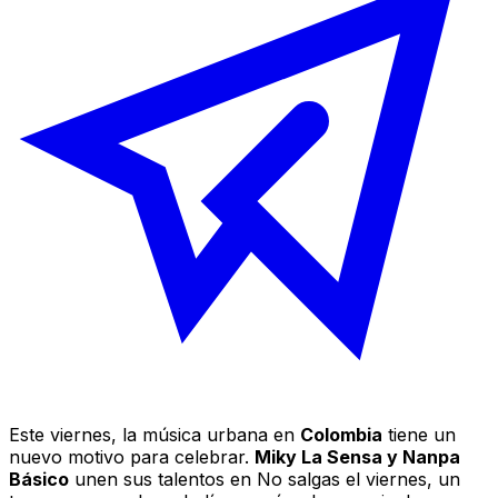
Este viernes, la música urbana en
Colombia
tiene un
nuevo motivo para celebrar.
Miky La Sensa y Nanpa
Básico
unen sus talentos en
No salgas el viernes
, un