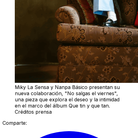
Miky La Sensa y Nanpa Básico presentan su
nueva colaboración, "No salgas el viernes",
una pieza que explora el deseo y la intimidad
en el marco del álbum Que tin y que tan.
Créditos prensa
Comparte: