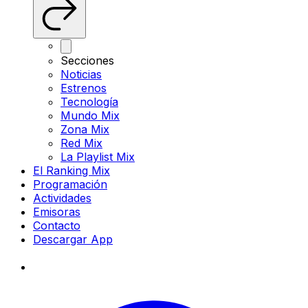
Secciones
Noticias
Estrenos
Tecnología
Mundo Mix
Zona Mix
Red Mix
La Playlist Mix
El Ranking Mix
Programación
Actividades
Emisoras
Contacto
Descargar App