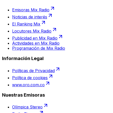
Emisoras Mix Radio
Noticias de interés
El Ranking Mix
Locutores Mix Radio
Publicidad en Mix Radio
Actividades en Mix Radio
Programación de Mix Radio
Información Legal
Políticas de Privacidad
Política de cookies
www.oro.com.co
Nuestras Emisoras
Olímpica Stereo