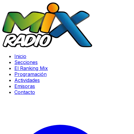
Inicio
Secciones
El Ranking Mix
Programación
Actividades
Emisoras
Contacto