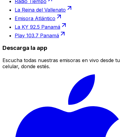
Radio Tiempo
La Reina del Vallenato
Emisora Atlántico
La KY 92.5 Panamá
Play 103.7 Panamá
Descarga la app
Escucha todas nuestras emisoras en vivo desde tu
celular, donde estés.