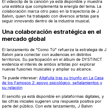
El videoclip de la canción ya está disponible y muestra
una estética que complementa la energía del tema. La
colaboración marca otro paso en la trayectoria de J
Balvin, quien ha trabajado con diversos artistas para
seguir innovando dentro de la industria musical.
Una colaboración estratégica en el
mercado global
El lanzamiento de "Como Tú" refuerza la estrategia de J
Balvin para conectar con audiencias en distintos
territorios. Su participación en el álbum de DYSTINCT
evidencia el interés de ambos artistas por explorar
nuevas fusiones musicales y ampliar su alcance.
Te puede interesar:
Altafulla tras su triunfo en La Casa
de los Famosos 2: apoyo psicológico, señalamientos y
su relación
El sencillo ya está disponible en plataformas digitales, y
las cifras iniciales sugieren una respuesta positiva por
parte del público. Con este lanzamiento, J Balvin