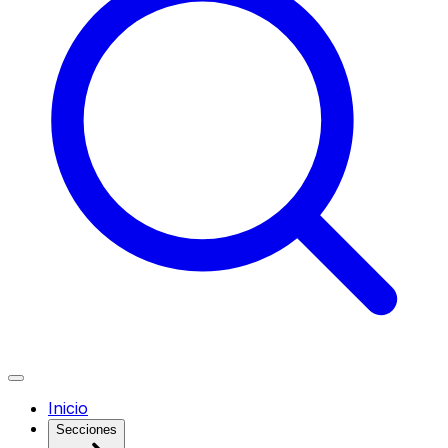
Inicio
Secciones