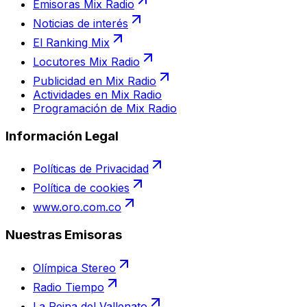
Emisoras Mix Radio
Noticias de interés
El Ranking Mix
Locutores Mix Radio
Publicidad en Mix Radio
Actividades en Mix Radio
Programación de Mix Radio
Información Legal
Políticas de Privacidad
Política de cookies
www.oro.com.co
Nuestras Emisoras
Olímpica Stereo
Radio Tiempo
La Reina del Vallenato