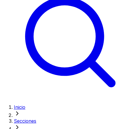
Inicio
Secciones