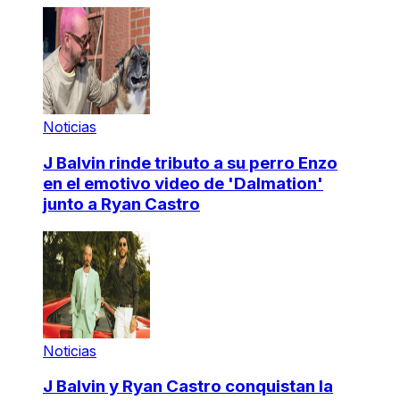
Noticias
J Balvin rinde tributo a su perro Enzo
en el emotivo video de 'Dalmation'
junto a Ryan Castro
Noticias
J Balvin y Ryan Castro conquistan la