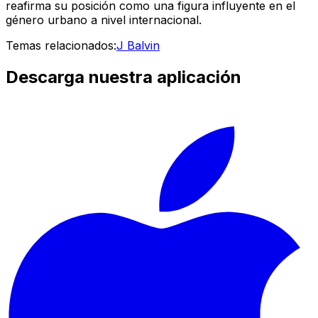
reafirma su posición como una figura influyente en el
género urbano a nivel internacional.
Temas relacionados:
J Balvin
Descarga nuestra aplicación