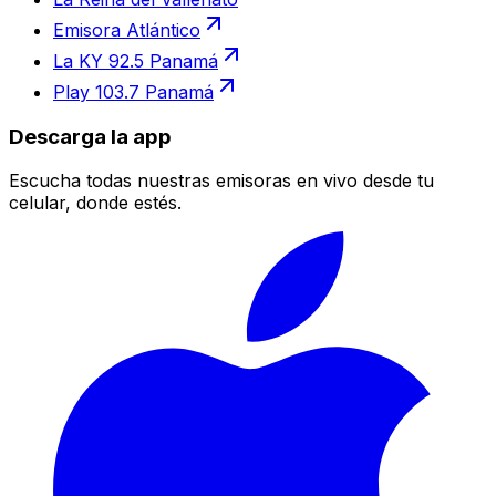
Emisora Atlántico
La KY 92.5 Panamá
Play 103.7 Panamá
Descarga la app
Escucha todas nuestras emisoras en vivo desde tu
celular, donde estés.