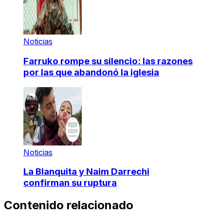
Noticias
Farruko rompe su silencio: las razones
por las que abandonó la iglesia
Noticias
La Blanquita y Naim Darrechi
confirman su ruptura
Contenido relacionado