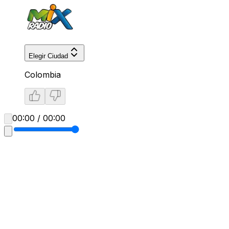
Elegir Ciudad
Colombia
00:00 / 00:00