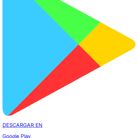
DESCARGAR EN
Google Play