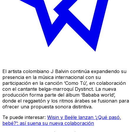
El artista colombiano J Balvin continúa expandiendo su
presencia en la música internacional con su
participación en la canción ‘Como Tú’, en colaboración
con el cantante belga-marroquí Dystinct. La nueva
producción forma parte del álbum ‘Bababa world’,
donde el reggaetón y los ritmos árabes se fusionan para
ofrecer una propuesta sonora distintiva.
Te puede interesar:
Wisin y Beéle lanzan ‘¿Qué pasó,
bebé?’: así suena su nueva colaboración