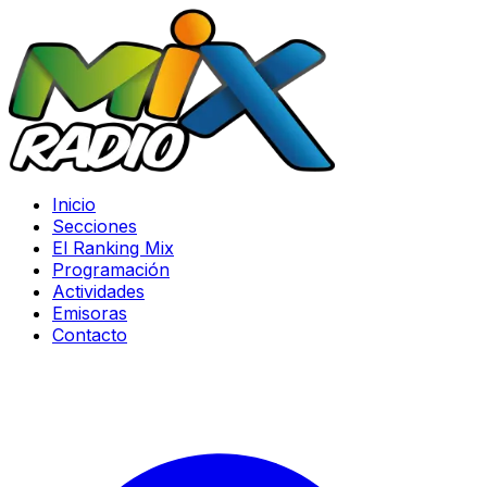
Inicio
Secciones
El Ranking Mix
Programación
Actividades
Emisoras
Contacto