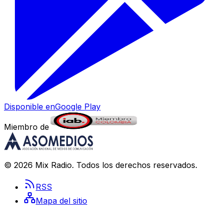
Disponible en
Google Play
Miembro de
©
2026
Mix Radio
. Todos los derechos reservados.
RSS
Mapa del sitio