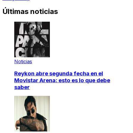
Últimas noticias
Noticias
Reykon abre segunda fecha en el
Movistar Arena: esto es lo que debe
saber