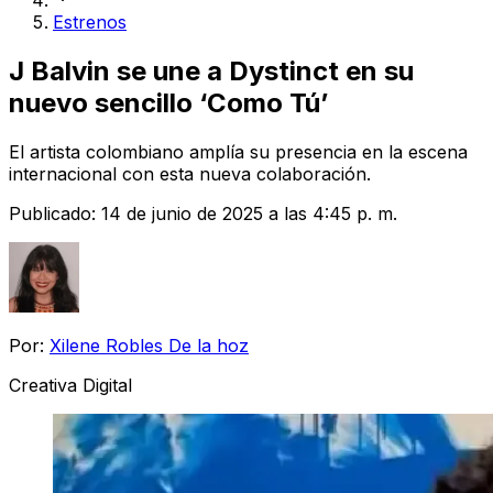
Estrenos
J Balvin se une a Dystinct en su
nuevo sencillo ‘Como Tú’
El artista colombiano amplía su presencia en la escena
internacional con esta nueva colaboración.
Publicado:
14 de junio de 2025 a las 4:45 p. m.
Por:
Xilene Robles De la hoz
Creativa Digital