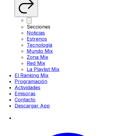
Secciones
Noticias
Estrenos
Tecnología
Mundo Mix
Zona Mix
Red Mix
La Playlist Mix
El Ranking Mix
Programación
Actividades
Emisoras
Contacto
Descargar App