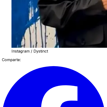
Instagram / Dystinct
Comparte: