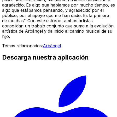
agradecido. Es algo que hablamos por mucho tiempo, es
algo que estábamos pensando, y agradecido por el
público, por el apoyo que me han dado. Es la primera
de muchas”. Con este estreno, ambos artistas
consolidan un trabajo conjunto que suma a la evolución
artística de Arcángel y da inicio al camino musical de su
hijo.
Temas relacionados:
Arcángel
Descarga nuestra aplicación