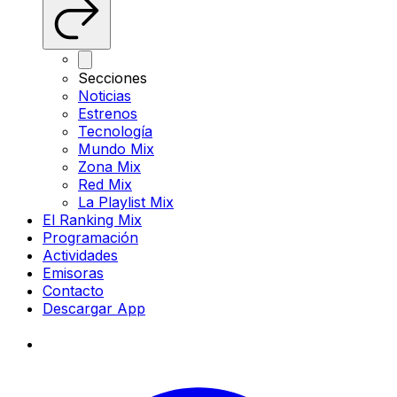
Secciones
Noticias
Estrenos
Tecnología
Mundo Mix
Zona Mix
Red Mix
La Playlist Mix
El Ranking Mix
Programación
Actividades
Emisoras
Contacto
Descargar App