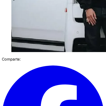
Comparte: