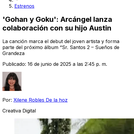
Estrenos
'Gohan y Goku': Arcángel lanza
colaboración con su hijo Austin
La canción marca el debut del joven artista y forma
parte del próximo álbum “Sr. Santos 2 – Sueños de
Grandeza
Publicado:
16 de junio de 2025 a las 2:45 p. m.
Por:
Xilene Robles De la hoz
Creativa Digital