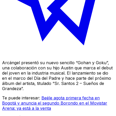
Arcángel presentó su nuevo sencillo “Gohan y Goku”,
una colaboración con su hijo Austin que marca el debut
del joven en la industria musical. El lanzamiento se dio
en el marco del Día del Padre y hace parte del próximo
álbum del artista, titulado “Sr. Santos 2 – Sueños de
Grandeza”.
Te puede interesar:
Beéle agota primera fecha en
Bogotá y anuncia el segundo Borondo en el Movistar
Arena: ya está a la venta