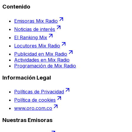
Contenido
Emisoras Mix Radio
Noticias de interés
El Ranking Mix
Locutores Mix Radio
Publicidad en Mix Radio
Actividades en Mix Radio
Programación de Mix Radio
Información Legal
Políticas de Privacidad
Política de cookies
www.oro.com.co
Nuestras Emisoras