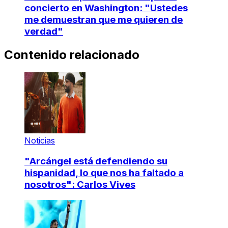
concierto en Washington: "Ustedes
me demuestran que me quieren de
verdad"
Contenido relacionado
Noticias
"Arcángel está defendiendo su
hispanidad, lo que nos ha faltado a
nosotros": Carlos Vives