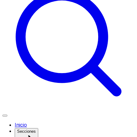
Inicio
Secciones