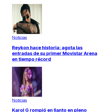
Noticias
Reykon hace historia: agota las
entradas de su primer Movistar Arena
en tiempo récord
Noticias
Karol G rompió en llanto en pleno