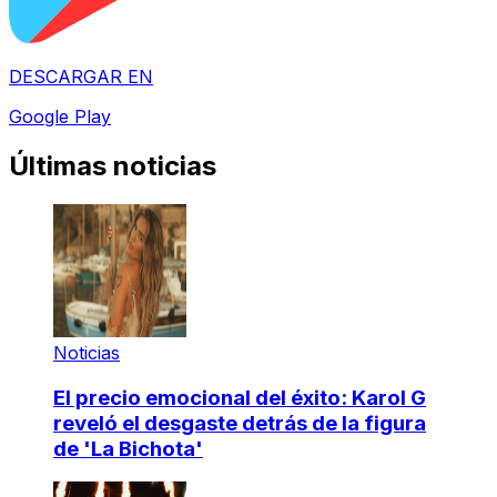
DESCARGAR EN
Google Play
Últimas noticias
Noticias
El precio emocional del éxito: Karol G
reveló el desgaste detrás de la figura
de 'La Bichota'