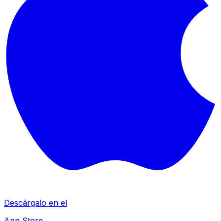
Descárgalo en el
App Store