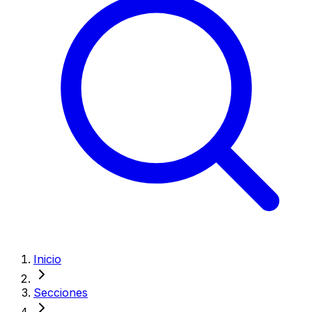
Inicio
Secciones