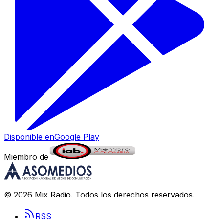
Disponible en
Google Play
Miembro de
©
2026
Mix Radio
. Todos los derechos reservados.
RSS