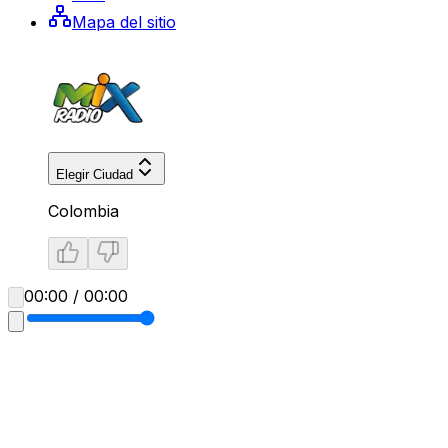
Mapa del sitio
Elegir Ciudad
Colombia
00:00 / 00:00