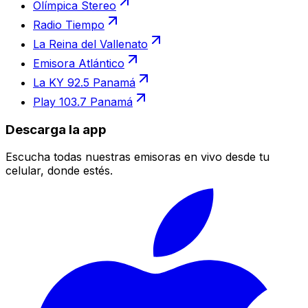
Olímpica Stereo
Radio Tiempo
La Reina del Vallenato
Emisora Atlántico
La KY 92.5 Panamá
Play 103.7 Panamá
Descarga la app
Escucha todas nuestras emisoras en vivo desde tu
celular, donde estés.