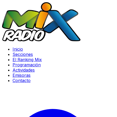
Inicio
Secciones
El Ranking Mix
Programación
Actividades
Emisoras
Contacto