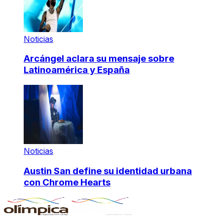
Noticias
Arcángel aclara su mensaje sobre
Latinoamérica y España
Noticias
Austin San define su identidad urbana
con Chrome Hearts