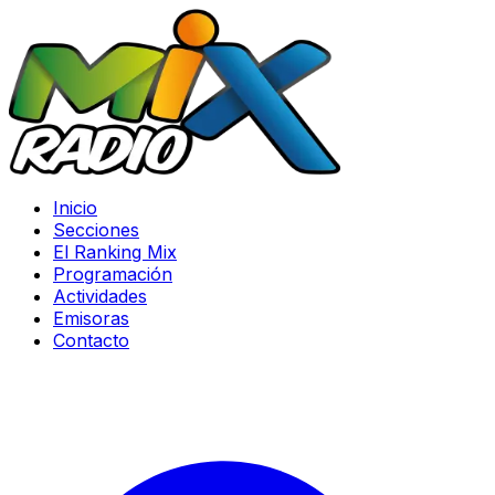
Inicio
Secciones
El Ranking Mix
Programación
Actividades
Emisoras
Contacto