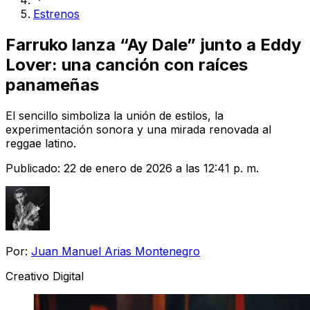
Estrenos
Farruko lanza “Ay Dale” junto a Eddy
Lover: una canción con raíces
panameñas
El sencillo simboliza la unión de estilos, la
experimentación sonora y una mirada renovada al
reggae latino.
Publicado:
22 de enero de 2026 a las 12:41 p. m.
Por:
Juan Manuel Arias Montenegro
Creativo Digital