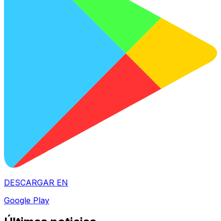
DESCARGAR EN
Google Play