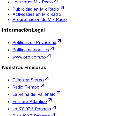
Locutores Mix Radio
Publicidad en Mix Radio
Actividades en Mix Radio
Programación de Mix Radio
Información Legal
Políticas de Privacidad
Política de cookies
www.oro.com.co
Nuestras Emisoras
Olímpica Stereo
Radio Tiempo
La Reina del Vallenato
Emisora Atlántico
La KY 92.5 Panamá