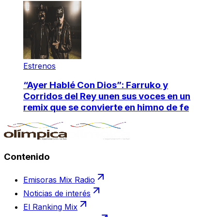
Estrenos
“Ayer Hablé Con Dios”: Farruko y
Corridos del Rey unen sus voces en un
remix que se convierte en himno de fe
Contenido
Emisoras Mix Radio
Noticias de interés
El Ranking Mix