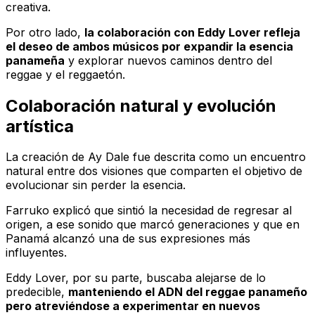
creativa.
Por otro lado,
la colaboración con Eddy Lover refleja
el deseo de ambos músicos por expandir la esencia
panameña
y explorar nuevos caminos dentro del
reggae y el reggaetón.
Colaboración natural y evolución
artística
La creación de
Ay Dale
fue descrita como un encuentro
natural entre dos visiones que comparten el objetivo de
evolucionar sin perder la esencia.
Farruko explicó que sintió la necesidad de regresar al
origen, a ese sonido que marcó generaciones y que en
Panamá alcanzó una de sus expresiones más
influyentes.
Eddy Lover, por su parte, buscaba alejarse de lo
predecible,
manteniendo el ADN del reggae panameño
pero atreviéndose a experimentar en nuevos