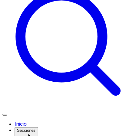
Inicio
Secciones