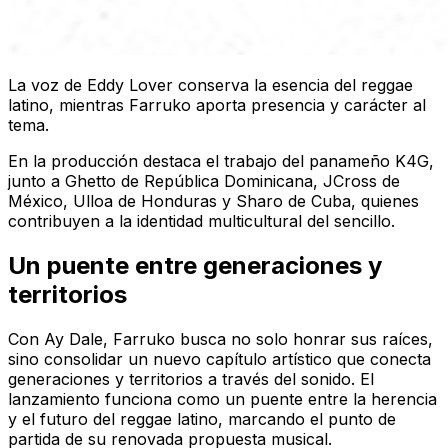
La voz de Eddy Lover conserva la esencia del reggae
latino, mientras Farruko aporta presencia y carácter al
tema.
En la producción destaca el trabajo del panameño K4G,
junto a Ghetto de República Dominicana, JCross de
México, Ulloa de Honduras y Sharo de Cuba, quienes
contribuyen a la identidad multicultural del sencillo.
Un puente entre generaciones y
territorios
Con
Ay Dale
, Farruko busca no solo honrar sus raíces,
sino consolidar un nuevo capítulo artístico que conecta
generaciones y territorios a través del sonido. El
lanzamiento funciona como un puente entre la herencia
y el futuro del reggae latino, marcando el punto de
partida de su renovada propuesta musical.