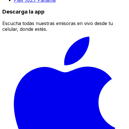
Play 103.7 Panamá
Descarga la app
Escucha todas nuestras emisoras en vivo desde tu
celular, donde estés.