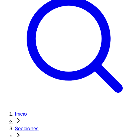
Inicio
Secciones