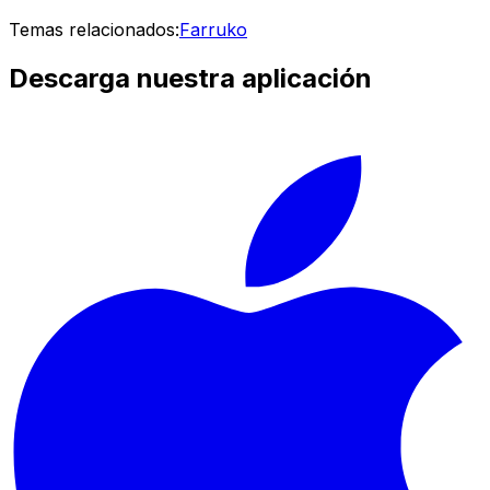
Temas relacionados:
Farruko
Descarga nuestra aplicación