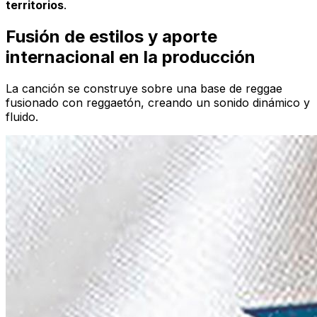
territorios
.
Fusión de estilos y aporte
internacional en la producción
La canción se construye sobre una base de reggae
fusionado con reggaetón, creando un sonido dinámico y
fluido.