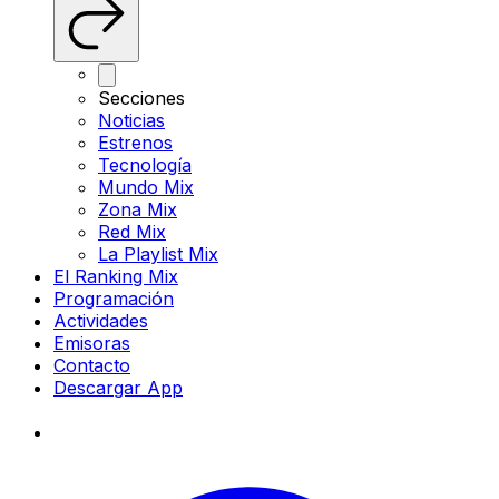
Secciones
Noticias
Estrenos
Tecnología
Mundo Mix
Zona Mix
Red Mix
La Playlist Mix
El Ranking Mix
Programación
Actividades
Emisoras
Contacto
Descargar App