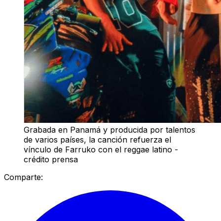
Grabada en Panamá y producida por talentos
de varios países, la canción refuerza el
vínculo de Farruko con el reggae latino -
crédito prensa
Comparte: