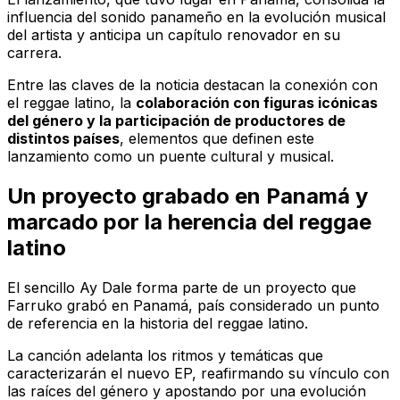
influencia del sonido panameño en la evolución musical
del artista y anticipa un capítulo renovador en su
carrera.
Entre las claves de la noticia destacan la conexión con
el reggae latino, la
colaboración con figuras icónicas
del género y la participación de productores de
distintos países
, elementos que definen este
lanzamiento como un puente cultural y musical.
Un proyecto grabado en Panamá y
marcado por la herencia del reggae
latino
El sencillo
Ay Dale
forma parte de un proyecto que
Farruko grabó en Panamá, país considerado un punto
de referencia en la historia del reggae latino.
La canción adelanta los ritmos y temáticas que
caracterizarán el nuevo EP, reafirmando su vínculo con
las raíces del género y apostando por una evolución