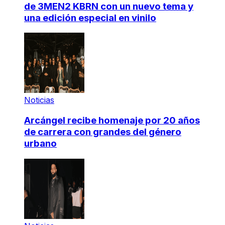
de 3MEN2 KBRN con un nuevo tema y
una edición especial en vinilo
Noticias
Arcángel recibe homenaje por 20 años
de carrera con grandes del género
urbano