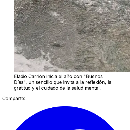
Eladio Carrión inicia el año con "Buenos
Días", un sencillo que invita a la reflexión, la
gratitud y el cuidado de la salud mental.
Comparte: