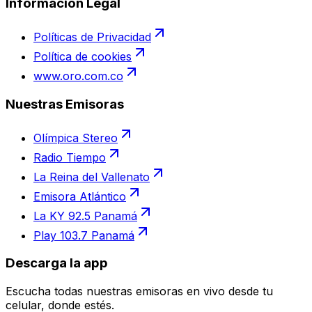
Información Legal
Políticas de Privacidad
Política de cookies
www.oro.com.co
Nuestras Emisoras
Olímpica Stereo
Radio Tiempo
La Reina del Vallenato
Emisora Atlántico
La KY 92.5 Panamá
Play 103.7 Panamá
Descarga la app
Escucha todas nuestras emisoras en vivo desde tu
celular, donde estés.