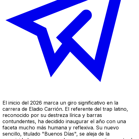
El inicio del 2026 marca un giro significativo en la
carrera de Eladio Carrión. El referente del trap latino,
reconocido por su destreza lírica y barras
contundentes, ha decidido inaugurar el año con una
faceta mucho más humana y reflexiva. Su nuevo
sencillo, titulado "Buenos Días", se aleja de la