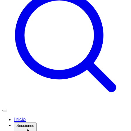
Inicio
Secciones