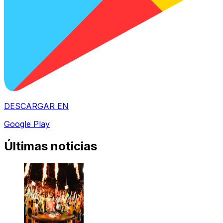
DESCARGAR EN
Google Play
Últimas noticias