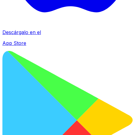
Descárgalo en el
App Store