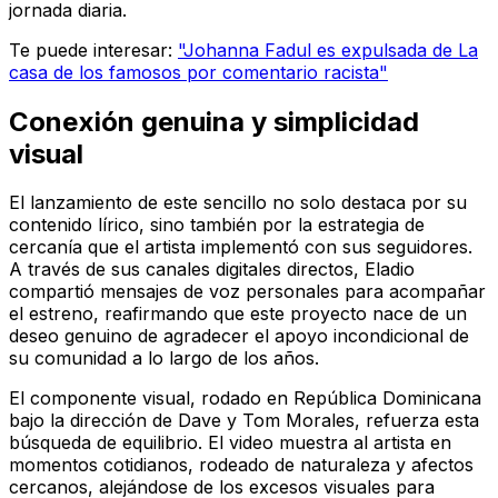
jornada diaria.
Te puede interesar:
"Johanna Fadul es expulsada de La
casa de los famosos por comentario racista"
Conexión genuina y simplicidad
visual
El lanzamiento de este sencillo no solo destaca por su
contenido lírico, sino también por la estrategia de
cercanía que el artista implementó con sus seguidores.
A través de sus canales digitales directos, Eladio
compartió mensajes de voz personales para acompañar
el estreno, reafirmando que este proyecto nace de un
deseo genuino de agradecer el apoyo incondicional de
su comunidad a lo largo de los años.
El componente visual, rodado en República Dominicana
bajo la dirección de Dave y Tom Morales, refuerza esta
búsqueda de equilibrio. El video muestra al artista en
momentos cotidianos, rodeado de naturaleza y afectos
cercanos, alejándose de los excesos visuales para