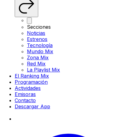
Secciones
Noticias
Estrenos
Tecnología
Mundo Mix
Zona Mix
Red Mix
La Playlist Mix
El Ranking Mix
Programación
Actividades
Emisoras
Contacto
Descargar App