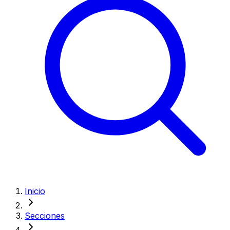
Inicio
Secciones