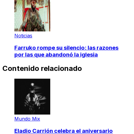
Noticias
Farruko rompe su silencio: las razones
por las que abandonó la iglesia
Contenido relacionado
Mundo Mix
Eladio Carrión celebra el aniversario