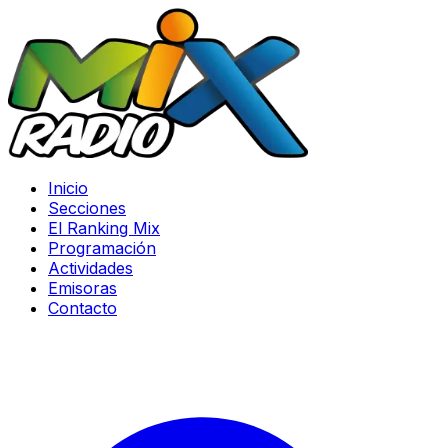
Inicio
Secciones
El Ranking Mix
Programación
Actividades
Emisoras
Contacto