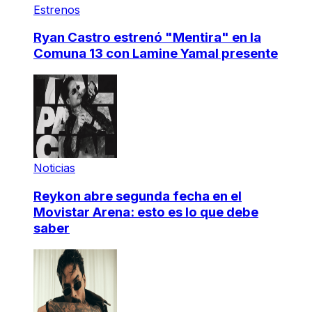
Estrenos
Ryan Castro estrenó "Mentira" en la
Comuna 13 con Lamine Yamal presente
Noticias
Reykon abre segunda fecha en el
Movistar Arena: esto es lo que debe
saber