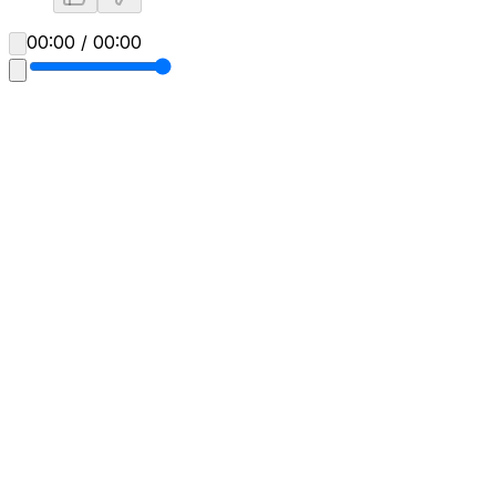
00:00 / 00:00