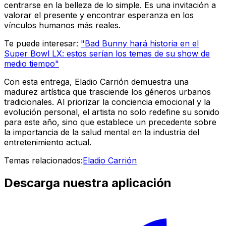
centrarse en la belleza de lo simple. Es una invitación a
valorar el presente y encontrar esperanza en los
vínculos humanos más reales.
Te puede interesar:
"Bad Bunny hará historia en el
Super Bowl LX: estos serían los temas de su show de
medio tiempo"
Con esta entrega, Eladio Carrión demuestra una
madurez artística que trasciende los géneros urbanos
tradicionales. Al priorizar la conciencia emocional y la
evolución personal, el artista no solo redefine su sonido
para este año, sino que establece un precedente sobre
la importancia de la salud mental en la industria del
entretenimiento actual.
Temas relacionados:
Eladio Carrión
Descarga nuestra aplicación