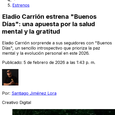
Estrenos
Eladio Carrión estrena "Buenos
Días": una apuesta por la salud
mental y la gratitud
Eladio Carrión sorprende a sus seguidores con "Buenos
Días", un sencillo introspectivo que prioriza la paz
mental y la evolución personal en este 2026.
Publicado:
5 de febrero de 2026 a las 1:43 p. m.
Por:
Santiago Jiménez Lora
Creativo Digital