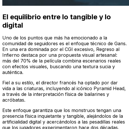
El equilibrio entre lo tangible y lo
digital
Uno de los puntos que más ha emocionado a la
comunidad de seguidores es el enfoque técnico de Gans.
En una era dominada por el CGI excesivo,
Regreso al
Infierno
destaca por una propuesta visual artesanal:
más del 70% de la película combina escenarios reales
con efectos visuales, buscando una textura sucia y
auténtica.
Fiel a su estilo, el director francés ha optado por dar
vida a las criaturas, incluyendo al icónico Pyramid Head,
a través de la interpretación física de bailarines y
acróbatas.
Este enfoque garantiza que los monstruos tengan una
presencia física inquietante y tangible, alejándolos de la
artificialidad digital y acercándolos a las pesadillas reales
que los jugadores experimentaron hace dos décadas.