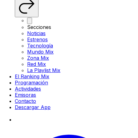
Secciones
Noticias
Estrenos
Tecnología
Mundo Mix
Zona Mix
Red Mix
La Playlist Mix
El Ranking Mix
Programación
Actividades
Emisoras
Contacto
Descargar App