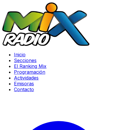
Inicio
Secciones
El Ranking Mix
Programación
Actividades
Emisoras
Contacto