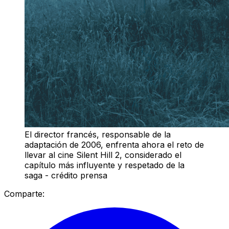
El director francés, responsable de la
adaptación de 2006, enfrenta ahora el reto de
llevar al cine Silent Hill 2, considerado el
capítulo más influyente y respetado de la
saga - crédito prensa
Comparte: