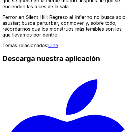
que se queda en la mente mucho después de que se
encienden las luces de la sala.
Terror en Silent Hill: Regreso al Infierno
no busca solo
asustar; busca perturbar, conmover y, sobre todo,
recordarnos que los monstruos más temibles son los
que llevamos por dentro.
Temas relacionados:
Cine
Descarga nuestra aplicación