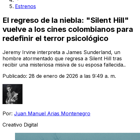
Estrenos
El regreso de la niebla: "Silent Hill"
vuelve a los cines colombianos para
redefinir el terror psicológico
Jeremy Irvine interpreta a James Sunderland, un
hombre atormentado que regresa a Silent Hill tras
recibir una misteriosa misiva de su esposa fallecida..
Publicado:
28 de enero de 2026 a las 9:49 a. m.
Por:
Juan Manuel Arias Montenegro
Creativo Digital