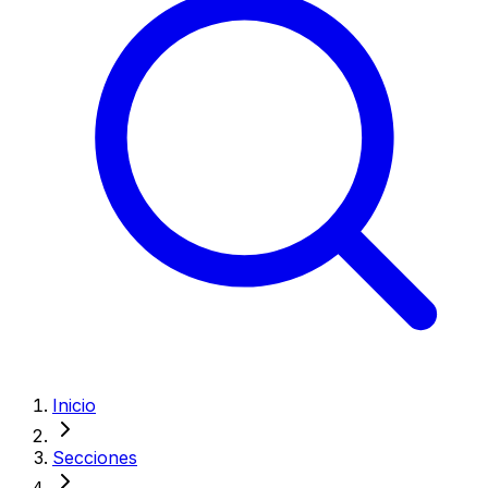
Inicio
Secciones