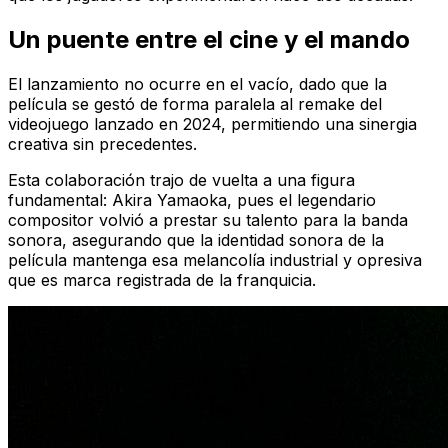
Un puente entre el cine y el mando
El lanzamiento no ocurre en el vacío, dado que la
película se gestó de forma paralela al remake del
videojuego lanzado en 2024, permitiendo una sinergia
creativa sin precedentes.
Esta colaboración trajo de vuelta a una figura
fundamental: Akira Yamaoka, pues el legendario
compositor volvió a prestar su talento para la banda
sonora, asegurando que la identidad sonora de la
película mantenga esa melancolía industrial y opresiva
que es marca registrada de la franquicia.