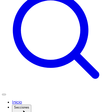
Inicio
Secciones