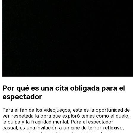
Por qué es una cita obligada para el
espectador
Para el fan de los videojuegos, esta es la oportunidad de
ver respetada la obra que exploró temas como el duelo,
la culpa y la fragilidad mental. Para el espectador
casual, es una invitación a un cine de terror reflexivo,